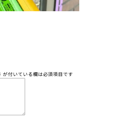
※
が付いている欄は必須項目です