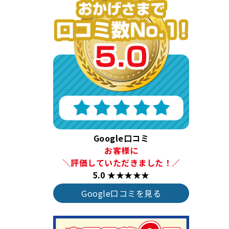
Google口コミ
お客様に
＼評価していただきました！／
5.0 ★★★★★
Google口コミを見る