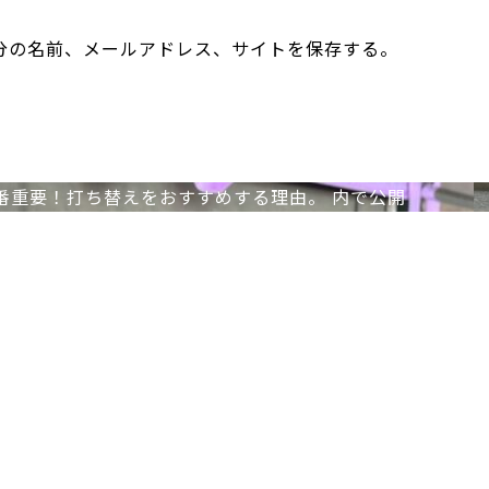
分の名前、メールアドレス、サイトを保存する。
番重要！打ち替えをおすすめする理由。
内で公開