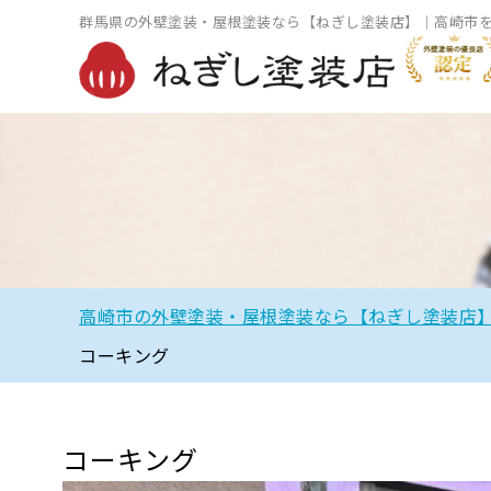
群馬県の外壁塗装・屋根塗装なら【ねぎし塗装店】｜高崎市
高崎市の外壁塗装・屋根塗装なら【ねぎし塗装店
コーキング
コーキング