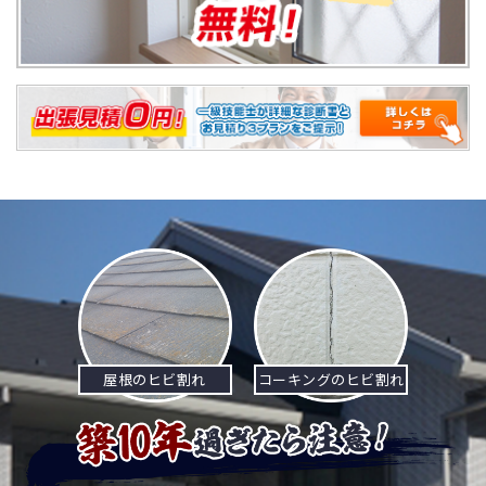
屋根のヒビ割れ
コーキングのヒビ割れ