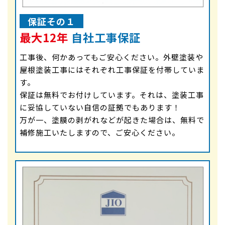
保証その１
最大12年
自社工事保証
工事後、何かあってもご安心ください。外壁塗装や
屋根塗装工事にはそれぞれ工事保証を付帯していま
す。
保証は無料でお付けしています。それは、塗装工事
に妥協していない自信の証拠でもあります！
万が一、塗膜の剥がれなどが起きた場合は、無料で
補修施工いたしますので、ご安心ください。