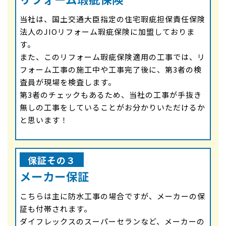
当社は、国土交通大臣指定の住宅瑕疵担保責任保険
法人のJIOリフォーム瑕疵保険に加盟しておりま
す。
また、このリフォーム瑕疵保険適用の工事では、リ
フォーム工事の施工中や工事完了後に、第3者の検
査員が現場を検査します。
第3者のチェックもあるため、当社の工事が手抜き
無しの工事をしていることがお分かりいただけるか
と思います！
保証その３
メーカー保証
こちらは主に防水工事の場合ですが、メーカーの保
証も付帯されます。
ダイフレックスのスーパーセランなど、メーカーの