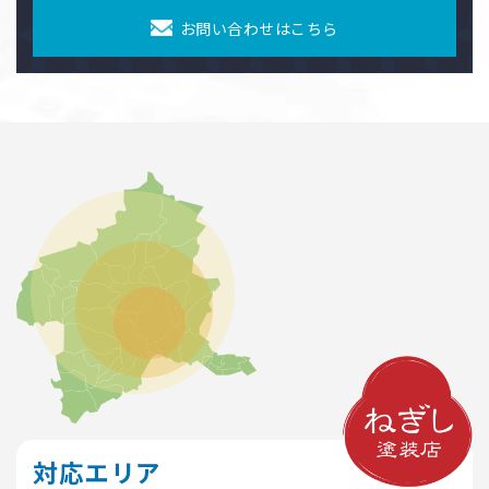
お問い合わせはこちら
対応エリア