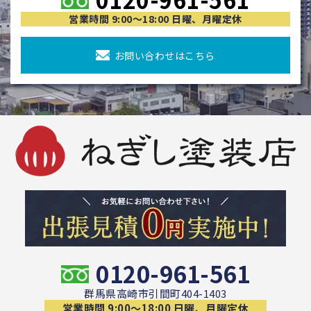
営業時間 9:00〜18:00 日曜、月曜定休
お問い合わせはこちら
0120-961-561
群馬県高崎市引間町404-1403
営業時間 9:00〜18:00 日曜、月曜定休