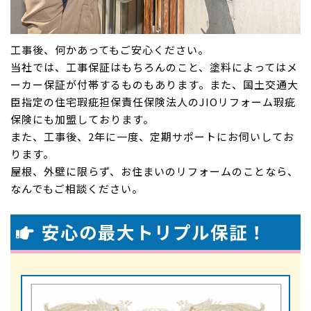
工事後、何かあってもご安心ください。
当社では、工事保証はもちろんのこと、塗料によってはメ
ーカー保証が付帯するものもあります。また、国土交通大
臣指定の住宅瑕疵担保責任保険法人のJIOリフォーム瑕疵
保険にも加盟しております。
また、工事後、2年に一度、定期サポートにお伺いしてお
ります。
屋根、外壁に限らず、お住まいのリフォームのことなら、
なんでもご相談ください。
安心の最大トリプル保証！