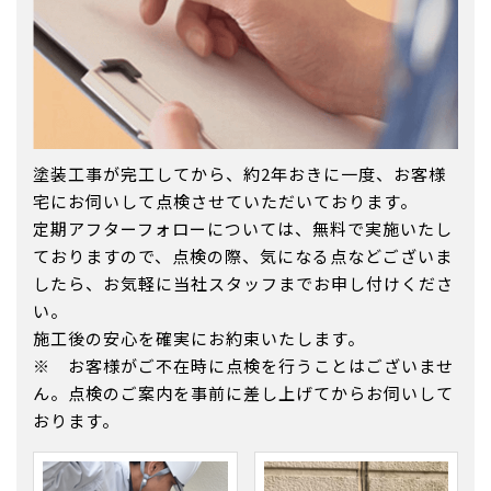
塗装工事が完工してから、約2年おきに一度、お客様
宅にお伺いして点検させていただいております。
定期アフターフォローについては、無料で実施いたし
ておりますので、点検の際、気になる点などございま
したら、お気軽に当社スタッフまでお申し付けくださ
い。
施工後の安心を確実にお約束いたします。
※ お客様がご不在時に点検を行うことはございませ
ん。点検のご案内を事前に差し上げてからお伺いして
おります。