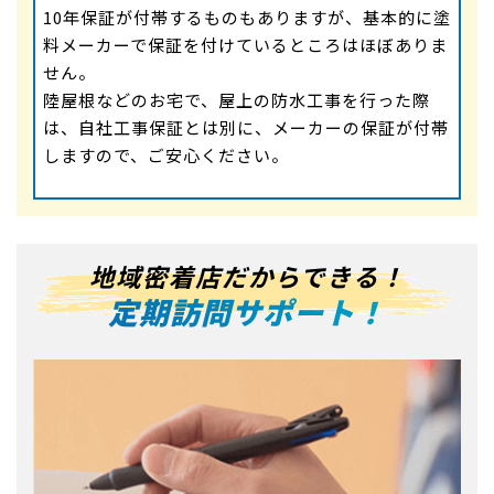
10年保証が付帯するものもありますが、基本的に塗
料メーカーで保証を付けているところはほぼありま
せん。
陸屋根などのお宅で、屋上の防水工事を行った際
は、自社工事保証とは別に、メーカーの保証が付帯
しますので、ご安心ください。
地域密着店だからできる！
定期訪問サポート！