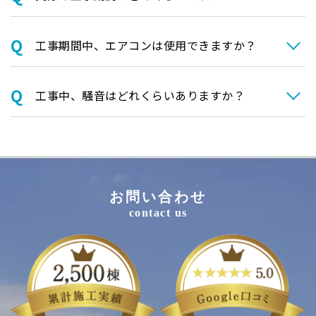
⼯事期間中、エアコンは使⽤できますか？
⼯事中、騒⾳はどれくらいありますか？
お問い合わせ
contact us