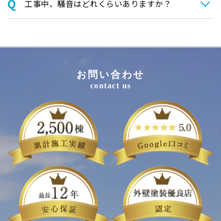
⼯事中、騒⾳はどれくらいありますか？
お問い合わせ
contact us