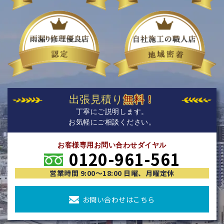
出張見積り
無料！
丁寧にご説明します。
お気軽にご相談ください。
お客様専用お問い合わせダイヤル
0120-961-561
営業時間 9:00〜18:00 日曜、月曜定休
お問い合わせはこちら