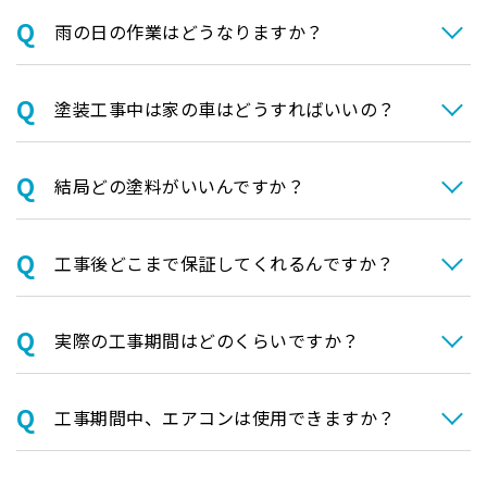
⾬の日の作業はどうなりますか？
塗装⼯事中は家の⾞はどうすればいいの？
結局どの塗料がいいんですか？
⼯事後どこまで保証してくれるんですか？
実際の⼯事期間はどのくらいですか？
⼯事期間中、エアコンは使⽤できますか？