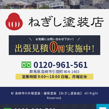
0120-961-561
群馬県高崎市引間町404-1403
営業時間 9:00〜18:00 日曜、月曜定休
©
高崎市の外壁塗装・屋根塗装 【ねぎし塗装店】 All Right
Reserved.