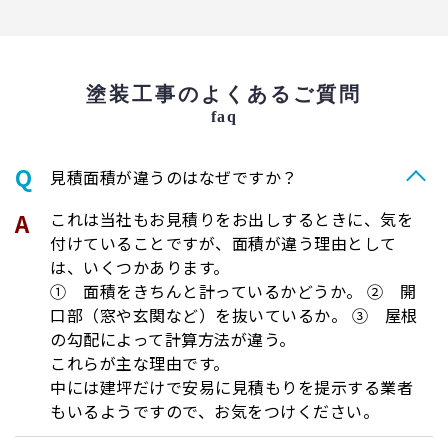
塗装工事のよくあるご質問
faq
⾒積⾯積が違うのはなぜですか？
これは当社もお見積りをお出しするときに、気を
付けていることですが、面積が違う理由として
は、いくつかあります。
① 面積をきちんと計っているかどうか。 ② 開
口部（窓や玄関など）を抜いているか。 ③ 屋根
の勾配によって計算方法が違う。
これらが主な理由です。
中には建坪だけで安易に見積もりを提示する業者
もいるようですので、お気をつけください。