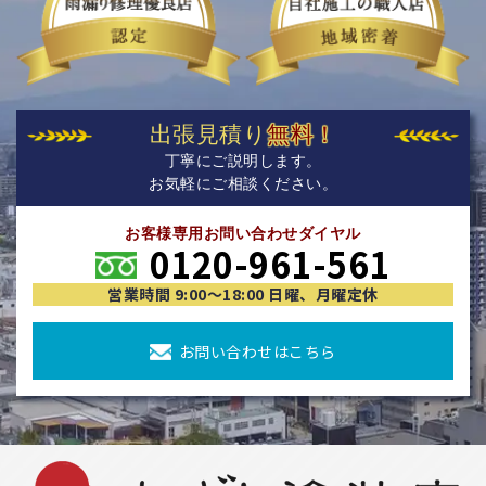
出張見積り
無料！
丁寧にご説明します。
お気軽にご相談ください。
お客様専用お問い合わせダイヤル
0120-961-561
営業時間 9:00〜18:00 日曜、月曜定休
お問い合わせはこちら