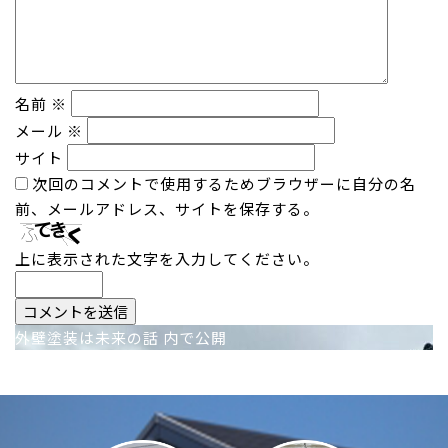
名前
※
メール
※
サイト
次回のコメントで使用するためブラウザーに自分の名
前、メールアドレス、サイトを保存する。
上に表示された文字を入力してください。
投
外壁塗装は未来の話
内で公開
稿
ナ