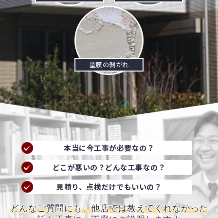
塗膜の剥がれ
本当に今工事が必要なの？
どこが悪いの？どんな工事なの？
見積り、点検だけでもいいの？
どんなご質問にも、他店では教えてくれなかった