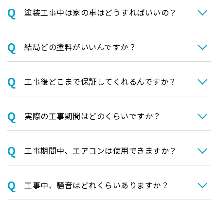
塗装⼯事中は家の⾞はどうすればいいの？
結局どの塗料がいいんですか？
⼯事後どこまで保証してくれるんですか？
実際の⼯事期間はどのくらいですか？
⼯事期間中、エアコンは使⽤できますか？
⼯事中、騒⾳はどれくらいありますか？