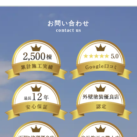
お問い合わせ
contact us