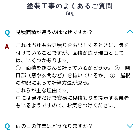
塗装工事のよくあるご質問
faq
⾒積⾯積が違うのはなぜですか？
これは当社もお見積りをお出しするときに、気を
付けていることですが、面積が違う理由として
は、いくつかあります。
① 面積をきちんと計っているかどうか。 ② 開
口部（窓や玄関など）を抜いているか。 ③ 屋根
の勾配によって計算方法が違う。
これらが主な理由です。
中には建坪だけで安易に見積もりを提示する業者
もいるようですので、お気をつけください。
⾬の日の作業はどうなりますか？