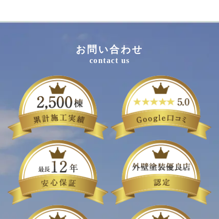
お問い合わせ
contact us