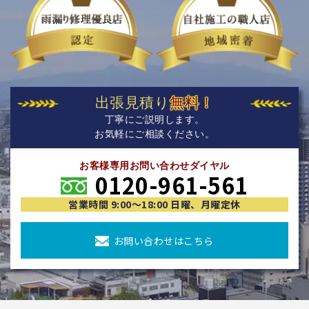
出張見積り
無料！
丁寧にご説明します。
お気軽にご相談ください。
お客様専用お問い合わせダイヤル
0120-961-561
営業時間 9:00〜18:00 日曜、月曜定休
お問い合わせはこちら