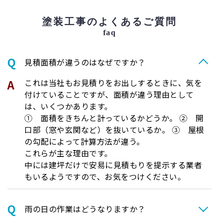
塗装工事のよくあるご質問
faq
⾒積⾯積が違うのはなぜですか？
これは当社もお見積りをお出しするときに、気を
付けていることですが、面積が違う理由として
は、いくつかあります。
① 面積をきちんと計っているかどうか。 ② 開
口部（窓や玄関など）を抜いているか。 ③ 屋根
の勾配によって計算方法が違う。
これらが主な理由です。
中には建坪だけで安易に見積もりを提示する業者
もいるようですので、お気をつけください。
⾬の日の作業はどうなりますか？