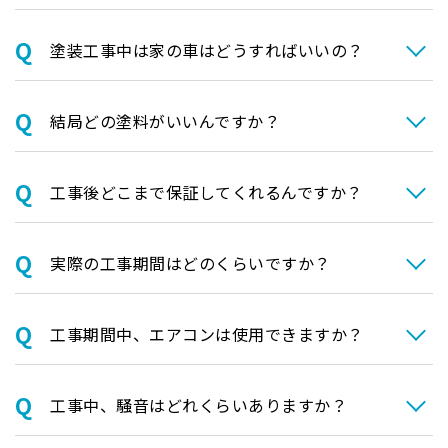
塗装⼯事中は家の⾞はどうすればいいの？
結局どの塗料がいいんですか？
⼯事後どこまで保証してくれるんですか？
実際の⼯事期間はどのくらいですか？
⼯事期間中、エアコンは使⽤できますか？
⼯事中、騒⾳はどれくらいありますか？