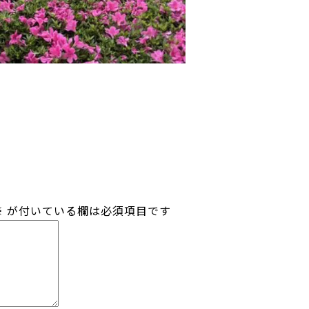
※
が付いている欄は必須項目です