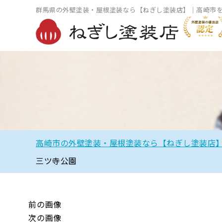
群馬県の外壁塗装・屋根塗装なら【ねぎし塗装店】｜高崎市
高崎市の外壁塗装・屋根塗装なら【ねぎし塗装店
三ツ寺公園
前の画像
次の画像