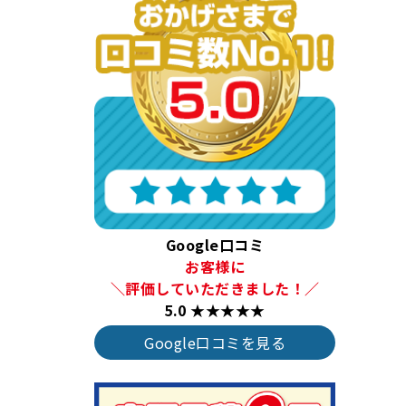
Google口コミ
お客様に
＼評価していただきました！／
5.0 ★★★★★
Google口コミを見る