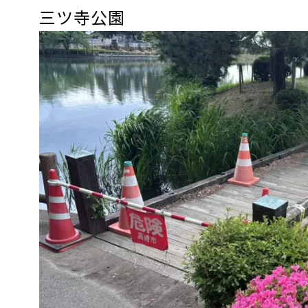
三ツ寺公園