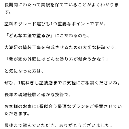
長期間にわたって美観を保てていることがよくわかりま
す。
塗料のグレード選びも1つ重要なポイントですが、
「
どんな工法で塗るか
」にこだわるのも、
大満足の塗装工事を完成させるための大切な秘訣です。
「我が家の外壁にはどんな塗り方が似合うかな？」
と気になった方は、
ぜひ、1度ねぎし塗装店までお気軽にご相談くださいね。
長年の現場経験と確かな技術で、
お客様のお家に1番似合う最適なプランをご提案させてい
ただきます。
最後まで読んでいただき、ありがとうございました。