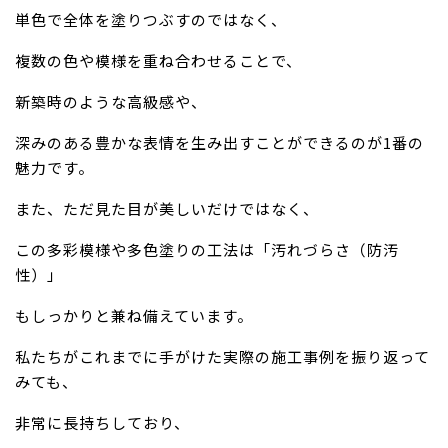
単色で全体を塗りつぶすのではなく、
複数の色や模様を重ね合わせることで、
新築時のような高級感や、
深みのある豊かな表情を生み出すことができるのが1番の
魅力です。
また、ただ見た目が美しいだけではなく、
この多彩模様や多色塗りの工法は「汚れづらさ（防汚
性）」
もしっかりと兼ね備えています。
私たちがこれまでに手がけた実際の施工事例を振り返って
みても、
非常に長持ちしており、