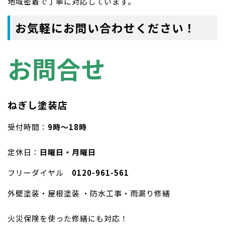
地域密着で丁寧に対応しています。
お気軽にお問い合わせください！
お問合せ
ねぎし塗装店
受付時間：
9時〜18時
定休日：
日曜日・月曜日
フリーダイヤル
0120-961-561
外壁塗装・屋根塗装 ・防水工事・雨漏り修繕
火災保険を使った修繕にも対応！