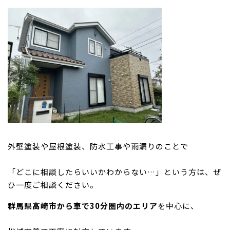
外壁塗装や屋根塗装、防水工事や雨漏りのことで
「どこに相談したらいいかわからない…」という方は、ぜ
ひ一度ご相談ください。
群馬県高崎市から車で30分圏内のエリア
を中心に、