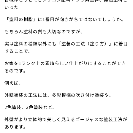
いった
「塗料の樹脂」に1番目が向きがちではないでしょうか。
もちろん塗料の質も大切なのですが、
実は塗料の種類以外にも「塗装の工法（塗り方）」に着目
することで、
お家を1ランク上の素晴らしい仕上がりにすることができ
るのです。
例えば、
外壁塗装の工法には、多彩模様の吹き付け塗装や、
2色塗装、3色塗装など、
外壁がより立体的で美しく見えるゴージャスな塗装工法が
あります。