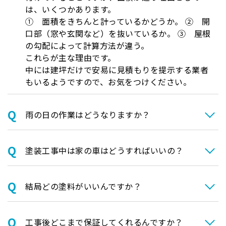
は、いくつかあります。
① 面積をきちんと計っているかどうか。 ② 開
口部（窓や玄関など）を抜いているか。 ③ 屋根
の勾配によって計算方法が違う。
これらが主な理由です。
中には建坪だけで安易に見積もりを提示する業者
もいるようですので、お気をつけください。
⾬の日の作業はどうなりますか？
塗装⼯事中は家の⾞はどうすればいいの？
結局どの塗料がいいんですか？
⼯事後どこまで保証してくれるんですか？