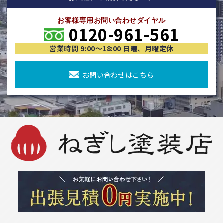
お客様専用お問い合わせダイヤル
0120-961-561
営業時間 9:00〜18:00 日曜、月曜定休
お問い合わせはこちら