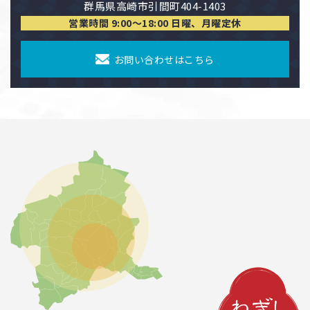
群馬県高崎市引間町404-1403
営業時間 9:00〜18:00 日曜、月曜定休
お問い合わせはこちら