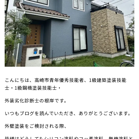
こんにちは、高崎市青年優秀技能者、1級建築塗装技能
士・1級鋼橋塗装技能士・
外装劣化診断士の根岸です。
いつもブログを読んでいただき、ありがとうございます。
外壁塗装をご検討される際、
皆様はどうしてもシリコン塗料やフッ素塗料、無機塗料と