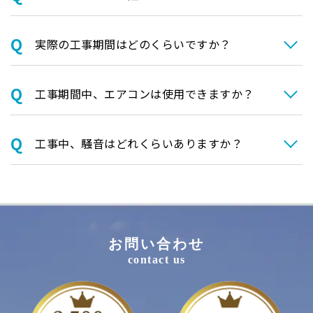
実際の⼯事期間はどのくらいですか？
⼯事期間中、エアコンは使⽤できますか？
⼯事中、騒⾳はどれくらいありますか？
お問い合わせ
contact us