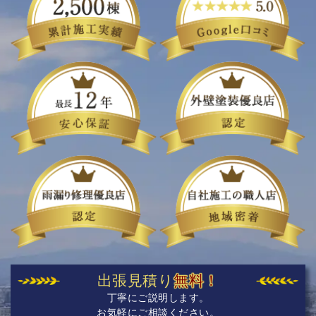
出張見積り
無料！
丁寧にご説明します。
お気軽にご相談ください。