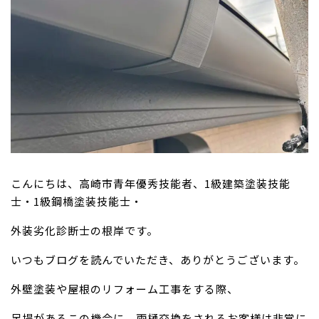
こんにちは、高崎市青年優秀技能者、1級建築塗装技能
士・1級鋼橋塗装技能士・
外装劣化診断士の根岸です。
いつもブログを読んでいただき、ありがとうございます。
外壁塗装や屋根のリフォーム工事をする際、
足場があるこの機会に、雨樋交換をされるお客様は非常に