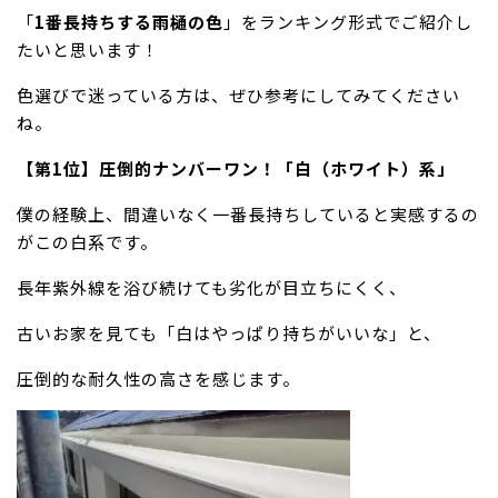
「
1番長持ちする雨樋の色
」をランキング形式でご紹介し
たいと思います！
色選びで迷っている方は、ぜひ参考にしてみてください
ね。
【第1位】圧倒的ナンバーワン！「白（ホワイト）系」
僕の経験上、間違いなく一番長持ちしていると実感するの
がこの白系です。
長年紫外線を浴び続けても劣化が目立ちにくく、
古いお家を見ても「白はやっぱり持ちがいいな」と、
圧倒的な耐久性の高さを感じます。