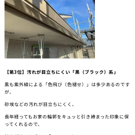
【第3位】汚れが目立ちにくい「黒（ブラック）系」
黒も紫外線による「色飛び（色褪せ）」は多少あるのです
が、
砂埃などの汚れが目立ちにくく、
長年経ってもお家の輪郭をキュッと引き締まった印象に保
ってくれるので、