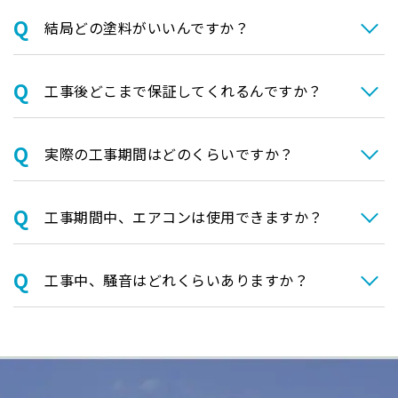
結局どの塗料がいいんですか？
⼯事後どこまで保証してくれるんですか？
実際の⼯事期間はどのくらいですか？
⼯事期間中、エアコンは使⽤できますか？
⼯事中、騒⾳はどれくらいありますか？