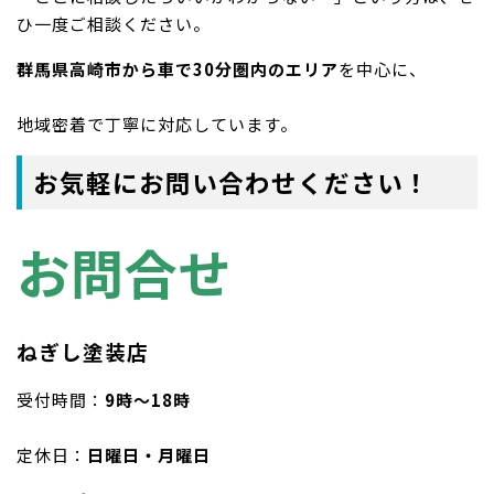
ひ一度ご相談ください。
群馬県高崎市から車で30分圏内のエリア
を中心に、
地域密着で丁寧に対応しています。
お気軽にお問い合わせください！
お問合せ
ねぎし塗装店
受付時間：
9時〜18時
定休日：
日曜日・月曜日