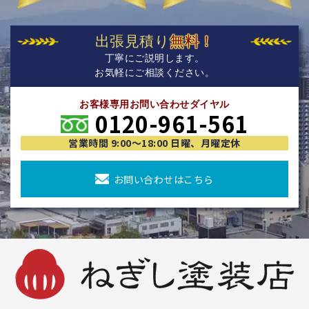
出張見積り
無料！
丁寧にご説明します。
お気軽にご相談ください。
お客様専用お問い合わせダイヤル
0120-961-561
営業時間 9:00〜18:00 日曜、月曜定休
お問い合わせはこちら