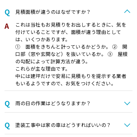
⾒積⾯積が違うのはなぜですか？
これは当社もお見積りをお出しするときに、気を
付けていることですが、面積が違う理由として
は、いくつかあります。
① 面積をきちんと計っているかどうか。 ② 開
口部（窓や玄関など）を抜いているか。 ③ 屋根
の勾配によって計算方法が違う。
これらが主な理由です。
中には建坪だけで安易に見積もりを提示する業者
もいるようですので、お気をつけください。
⾬の日の作業はどうなりますか？
塗装⼯事中は家の⾞はどうすればいいの？