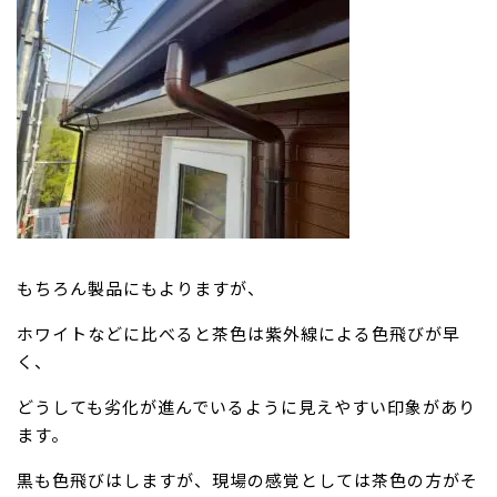
もちろん製品にもよりますが、
ホワイトなどに比べると茶色は紫外線による色飛びが早
く、
どうしても劣化が進んでいるように見えやすい印象があり
ます。
黒も色飛びはしますが、現場の感覚としては茶色の方がそ