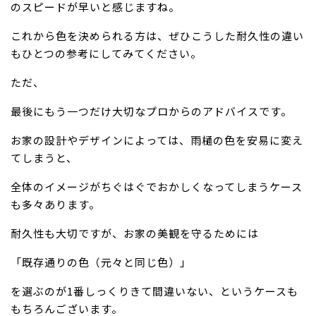
のスピードが早いと感じますね。
これから色を決められる方は、ぜひこうした耐久性の違い
もひとつの参考にしてみてください。
ただ、
最後にもう一つだけ大切なプロからのアドバイスです。
お家の設計やデザインによっては、雨樋の色を安易に変え
てしまうと、
全体のイメージがちぐはぐでおかしくなってしまうケース
も多々あります。
耐久性も大切ですが、お家の美観を守るためには
「既存通りの色（元々と同じ色）」
を選ぶのが1番しっくりきて間違いない、というケースも
もちろんございます。