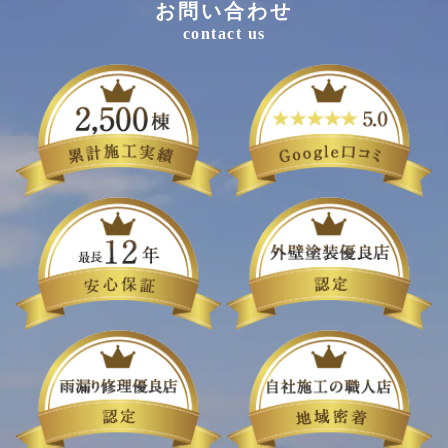
お問い合わせ
contact us