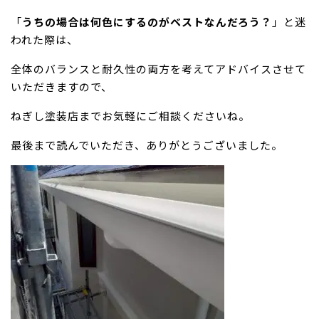
「
うちの場合は何色にするのがベストなんだろう？
」と迷
われた際は、
全体のバランスと耐久性の両方を考えてアドバイスさせて
いただきますので、
ねぎし塗装店までお気軽にご相談くださいね。
最後まで読んでいただき、ありがとうございました。