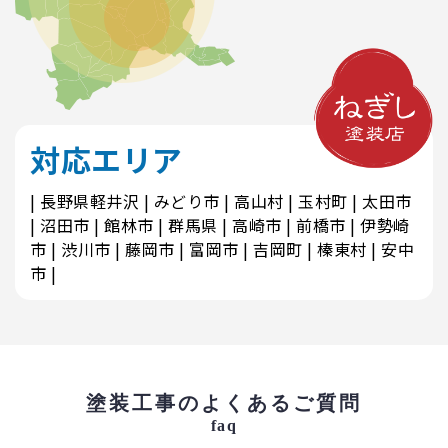
対応エリア
長野県軽井沢
みどり市
高山村
玉村町
太田市
沼田市
館林市
群馬県
高崎市
前橋市
伊勢崎
市
渋川市
藤岡市
富岡市
吉岡町
榛東村
安中
市
塗装工事のよくあるご質問
faq