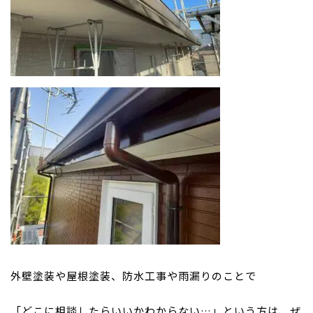
外壁塗装や屋根塗装、防水工事や雨漏りのことで
「どこに相談したらいいかわからない…」という方は、ぜ