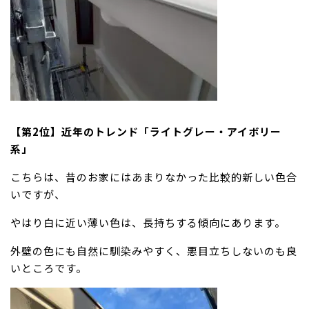
【第2位】近年のトレンド「ライトグレー・アイボリー
系」
こちらは、昔のお家にはあまりなかった比較的新しい色合
いですが、
やはり白に近い薄い色は、長持ちする傾向にあります。
外壁の色にも自然に馴染みやすく、悪目立ちしないのも良
いところです。