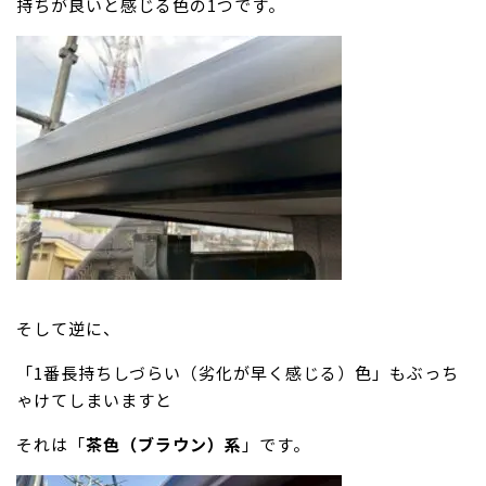
持ちが良いと感じる色の1つです。
そして逆に、
「1番長持ちしづらい（劣化が早く感じる）色」もぶっち
ゃけてしまいますと
それは「
茶色（ブラウン）系
」です。