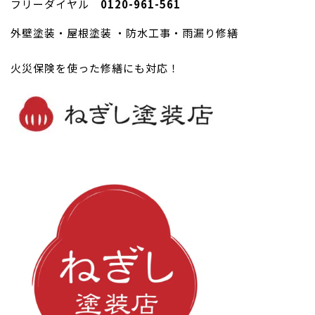
フリーダイヤル
0120-961-561
外壁塗装・屋根塗装 ・防水工事・雨漏り修繕
火災保険を使った修繕にも対応！