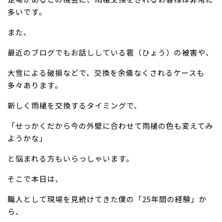
多いです。
また、
最近のブログでもお話ししている雹（ひょう）の被害や、
大雪による破損などで、交換を余儀なくされるケースも
多々あります。
新しく雨樋を交換するタイミングで、
「せっかくだから今の外壁に合わせて雨樋の色も変えてみ
ようかな」
と悩まれる方もいらっしゃいます。
そこで本日は、
職人として現場を見続けてきた僕の「25年間の経験」か
ら、