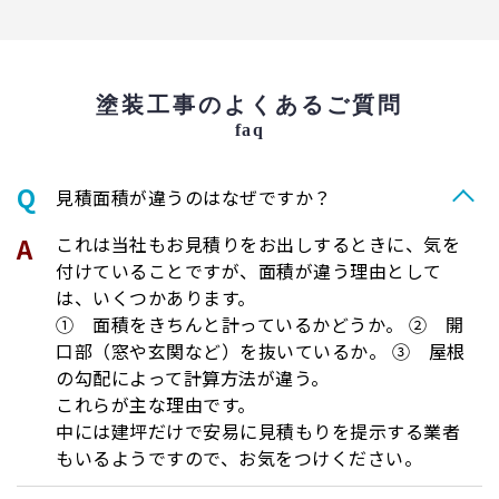
塗装工事のよくあるご質問
faq
⾒積⾯積が違うのはなぜですか？
これは当社もお見積りをお出しするときに、気を
付けていることですが、面積が違う理由として
は、いくつかあります。
① 面積をきちんと計っているかどうか。 ② 開
口部（窓や玄関など）を抜いているか。 ③ 屋根
の勾配によって計算方法が違う。
これらが主な理由です。
中には建坪だけで安易に見積もりを提示する業者
もいるようですので、お気をつけください。