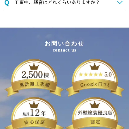
⼯事中、騒⾳はどれくらいありますか？
お問い合わせ
contact us