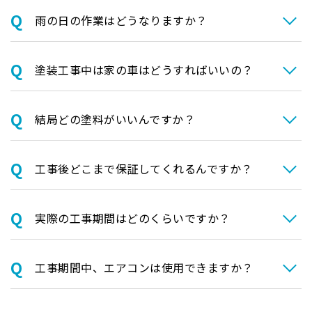
⾬の日の作業はどうなりますか？
塗装⼯事中は家の⾞はどうすればいいの？
結局どの塗料がいいんですか？
⼯事後どこまで保証してくれるんですか？
実際の⼯事期間はどのくらいですか？
⼯事期間中、エアコンは使⽤できますか？