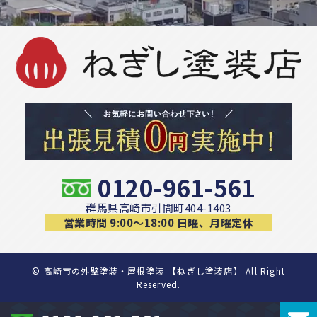
0120-961-561
群馬県高崎市引間町404-1403
営業時間 9:00〜18:00 日曜、月曜定休
©
高崎市の外壁塗装・屋根塗装 【ねぎし塗装店】 All Right
Reserved.