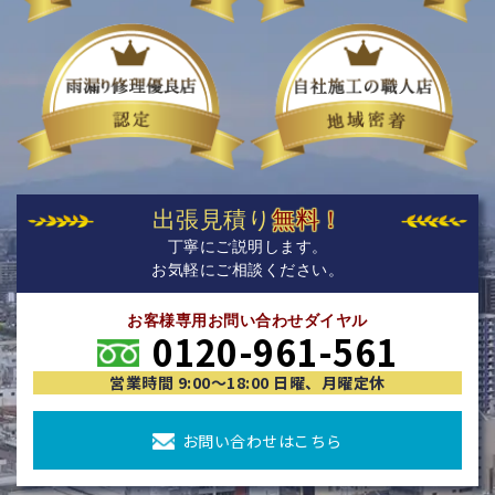
出張見積り
無料！
丁寧にご説明します。
お気軽にご相談ください。
お客様専用お問い合わせダイヤル
0120-961-561
営業時間 9:00〜18:00 日曜、月曜定休
お問い合わせはこちら