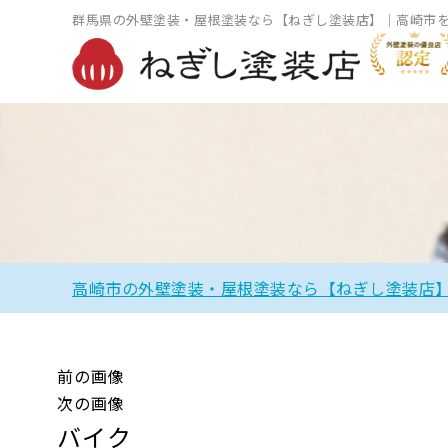
群馬県の外壁塗装・屋根塗装なら【ねぎし塗装店】｜高崎市
高崎市の外壁塗装・屋根塗装なら【ねぎし塗装店
前の画像
次の画像
バイク