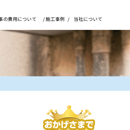
事の費用について
施工事例
当社について