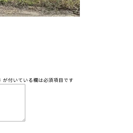
※
が付いている欄は必須項目です