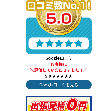
Google口コミ
お客様に
＼評価していただきました！／
5.0 ★★★★★
Google口コミを見る