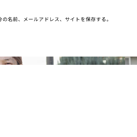
分の名前、メールアドレス、サイトを保存する。