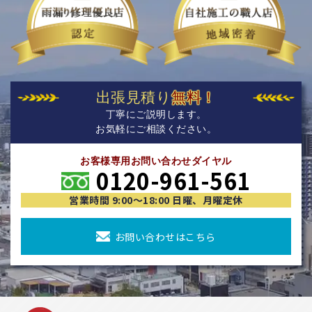
出張見積り
無料！
丁寧にご説明します。
お気軽にご相談ください。
お客様専用お問い合わせダイヤル
0120-961-561
営業時間 9:00〜18:00 日曜、月曜定休
お問い合わせはこちら