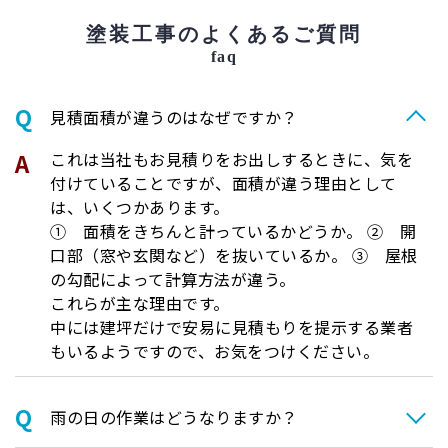
塗装工事のよくあるご質問
faq
⾒積⾯積が違うのはなぜですか？
これは当社もお見積りをお出しするときに、気を
付けていることですが、面積が違う理由として
は、いくつかあります。
① 面積をきちんと計っているかどうか。 ② 開
口部（窓や玄関など）を抜いているか。 ③ 屋根
の勾配によって計算方法が違う。
これらが主な理由です。
中には建坪だけで安易に見積もりを提示する業者
もいるようですので、お気をつけください。
⾬の日の作業はどうなりますか？