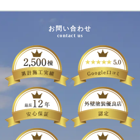
お問い合わせ
contact us