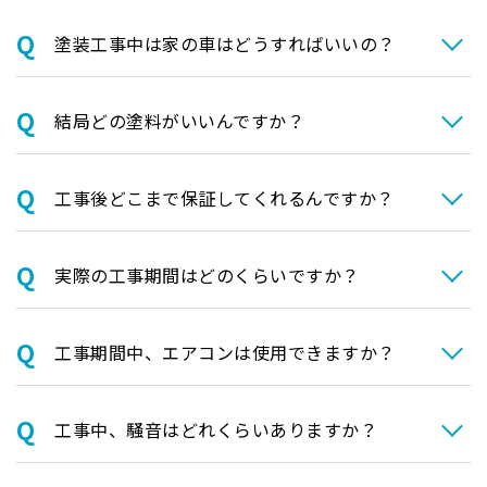
塗装⼯事中は家の⾞はどうすればいいの？
結局どの塗料がいいんですか？
⼯事後どこまで保証してくれるんですか？
実際の⼯事期間はどのくらいですか？
⼯事期間中、エアコンは使⽤できますか？
⼯事中、騒⾳はどれくらいありますか？