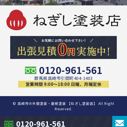
0120-961-561
群馬県高崎市引間町404-1403
営業時間 9:00〜18:00 日曜、月曜定休
©
高崎市の外壁塗装・屋根塗装 【ねぎし塗装店】 All Right
Reserved.
0120-961-561