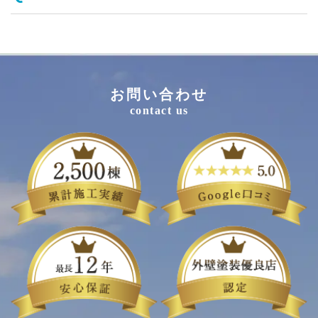
お問い合わせ
contact us