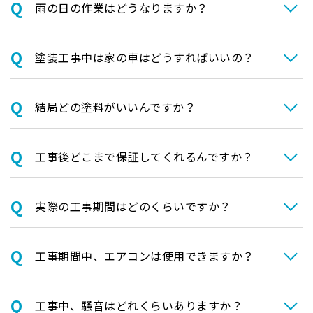
⾬の日の作業はどうなりますか？
塗装⼯事中は家の⾞はどうすればいいの？
結局どの塗料がいいんですか？
⼯事後どこまで保証してくれるんですか？
実際の⼯事期間はどのくらいですか？
⼯事期間中、エアコンは使⽤できますか？
⼯事中、騒⾳はどれくらいありますか？