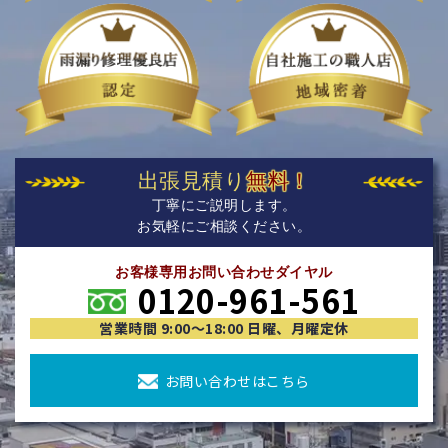
出張見積り
無料！
丁寧にご説明します。
お気軽にご相談ください。
お客様専用お問い合わせダイヤル
0120-961-561
営業時間 9:00〜18:00 日曜、月曜定休
お問い合わせはこちら