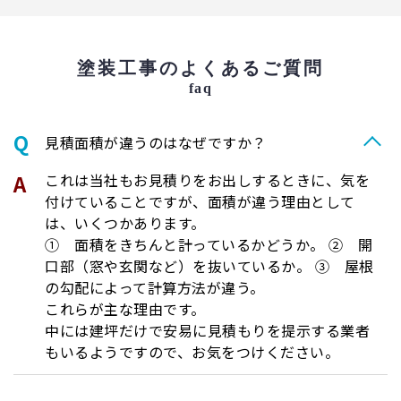
塗装工事のよくあるご質問
faq
⾒積⾯積が違うのはなぜですか？
これは当社もお見積りをお出しするときに、気を
付けていることですが、面積が違う理由として
は、いくつかあります。
① 面積をきちんと計っているかどうか。 ② 開
口部（窓や玄関など）を抜いているか。 ③ 屋根
の勾配によって計算方法が違う。
これらが主な理由です。
中には建坪だけで安易に見積もりを提示する業者
もいるようですので、お気をつけください。