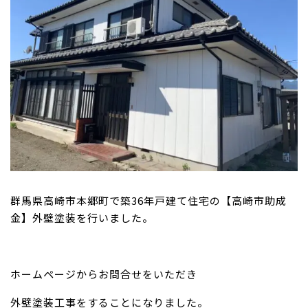
群馬県高崎市本郷町で築36年戸建て住宅の【高崎市助成
金】外壁塗装を行いました。
ホームページからお問合せをいただき
外壁塗装工事をすることになりました。