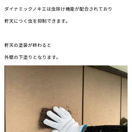
ダイナミックノキエは虫除け機能が配合されており
軒天につく虫を抑制できます。
軒天の塗装が終わると
外壁の下塗りとなります。