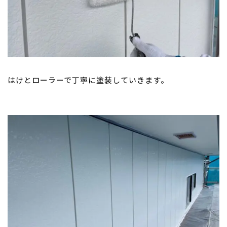
はけとローラーで丁寧に塗装していきます。