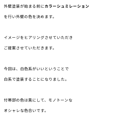
外壁塗装が始まる前に
カラーシュミレーション
を行い外壁の色を決めます。
イメージをヒアリングさせていただき
ご提案させていただきます。
今回は、白色系がいいということで
白系で塗装することになりました。
付帯部の色は黒にして、モノトーンな
オシャレな色合いです。