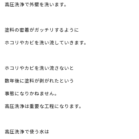
高圧洗浄で外壁を洗います。
塗料の密着がガッチリするように
ホコリやカビを洗い流していきます。
ホコリやカビを洗い流さないと
数年後に塗料が剥がれたという
事態になりかねません。
高圧洗浄は重要な工程になります。
高圧洗浄で使う水は