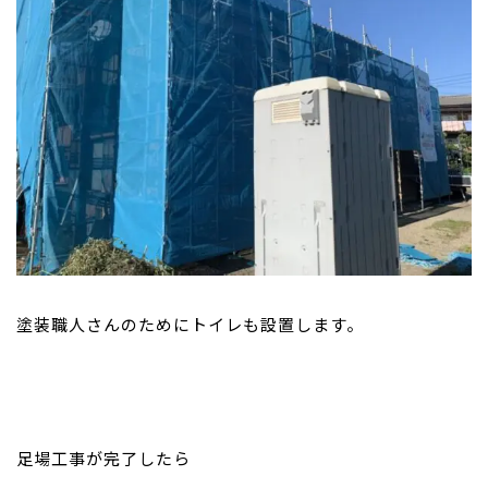
塗装職人さんのためにトイレも設置します。
足場工事が完了したら