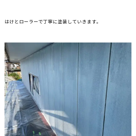
はけとローラーで丁寧に塗装していきます。