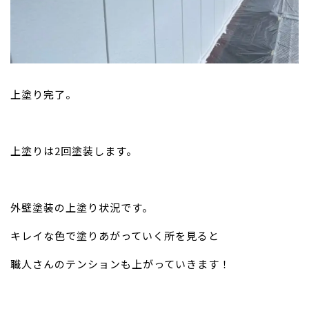
上塗り完了。
上塗りは2回塗装します。
外壁塗装の上塗り状況です。
キレイな色で塗りあがっていく所を見ると
職人さんのテンションも上がっていきます！