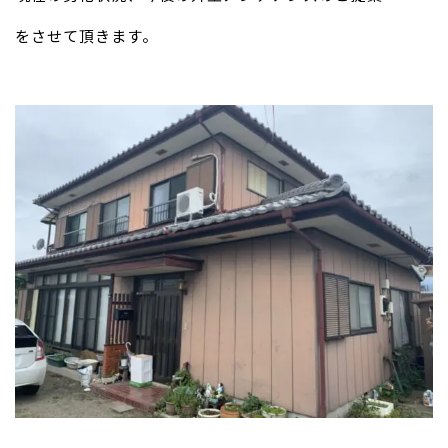
をさせて頂きます。