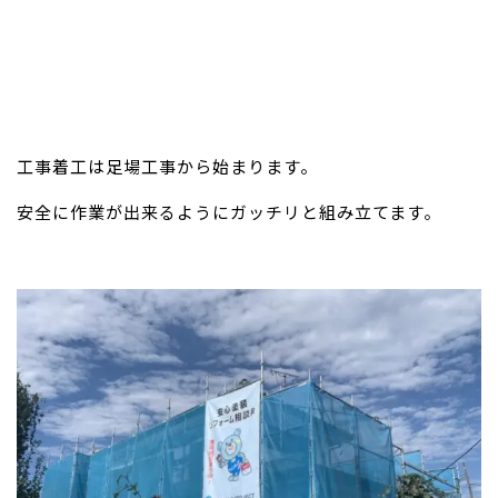
工事着工は足場工事から始まります。
安全に作業が出来るようにガッチリと組み立てます。