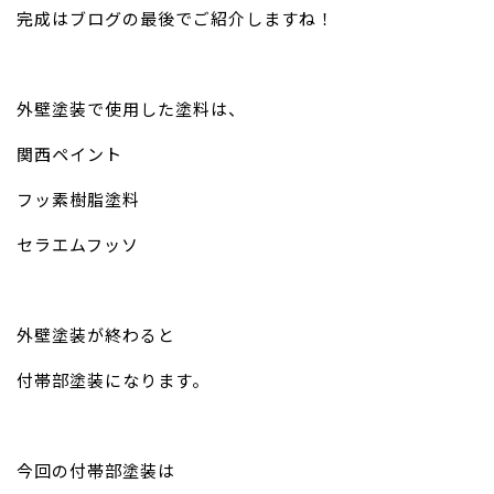
完成はブログの最後でご紹介しますね！
外壁塗装で使用した塗料は、
関西ペイント
フッ素樹脂塗料
セラエムフッソ
外壁塗装が終わると
付帯部塗装になります。
今回の付帯部塗装は