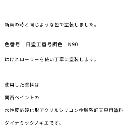
新築の時と同じような色で塗装しました。
色番号 日塗工番号調色 N90
はけとローラーを使い丁寧に塗装します。
使用した塗料は
関西ペイントの
水性反応硬化形アクリルシリコン樹脂系軒天専用塗料
ダイナミックノキエです。