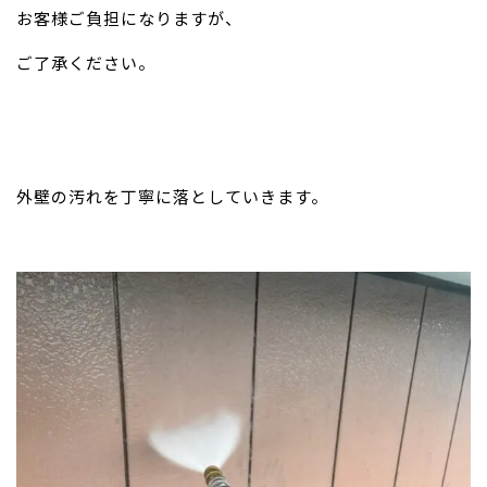
お客様ご負担になりますが、
ご了承ください。
外壁の汚れを丁寧に落としていきます。