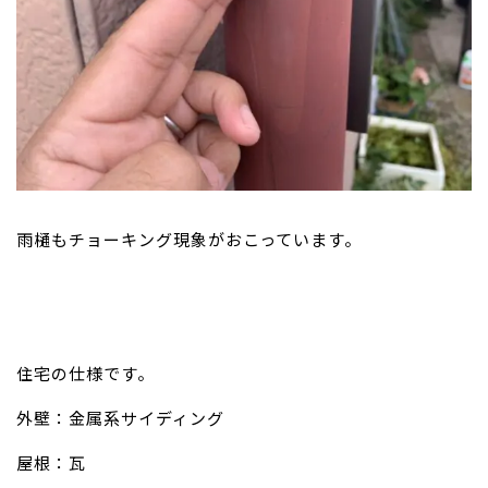
雨樋もチョーキング現象がおこっています。
住宅の仕様です。
外壁：金属系サイディング
屋根：瓦