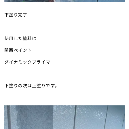
下塗り完了
使用した塗料は
関西ペイント
ダイナミックプライマ―
下塗りの次は上塗りです。