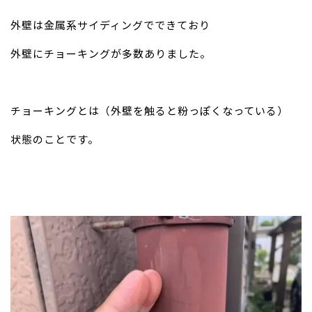
外壁は金属系サイディングでできており
外壁にチョーキングが多数ありました。
チョーキングとは（外壁を触ると粉っぽくなっている）
状態のことです。