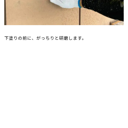
下塗りの前に、がっちりと研磨します。