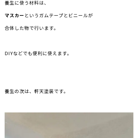
養生に使う材料は、
マスカー
というガムテープとビニールが
合体した物で行います。
DIYなどでも便利に使えます。
養生の次は、軒天塗装です。