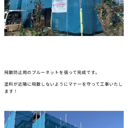
飛散防止用のブルーネットを張って完成です。
塗料が近隣に飛散しないようにマナーを守って工事いたし
ます！