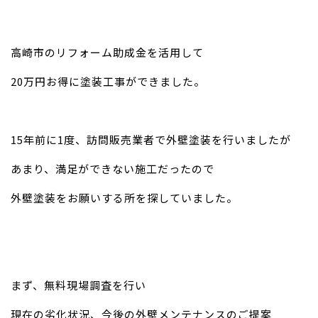
高崎市のリフォーム助成金を活用して
20万円お得に塗装工事ができました。
15年前に1度、訪問販売業者で外壁塗装を行いましたが
あまり、満足ができない施工だったので
外壁塗装をお願いする所を探していました。
まず、無料現場調査を行い
現在の劣化状況、今後の外壁メンテナンスのご提案