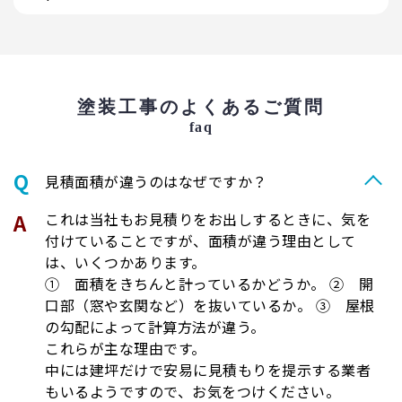
塗装工事のよくあるご質問
faq
⾒積⾯積が違うのはなぜですか？
これは当社もお見積りをお出しするときに、気を
付けていることですが、面積が違う理由として
は、いくつかあります。
① 面積をきちんと計っているかどうか。 ② 開
口部（窓や玄関など）を抜いているか。 ③ 屋根
の勾配によって計算方法が違う。
これらが主な理由です。
中には建坪だけで安易に見積もりを提示する業者
もいるようですので、お気をつけください。