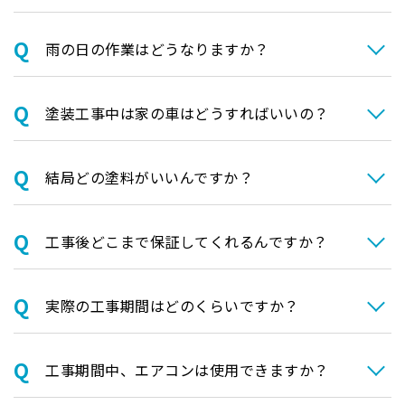
⾬の日の作業はどうなりますか？
塗装⼯事中は家の⾞はどうすればいいの？
結局どの塗料がいいんですか？
⼯事後どこまで保証してくれるんですか？
実際の⼯事期間はどのくらいですか？
⼯事期間中、エアコンは使⽤できますか？