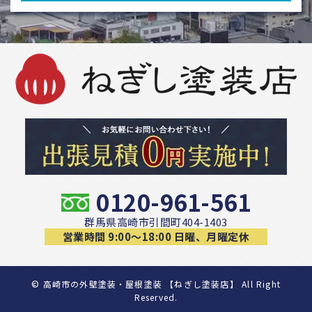
0120-961-561
群馬県高崎市引間町404-1403
営業時間 9:00〜18:00 日曜、月曜定休
©
高崎市の外壁塗装・屋根塗装 【ねぎし塗装店】 All Right
Reserved.