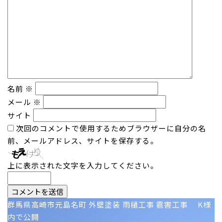
名前
※
メール
※
サイト
次回のコメントで使用するためブラウザーに自分の名
前、メールアドレス、サイトを保存する。
上に表示された文字を入力してください。
投
群馬県高崎市元島名町 外壁塗装 雨樋工事 雹害工事 K様
内で公開