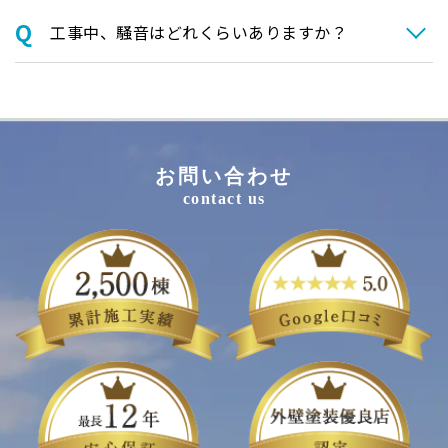
⼯事中、騒⾳はどれくらいありますか？
お問い合わせ
contact us