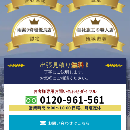
出張見積り
無料！
丁寧にご説明します。
お気軽にご相談ください。
お客様専用お問い合わせダイヤル
0120-961-561
営業時間 9:00〜18:00 日曜、月曜定休
お問い合わせはこちら