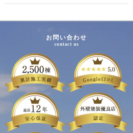
お問い合わせ
contact us