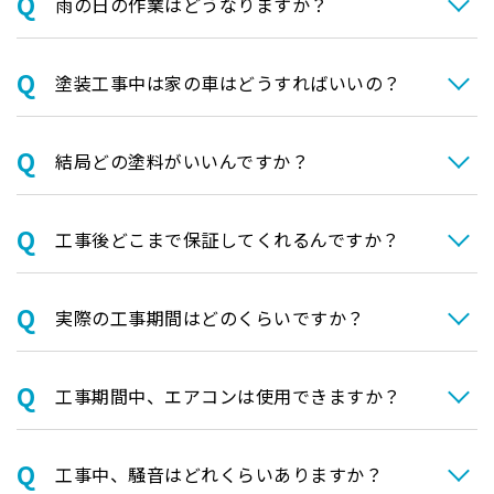
⾬の日の作業はどうなりますか？
塗装⼯事中は家の⾞はどうすればいいの？
結局どの塗料がいいんですか？
⼯事後どこまで保証してくれるんですか？
実際の⼯事期間はどのくらいですか？
⼯事期間中、エアコンは使⽤できますか？
⼯事中、騒⾳はどれくらいありますか？