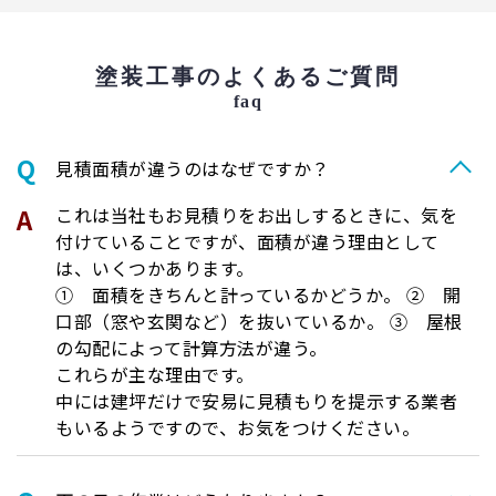
塗装工事のよくあるご質問
faq
⾒積⾯積が違うのはなぜですか？
これは当社もお見積りをお出しするときに、気を
付けていることですが、面積が違う理由として
は、いくつかあります。
① 面積をきちんと計っているかどうか。 ② 開
口部（窓や玄関など）を抜いているか。 ③ 屋根
の勾配によって計算方法が違う。
これらが主な理由です。
中には建坪だけで安易に見積もりを提示する業者
もいるようですので、お気をつけください。