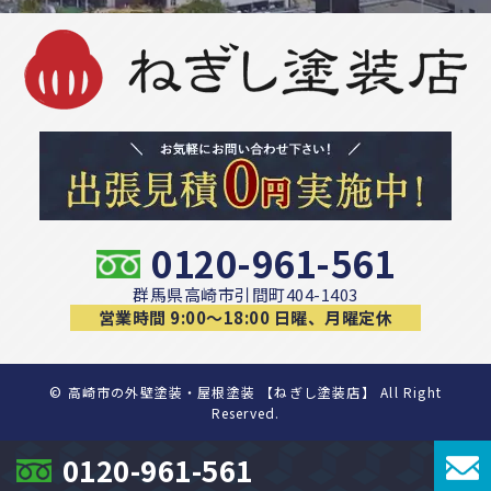
0120-961-561
群馬県高崎市引間町404-1403
営業時間 9:00〜18:00 日曜、月曜定休
©
高崎市の外壁塗装・屋根塗装 【ねぎし塗装店】 All Right
Reserved.
0120-961-561