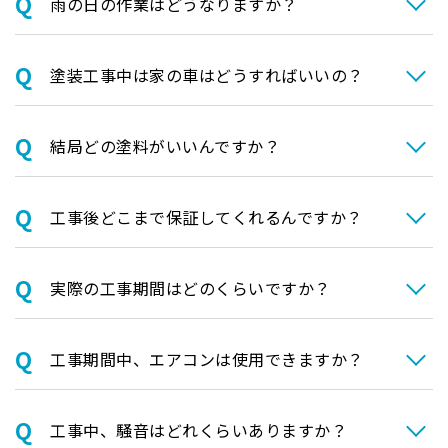
⾬の日の作業はどうなりますか？
塗装⼯事中は家の⾞はどうすればいいの？
結局どの塗料がいいんですか？
⼯事後どこまで保証してくれるんですか？
実際の⼯事期間はどのくらいですか？
⼯事期間中、エアコンは使⽤できますか？
⼯事中、騒⾳はどれくらいありますか？