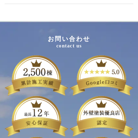
お問い合わせ
contact us