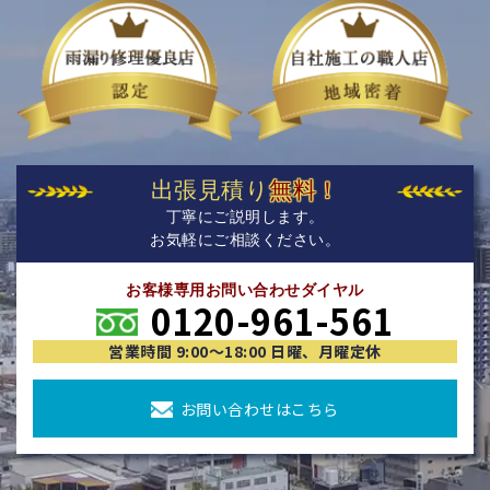
出張見積り
無料！
丁寧にご説明します。
お気軽にご相談ください。
お客様専用お問い合わせダイヤル
0120-961-561
営業時間 9:00〜18:00 日曜、月曜定休
お問い合わせはこちら