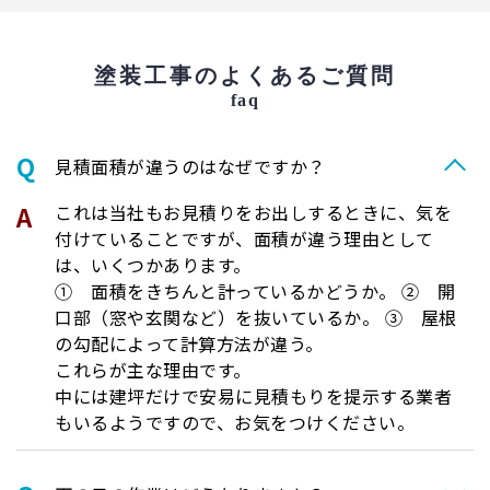
塗装工事のよくあるご質問
faq
⾒積⾯積が違うのはなぜですか？
これは当社もお見積りをお出しするときに、気を
付けていることですが、面積が違う理由として
は、いくつかあります。
① 面積をきちんと計っているかどうか。 ② 開
口部（窓や玄関など）を抜いているか。 ③ 屋根
の勾配によって計算方法が違う。
これらが主な理由です。
中には建坪だけで安易に見積もりを提示する業者
もいるようですので、お気をつけください。