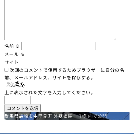
名前
※
メール
※
サイト
次回のコメントで使用するためブラウザーに自分の名
前、メールアドレス、サイトを保存する。
上に表示された文字を入力してください。
投
群馬県高崎市中里見町 外壁塗装 T様
内で公開
稿