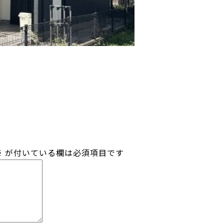
※
が付いている欄は必須項目です