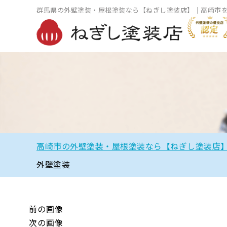
群馬県の外壁塗装・屋根塗装なら【ねぎし塗装店】｜高崎市
高崎市の外壁塗装・屋根塗装なら【ねぎし塗装店
外壁塗装
前の画像
次の画像