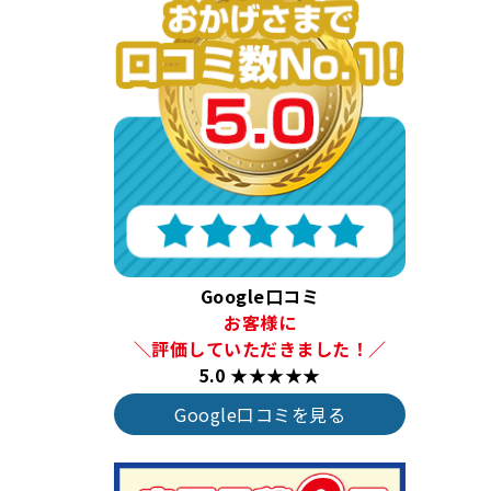
Google口コミ
お客様に
＼評価していただきました！／
5.0 ★★★★★
Google口コミを見る