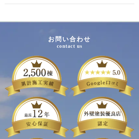
お問い合わせ
contact us