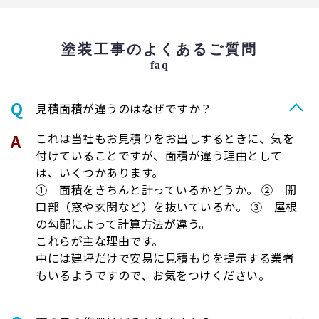
塗装工事のよくあるご質問
faq
⾒積⾯積が違うのはなぜですか？
これは当社もお見積りをお出しするときに、気を
付けていることですが、面積が違う理由として
は、いくつかあります。
① 面積をきちんと計っているかどうか。 ② 開
口部（窓や玄関など）を抜いているか。 ③ 屋根
の勾配によって計算方法が違う。
これらが主な理由です。
中には建坪だけで安易に見積もりを提示する業者
もいるようですので、お気をつけください。