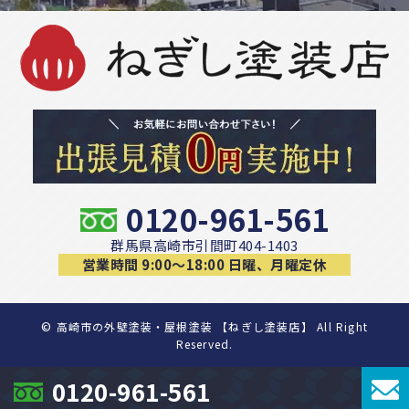
0120-961-561
群馬県高崎市引間町404-1403
営業時間 9:00〜18:00 日曜、月曜定休
©
高崎市の外壁塗装・屋根塗装 【ねぎし塗装店】 All Right
Reserved.
0120-961-561