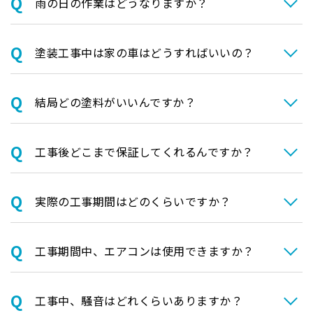
⾬の日の作業はどうなりますか？
塗装⼯事中は家の⾞はどうすればいいの？
結局どの塗料がいいんですか？
⼯事後どこまで保証してくれるんですか？
実際の⼯事期間はどのくらいですか？
⼯事期間中、エアコンは使⽤できますか？
⼯事中、騒⾳はどれくらいありますか？