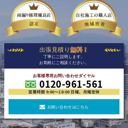
出張見積り
無料！
丁寧にご説明します。
お気軽にご相談ください。
お客様専用お問い合わせダイヤル
0120-961-561
営業時間 9:00〜18:00 日曜、月曜定休
お問い合わせはこちら