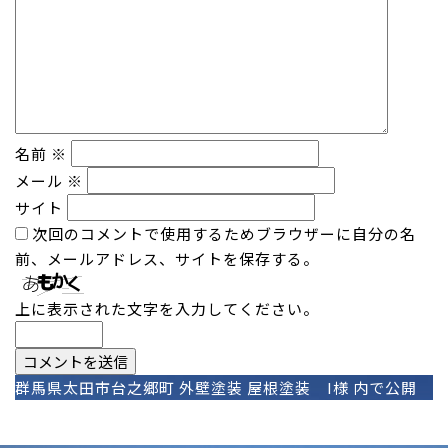
名前
※
メール
※
サイト
次回のコメントで使用するためブラウザーに自分の名
前、メールアドレス、サイトを保存する。
上に表示された文字を入力してください。
投
群馬県太田市台之郷町 外壁塗装 屋根塗装 I様
内で公開
稿