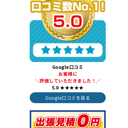
Google口コミ
お客様に
＼評価していただきました！／
5.0 ★★★★★
Google口コミを見る