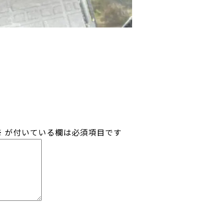
※
が付いている欄は必須項目です