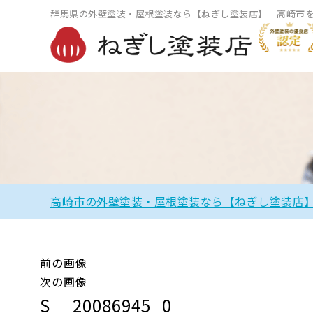
群馬県の外壁塗装・屋根塗装なら【ねぎし塗装店】｜高崎市
高崎市の外壁塗装・屋根塗装なら【ねぎし塗装店
前の画像
次の画像
S__20086945_0