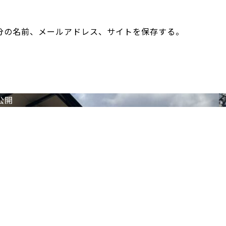
分の名前、メールアドレス、サイトを保存する。
公開