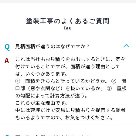
塗装工事のよくあるご質問
faq
⾒積⾯積が違うのはなぜですか？
これは当社もお見積りをお出しするときに、気を
付けていることですが、面積が違う理由として
は、いくつかあります。
① 面積をきちんと計っているかどうか。 ② 開
口部（窓や玄関など）を抜いているか。 ③ 屋根
の勾配によって計算方法が違う。
これらが主な理由です。
中には建坪だけで安易に見積もりを提示する業者
もいるようですので、お気をつけください。