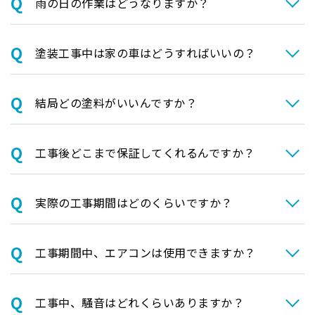
⾬の日の作業はどうなりますか？
塗装⼯事中は家の⾞はどうすればいいの？
結局どの塗料がいいんですか？
⼯事後どこまで保証してくれるんですか？
実際の⼯事期間はどのくらいですか？
⼯事期間中、エアコンは使⽤できますか？
⼯事中、騒⾳はどれくらいありますか？