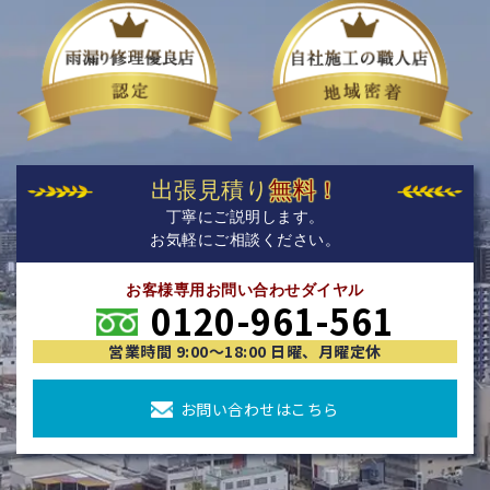
出張見積り
無料！
丁寧にご説明します。
お気軽にご相談ください。
お客様専用お問い合わせダイヤル
0120-961-561
営業時間 9:00〜18:00 日曜、月曜定休
お問い合わせはこちら