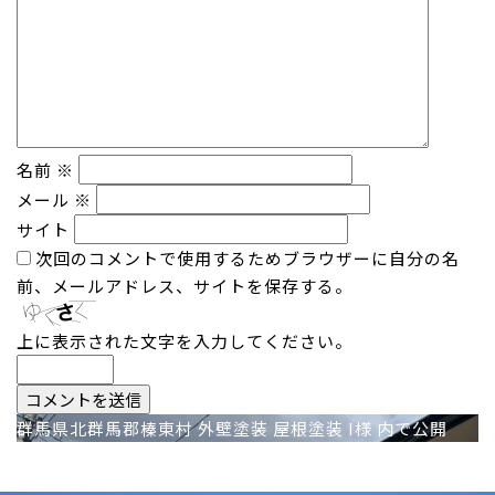
名前
※
メール
※
サイト
次回のコメントで使用するためブラウザーに自分の名
前、メールアドレス、サイトを保存する。
上に表示された文字を入力してください。
投
群馬県北群馬郡榛東村 外壁塗装 屋根塗装 I様
内で公開
稿