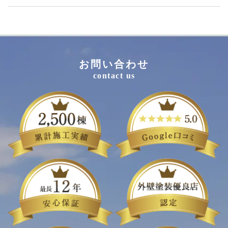
お問い合わせ
contact us