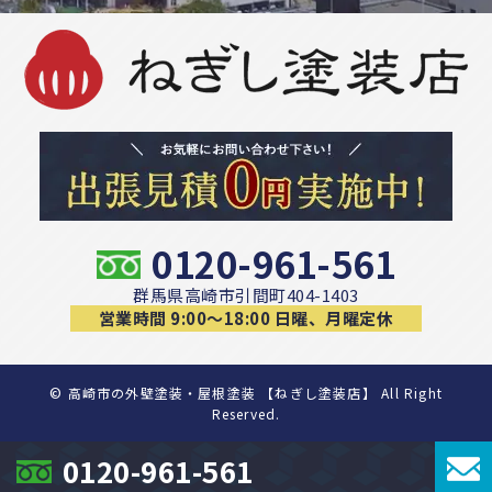
0120-961-561
群馬県高崎市引間町404-1403
営業時間 9:00〜18:00 日曜、月曜定休
©
高崎市の外壁塗装・屋根塗装 【ねぎし塗装店】 All Right
Reserved.
0120-961-561