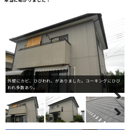
外壁にカビ、ひびわれ、がありました。コーキングにひび
われ多数あり。
Next
Next