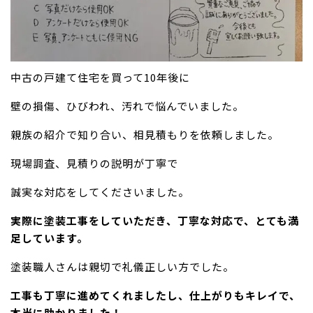
中古の戸建て住宅を買って10年後に
壁の損傷、ひびわれ、汚れで悩んでいました。
親族の紹介で知り合い、相見積もりを依頼しました。
現場調査、見積りの説明が丁寧で
誠実な対応をしてくださいました。
実際に塗装工事をしていただき、丁寧な対応で、とても満
足しています。
塗装職人さんは親切で礼儀正しい方でした。
工事も丁寧に進めてくれましたし、仕上がりもキレイで、
本当に助かりました！