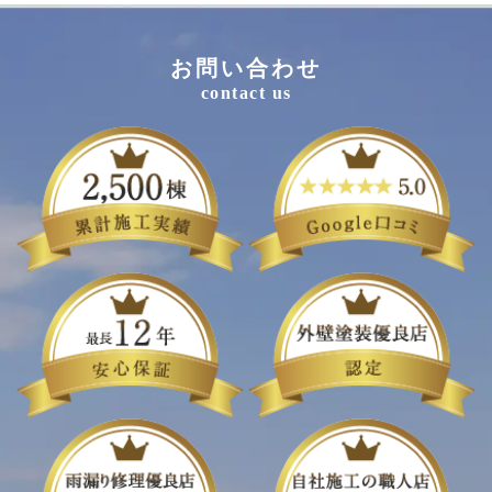
お問い合わせ
contact us