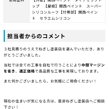
ップ 【屋根】関西ペイント スーパー
シリコンルーフ【付帯部】関西ペイン
ト セラエムシリコン
担当者からのコメント
３社見積りのうえでねぎし塗装店を選んでいただき、あり
がとうございました。
当社では全ての工事を自社で行うことにより
中間マージン
を省き
、
適正価格
で高品質な工事を実現しております。
また何かございましたら、お気軽にご用命ください！
現在の住まいが気になる方は、是非ねぎし塗装店へご相談
下さい！