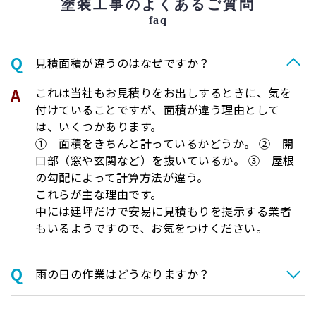
塗装工事のよくあるご質問
faq
⾒積⾯積が違うのはなぜですか？
これは当社もお見積りをお出しするときに、気を
付けていることですが、面積が違う理由として
は、いくつかあります。
① 面積をきちんと計っているかどうか。 ② 開
口部（窓や玄関など）を抜いているか。 ③ 屋根
の勾配によって計算方法が違う。
これらが主な理由です。
中には建坪だけで安易に見積もりを提示する業者
もいるようですので、お気をつけください。
⾬の日の作業はどうなりますか？