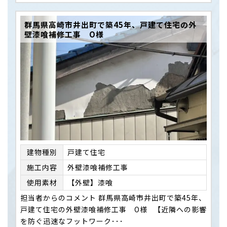
群馬県高崎市井出町で築45年、戸建て住宅の外
壁漆喰補修工事 O様
建物種別
戸建て住宅
施⼯内容
外壁漆喰補修工事
使用素材
【外壁】漆喰
担当者からのコメント 群馬県高崎市井出町で築45年、
戸建て住宅の外壁漆喰補修工事 O様 【近隣への影響
を防ぐ迅速なフットワーク･･･