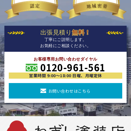
出張見積り
無料！
丁寧にご説明します。
お気軽にご相談ください。
お客様専用お問い合わせダイヤル
0120-961-561
営業時間 9:00〜18:00 日曜、月曜定休
お問い合わせはこちら