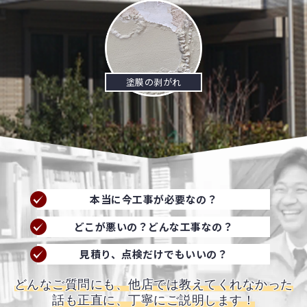
塗膜の剥がれ
本当に今工事が必要なの？
どこが悪いの？どんな工事なの？
見積り、点検だけでもいいの？
どんなご質問にも、他店では教えてくれなかった
話も正直に、丁寧にご説明します！