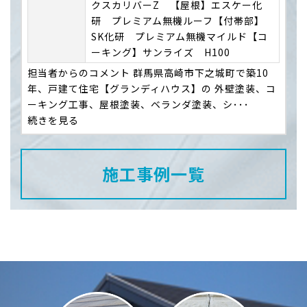
クスカリバーZ 【屋根】エスケー化
研 プレミアム無機ルーフ【付帯部】
SK化研 プレミアム無機マイルド【コ
ーキング】サンライズ H100
担当者からのコメント 群馬県高崎市下之城町で築10
年、戸建て住宅【グランディハウス】の 外壁塗装、コ
ーキング工事、屋根塗装、ベランダ塗装、シ･･･
続きを見る
施工事例一覧