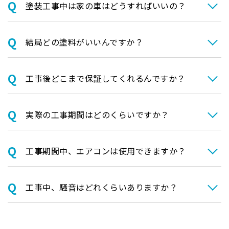
塗装⼯事中は家の⾞はどうすればいいの？
結局どの塗料がいいんですか？
⼯事後どこまで保証してくれるんですか？
実際の⼯事期間はどのくらいですか？
⼯事期間中、エアコンは使⽤できますか？
⼯事中、騒⾳はどれくらいありますか？