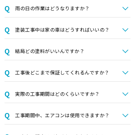
⾬の日の作業はどうなりますか？
塗装⼯事中は家の⾞はどうすればいいの？
結局どの塗料がいいんですか？
⼯事後どこまで保証してくれるんですか？
実際の⼯事期間はどのくらいですか？
⼯事期間中、エアコンは使⽤できますか？