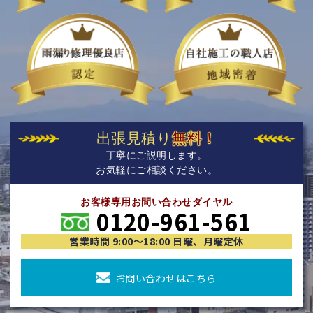
出張見積り
無料！
丁寧にご説明します。
お気軽にご相談ください。
お客様専用お問い合わせダイヤル
0120-961-561
営業時間 9:00〜18:00 日曜、月曜定休
お問い合わせはこちら