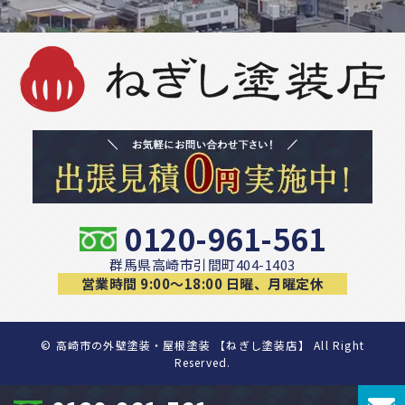
0120-961-561
群馬県高崎市引間町404-1403
営業時間 9:00〜18:00 日曜、月曜定休
©
高崎市の外壁塗装・屋根塗装 【ねぎし塗装店】 All Right
Reserved.