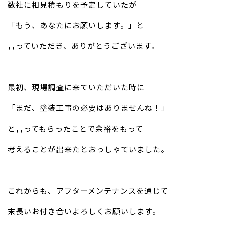
数社に相見積もりを予定していたが
「もう、あなたにお願いします。」と
言っていただき、ありがとうございます。
最初、現場調査に来ていただいた時に
「まだ、塗装工事の必要はありませんね！」
と言ってもらったことで余裕をもって
考えることが出来たとおっしゃていました。
これからも、アフターメンテナンスを通じて
末長いお付き合いよろしくお願いします。