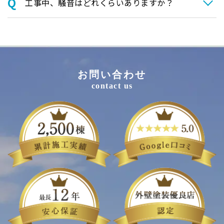
⼯事中、騒⾳はどれくらいありますか？
お問い合わせ
contact us