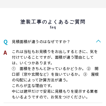
塗装工事のよくあるご質問
faq
⾒積⾯積が違うのはなぜですか？
これは当社もお見積りをお出しするときに、気を
付けていることですが、面積が違う理由として
は、いくつかあります。
① 面積をきちんと計っているかどうか。 ② 開
口部（窓や玄関など）を抜いているか。 ③ 屋根
の勾配によって計算方法が違う。
これらが主な理由です。
中には建坪だけで安易に見積もりを提示する業者
もいるようですので、お気をつけください。