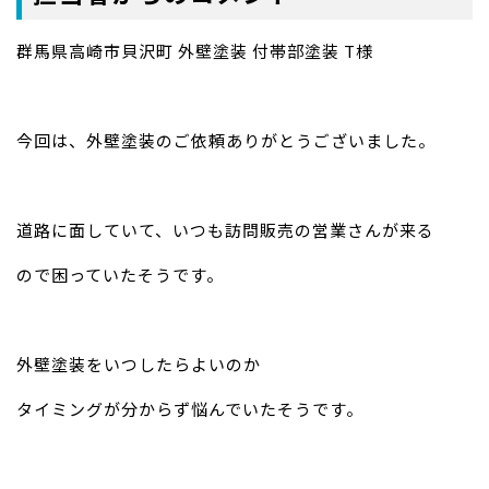
群馬県高崎市貝沢町 外壁塗装 付帯部塗装 T様
今回は、外壁塗装のご依頼ありがとうございました。
道路に面していて、いつも訪問販売の営業さんが来る
ので困っていたそうです。
外壁塗装をいつしたらよいのか
タイミングが分からず悩んでいたそうです。