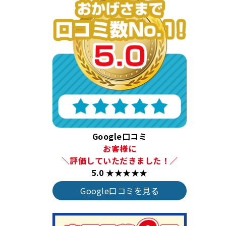
Google口コミ
お客様に
＼評価していただきました！／
5.0 ★★★★★
Google口コミを見る