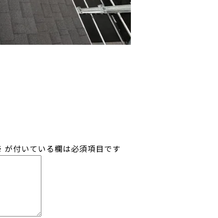
※
が付いている欄は必須項目です