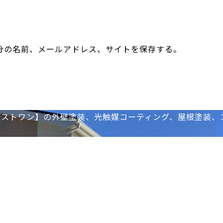
分の名前、メールアドレス、サイトを保存する。
ネストワン】の外壁塗装、光触媒コーティング、屋根塗装、