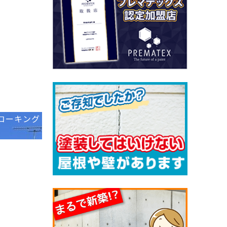
コーキング