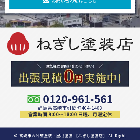
お問い合わせはこちら
0120-961-561
群馬県高崎市引間町404-1403
営業時間 9:00〜18:00 日曜、月曜定休
©
高崎市の外壁塗装・屋根塗装 【ねぎし塗装店】 All Right