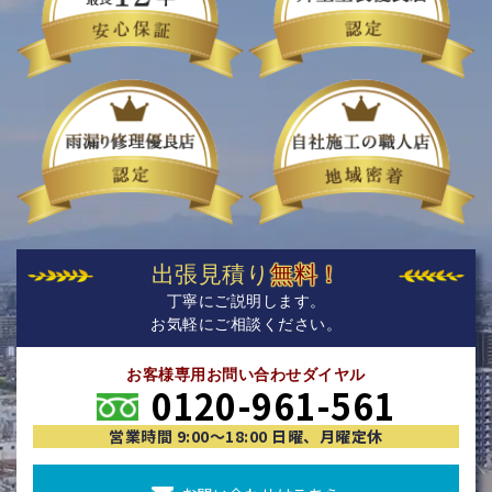
出張見積り
無料！
丁寧にご説明します。
お気軽にご相談ください。
お客様専用お問い合わせダイヤル
0120-961-561
営業時間 9:00〜18:00 日曜、月曜定休