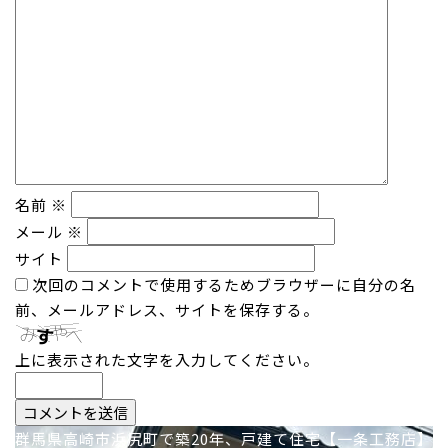
名前
※
メール
※
サイト
次回のコメントで使用するためブラウザーに自分の名
前、メールアドレス、サイトを保存する。
上に表示された文字を入力してください。
投
群馬県高崎市浜尻町で築20年、戸建て住宅【一条工務店】