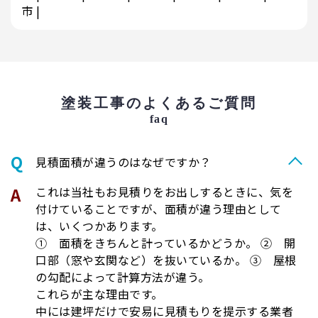
市
塗装工事のよくあるご質問
faq
⾒積⾯積が違うのはなぜですか？
これは当社もお見積りをお出しするときに、気を
付けていることですが、面積が違う理由として
は、いくつかあります。
① 面積をきちんと計っているかどうか。 ② 開
口部（窓や玄関など）を抜いているか。 ③ 屋根
の勾配によって計算方法が違う。
これらが主な理由です。
中には建坪だけで安易に見積もりを提示する業者