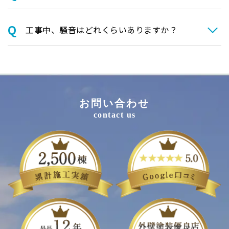
⼯事中、騒⾳はどれくらいありますか？
お問い合わせ
contact us