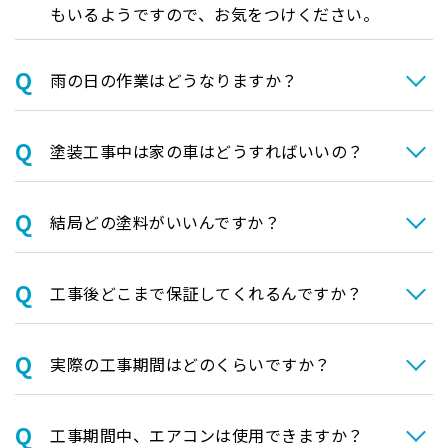
もいるようですので、お気をつけください。
⾬の日の作業はどうなりますか？
塗装⼯事中は家の⾞はどうすればいいの？
結局どの塗料がいいんですか？
⼯事後どこまで保証してくれるんですか？
実際の⼯事期間はどのくらいですか？
⼯事期間中、エアコンは使⽤できますか？