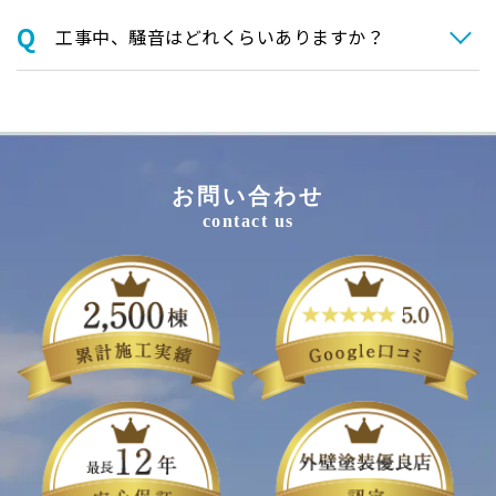
⼯事中、騒⾳はどれくらいありますか？
お問い合わせ
contact us