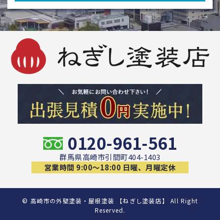
0120-961-561
群馬県高崎市引間町404-1403
営業時間 9:00〜18:00 日曜、月曜定休
©
高崎市の外壁塗装・屋根塗装 【ねぎし塗装店】 All Right
Reserved.