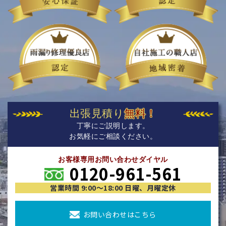
出張見積り
無料！
丁寧にご説明します。
お気軽にご相談ください。
お客様専用お問い合わせダイヤル
0120-961-561
営業時間 9:00〜18:00 日曜、月曜定休
お問い合わせはこちら