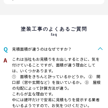
塗装工事のよくあるご質問
faq
⾒積⾯積が違うのはなぜですか？
これは当社もお見積りをお出しするときに、気を
付けていることですが、面積が違う理由として
は、いくつかあります。
① 面積をきちんと計っているかどうか。 ② 開
口部（窓や玄関など）を抜いているか。 ③ 屋根
の勾配によって計算方法が違う。
これらが主な理由です。
中には建坪だけで安易に見積もりを提示する業者
もいるようですので、お気をつけください。