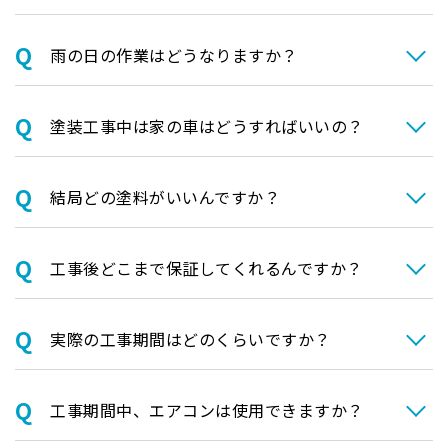
⾬の日の作業はどうなりますか？
塗装⼯事中は家の⾞はどうすればいいの？
結局どの塗料がいいんですか？
⼯事後どこまで保証してくれるんですか？
実際の⼯事期間はどのくらいですか？
⼯事期間中、エアコンは使⽤できますか？