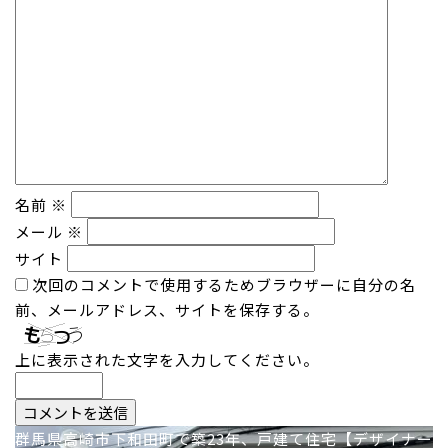
名前
※
メール
※
サイト
次回のコメントで使用するためブラウザーに自分の名
前、メールアドレス、サイトを保存する。
上に表示された文字を入力してください。
投
群馬県高崎市下和田町で築23年、戸建て住宅【デザイナー