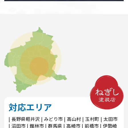
対応エリア
長野県軽井沢
みどり市
高山村
玉村町
太田市
沼田市
館林市
群馬県
高崎市
前橋市
伊勢崎