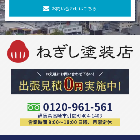
お問い合わせはこちら
0120-961-561
群馬県高崎市引間町404-1403
営業時間 9:00〜18:00 日曜、月曜定休