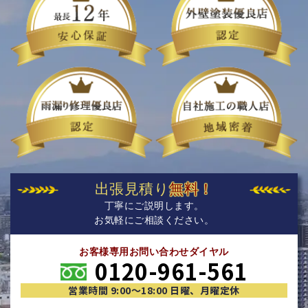
出張見積り
無料！
丁寧にご説明します。
お気軽にご相談ください。
お客様専用お問い合わせダイヤル
0120-961-561
営業時間 9:00〜18:00 日曜、月曜定休