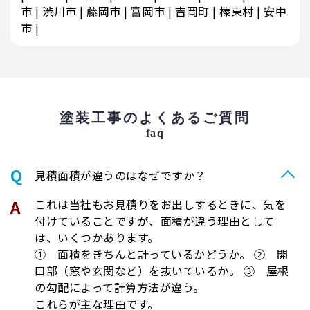
市
渋川市
藤岡市
富岡市
吉岡町
榛東村
安中
市
塗装工事のよくあるご質問
faq
⾒積⾯積が違うのはなぜですか？
これは当社もお見積りをお出しするときに、気を
付けていることですが、面積が違う理由として
は、いくつかあります。
① 面積をきちんと計っているかどうか。 ② 開
口部（窓や玄関など）を抜いているか。 ③ 屋根
の勾配によって計算方法が違う。
これらが主な理由です。