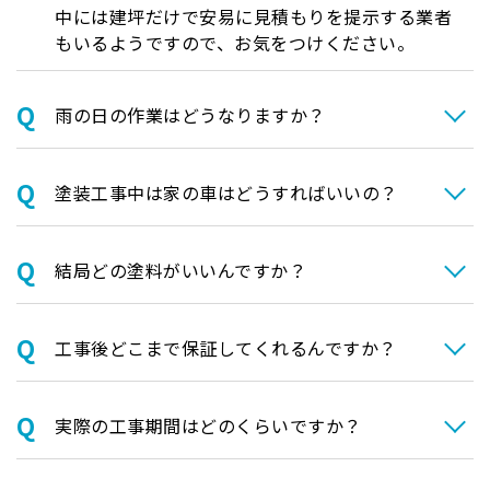
中には建坪だけで安易に見積もりを提示する業者
もいるようですので、お気をつけください。
⾬の日の作業はどうなりますか？
塗装⼯事中は家の⾞はどうすればいいの？
結局どの塗料がいいんですか？
⼯事後どこまで保証してくれるんですか？
実際の⼯事期間はどのくらいですか？