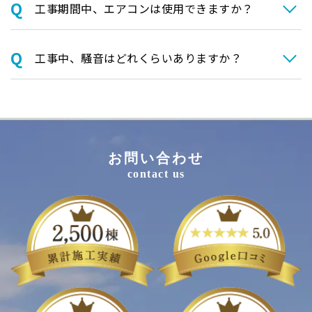
⼯事期間中、エアコンは使⽤できますか？
⼯事中、騒⾳はどれくらいありますか？
お問い合わせ
contact us