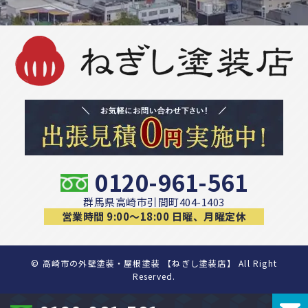
0120-961-561
群馬県高崎市引間町404-1403
営業時間 9:00〜18:00 日曜、月曜定休
©
高崎市の外壁塗装・屋根塗装 【ねぎし塗装店】 All Right
Reserved.