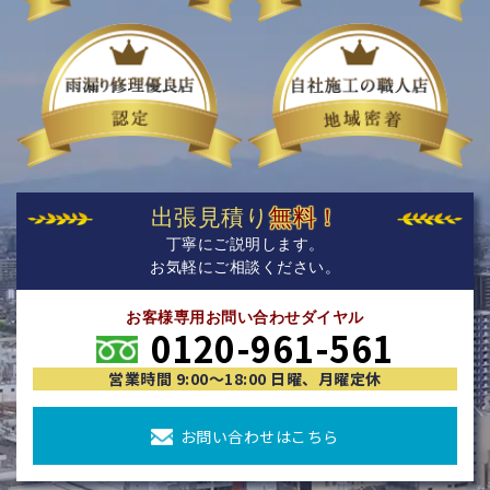
出張見積り
無料！
丁寧にご説明します。
お気軽にご相談ください。
お客様専用お問い合わせダイヤル
0120-961-561
営業時間 9:00〜18:00 日曜、月曜定休
お問い合わせはこちら