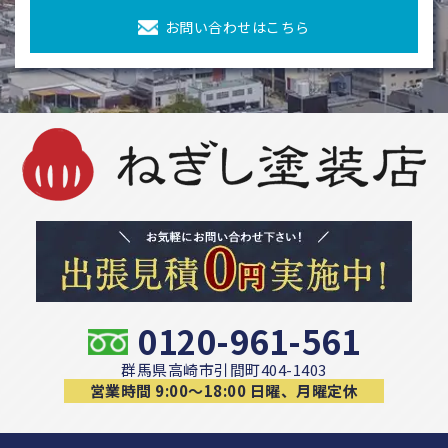
お問い合わせはこちら
0120-961-561
群馬県高崎市引間町404-1403
営業時間 9:00〜18:00 日曜、月曜定休