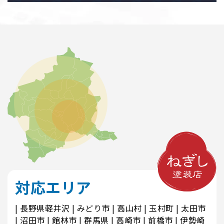
対応エリア
長野県軽井沢
みどり市
高山村
玉村町
太田市
沼田市
館林市
群馬県
高崎市
前橋市
伊勢崎