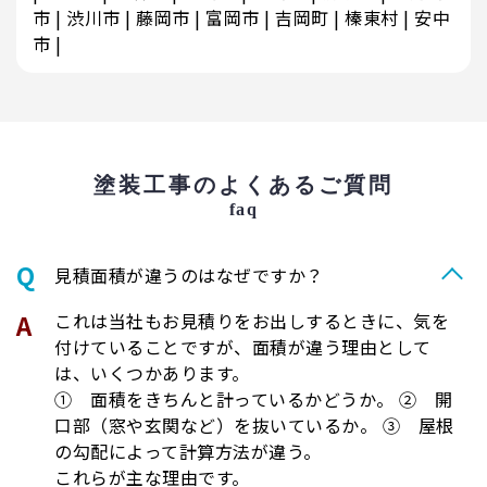
市
渋川市
藤岡市
富岡市
吉岡町
榛東村
安中
市
塗装工事のよくあるご質問
faq
⾒積⾯積が違うのはなぜですか？
これは当社もお見積りをお出しするときに、気を
付けていることですが、面積が違う理由として
は、いくつかあります。
① 面積をきちんと計っているかどうか。 ② 開
口部（窓や玄関など）を抜いているか。 ③ 屋根
の勾配によって計算方法が違う。
これらが主な理由です。