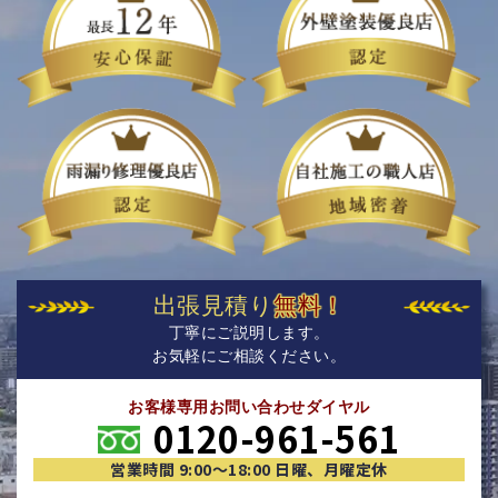
出張見積り
無料！
丁寧にご説明します。
お気軽にご相談ください。
お客様専用お問い合わせダイヤル
0120-961-561
営業時間 9:00〜18:00 日曜、月曜定休