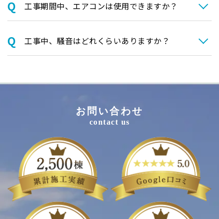
⼯事期間中、エアコンは使⽤できますか？
⼯事中、騒⾳はどれくらいありますか？
お問い合わせ
contact us