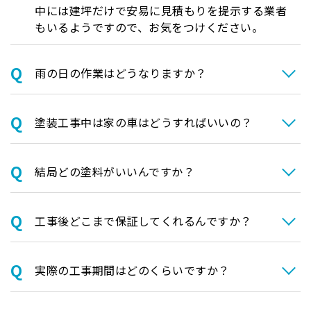
中には建坪だけで安易に見積もりを提示する業者
もいるようですので、お気をつけください。
⾬の日の作業はどうなりますか？
塗装⼯事中は家の⾞はどうすればいいの？
結局どの塗料がいいんですか？
⼯事後どこまで保証してくれるんですか？
実際の⼯事期間はどのくらいですか？