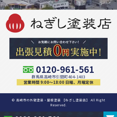
0120-961-561
群馬県高崎市引間町404-1403
営業時間 9:00〜18:00 日曜、月曜定休
©
高崎市の外壁塗装・屋根塗装 【ねぎし塗装店】 All Right
Reserved.