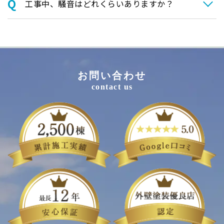
⼯事中、騒⾳はどれくらいありますか？
お問い合わせ
contact us