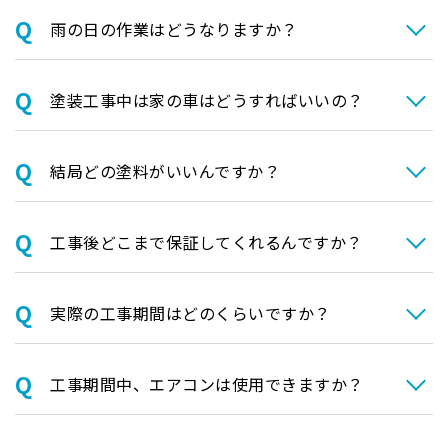
⾬の日の作業はどうなりますか？
塗装⼯事中は家の⾞はどうすればいいの？
結局どの塗料がいいんですか？
⼯事後どこまで保証してくれるんですか？
実際の⼯事期間はどのくらいですか？
⼯事期間中、エアコンは使⽤できますか？