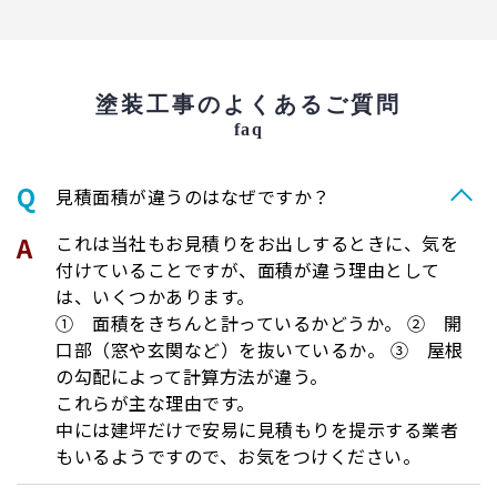
塗装工事のよくあるご質問
faq
⾒積⾯積が違うのはなぜですか？
これは当社もお見積りをお出しするときに、気を
付けていることですが、面積が違う理由として
は、いくつかあります。
① 面積をきちんと計っているかどうか。 ② 開
口部（窓や玄関など）を抜いているか。 ③ 屋根
の勾配によって計算方法が違う。
これらが主な理由です。
中には建坪だけで安易に見積もりを提示する業者
もいるようですので、お気をつけください。