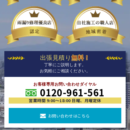
出張見積り
無料！
丁寧にご説明します。
お気軽にご相談ください。
お客様専用お問い合わせダイヤル
0120-961-561
営業時間 9:00〜18:00 日曜、月曜定休
お問い合わせはこちら