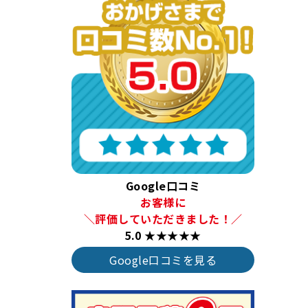
Google口コミ
お客様に
＼評価していただきました！／
5.0 ★★★★★
Google口コミを見る