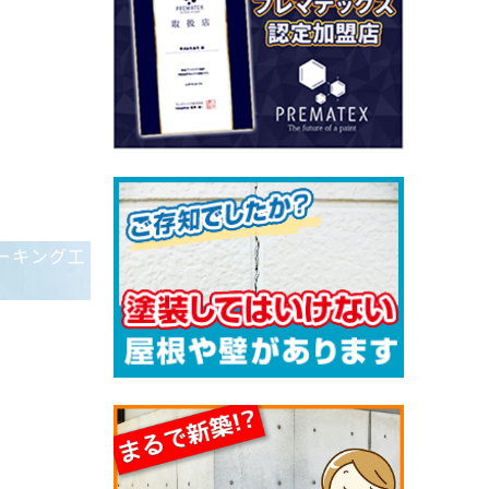
ーキング工