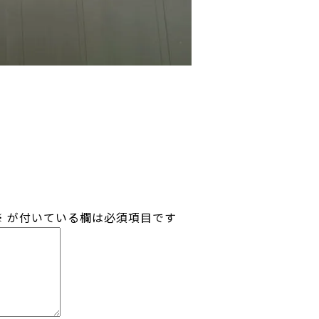
※
が付いている欄は必須項目です