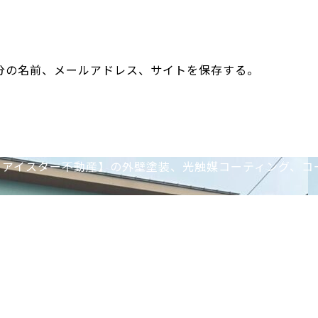
分の名前、メールアドレス、サイトを保存する。
イアイスター不動産】の外壁塗装、光触媒コーティング、コ