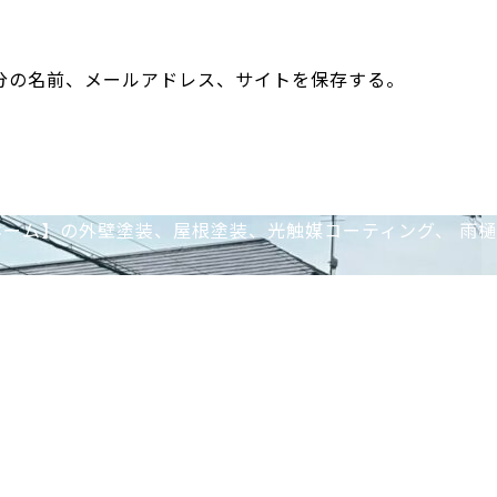
分の名前、メールアドレス、サイトを保存する。
ホーム】の外壁塗装、屋根塗装、光触媒コーティング、 雨