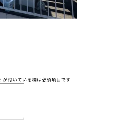
※
が付いている欄は必須項目です