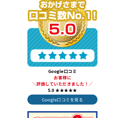
Google口コミ
お客様に
＼評価していただきました！／
5.0 ★★★★★
Google口コミを見る