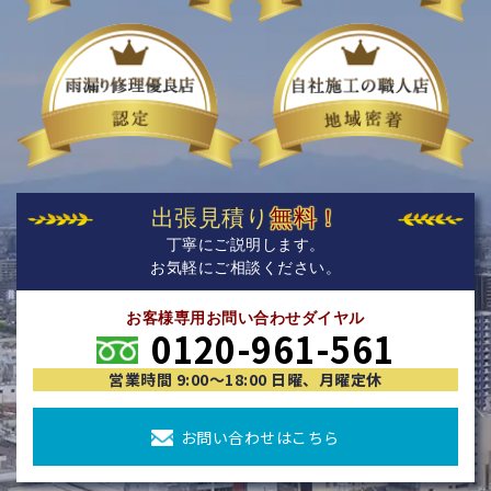
出張見積り
無料！
丁寧にご説明します。
お気軽にご相談ください。
お客様専用お問い合わせダイヤル
0120-961-561
営業時間 9:00〜18:00 日曜、月曜定休
お問い合わせはこちら