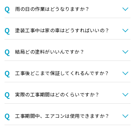
⾬の日の作業はどうなりますか？
塗装⼯事中は家の⾞はどうすればいいの？
結局どの塗料がいいんですか？
⼯事後どこまで保証してくれるんですか？
実際の⼯事期間はどのくらいですか？
⼯事期間中、エアコンは使⽤できますか？