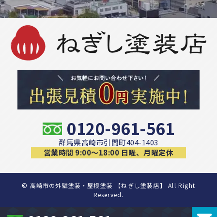
0120-961-561
群馬県高崎市引間町404-1403
営業時間 9:00〜18:00 日曜、月曜定休
©
高崎市の外壁塗装・屋根塗装 【ねぎし塗装店】 All Right
Reserved.