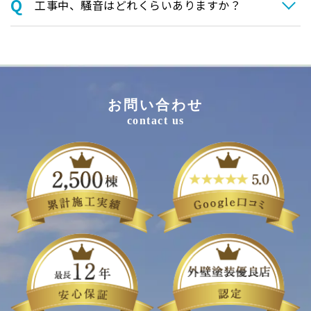
⼯事中、騒⾳はどれくらいありますか？
お問い合わせ
contact us