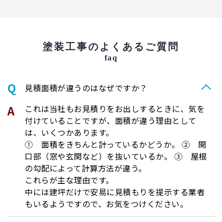
塗装工事のよくあるご質問
faq
⾒積⾯積が違うのはなぜですか？
これは当社もお見積りをお出しするときに、気を
付けていることですが、面積が違う理由として
は、いくつかあります。
① 面積をきちんと計っているかどうか。 ② 開
口部（窓や玄関など）を抜いているか。 ③ 屋根
の勾配によって計算方法が違う。
これらが主な理由です。
中には建坪だけで安易に見積もりを提示する業者
もいるようですので、お気をつけください。