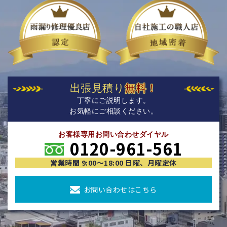
出張見積り
無料！
丁寧にご説明します。
お気軽にご相談ください。
お客様専用お問い合わせダイヤル
0120-961-561
営業時間 9:00〜18:00 日曜、月曜定休
お問い合わせはこちら