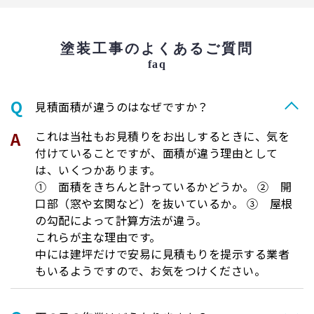
塗装工事のよくあるご質問
faq
⾒積⾯積が違うのはなぜですか？
これは当社もお見積りをお出しするときに、気を
付けていることですが、面積が違う理由として
は、いくつかあります。
① 面積をきちんと計っているかどうか。 ② 開
口部（窓や玄関など）を抜いているか。 ③ 屋根
の勾配によって計算方法が違う。
これらが主な理由です。
中には建坪だけで安易に見積もりを提示する業者
もいるようですので、お気をつけください。