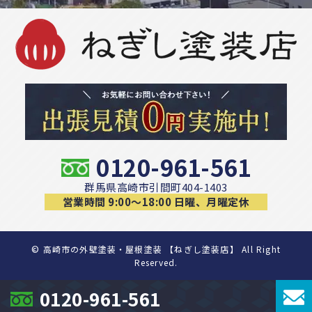
0120-961-561
群馬県高崎市引間町404-1403
営業時間 9:00〜18:00 日曜、月曜定休
©
高崎市の外壁塗装・屋根塗装 【ねぎし塗装店】 All Right
Reserved.
0120-961-561