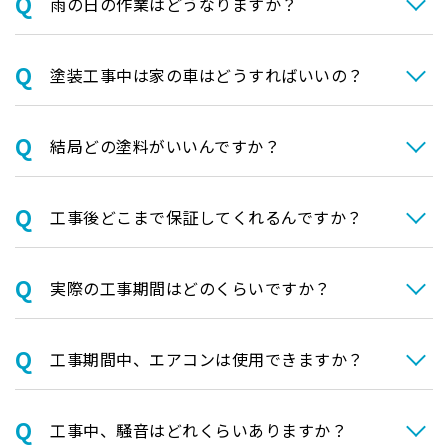
⾬の日の作業はどうなりますか？
塗装⼯事中は家の⾞はどうすればいいの？
結局どの塗料がいいんですか？
⼯事後どこまで保証してくれるんですか？
実際の⼯事期間はどのくらいですか？
⼯事期間中、エアコンは使⽤できますか？
⼯事中、騒⾳はどれくらいありますか？