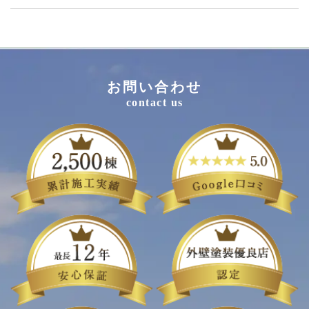
お問い合わせ
contact us