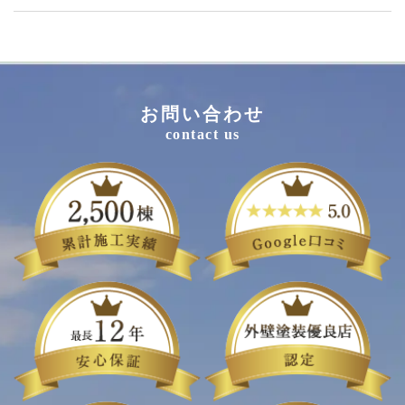
お問い合わせ
contact us