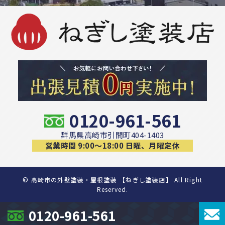
0120-961-561
群馬県高崎市引間町404-1403
営業時間 9:00〜18:00 日曜、月曜定休
©
高崎市の外壁塗装・屋根塗装 【ねぎし塗装店】 All Right
Reserved.
0120-961-561