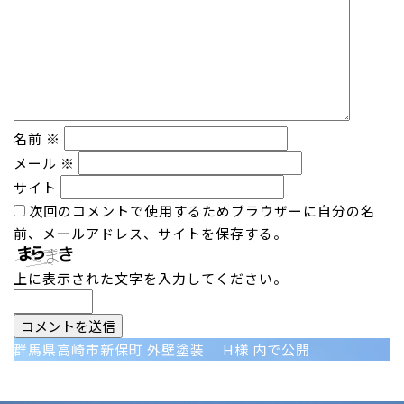
名前
※
メール
※
サイト
次回のコメントで使用するためブラウザーに自分の名
前、メールアドレス、サイトを保存する。
上に表示された文字を入力してください。
投
群馬県高崎市新保町 外壁塗装 H様
内で公開
稿