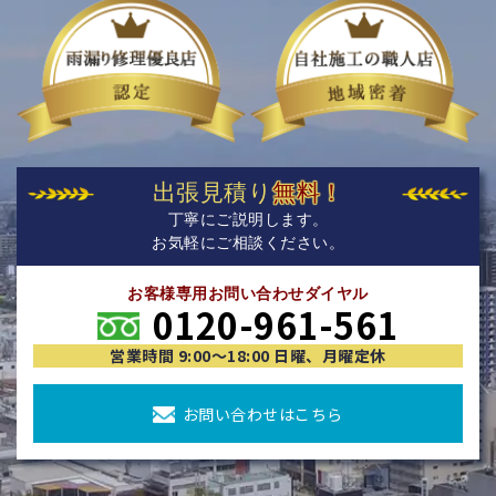
出張見積り
無料！
丁寧にご説明します。
お気軽にご相談ください。
お客様専用お問い合わせダイヤル
0120-961-561
営業時間 9:00〜18:00 日曜、月曜定休
お問い合わせはこちら