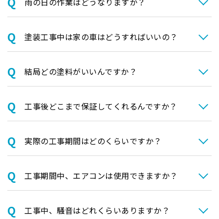
⾬の日の作業はどうなりますか？
塗装⼯事中は家の⾞はどうすればいいの？
結局どの塗料がいいんですか？
⼯事後どこまで保証してくれるんですか？
実際の⼯事期間はどのくらいですか？
⼯事期間中、エアコンは使⽤できますか？
⼯事中、騒⾳はどれくらいありますか？