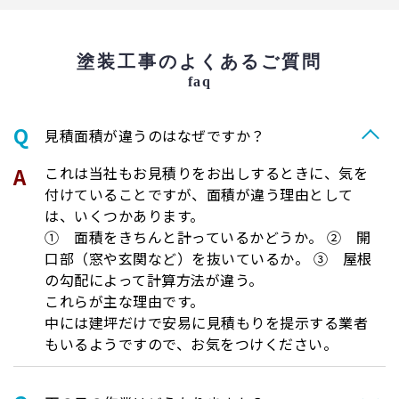
塗装工事のよくあるご質問
faq
⾒積⾯積が違うのはなぜですか？
これは当社もお見積りをお出しするときに、気を
付けていることですが、面積が違う理由として
は、いくつかあります。
① 面積をきちんと計っているかどうか。 ② 開
口部（窓や玄関など）を抜いているか。 ③ 屋根
の勾配によって計算方法が違う。
これらが主な理由です。
中には建坪だけで安易に見積もりを提示する業者
もいるようですので、お気をつけください。