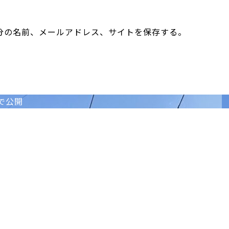
分の名前、メールアドレス、サイトを保存する。
で公開