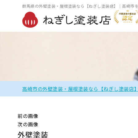
群馬県の外壁塗装・屋根塗装なら【ねぎし塗装店】｜高崎市
高崎市の外壁塗装・屋根塗装なら【ねぎし塗装店
前の画像
次の画像
外壁塗装