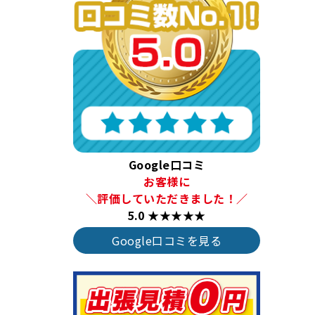
Google口コミ
お客様に
＼評価していただきました！／
5.0 ★★★★★
Google口コミを見る