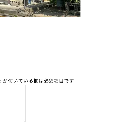
※
が付いている欄は必須項目です