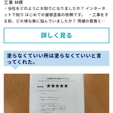
工事 M様
・当社をどのようにお知りになりましたか？ インターネ
ットで知り はじめての屋根塗装の依頼です。 ・工事をす
る前、どの様な事に悩んでいましたか？ 雨樋の雹害と屋
根の劣化...
詳しく見る
塗らなくていい所は塗らなくていいと言
ってくれた。