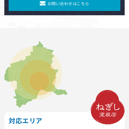
お問い合わせはこちら
対応エリア