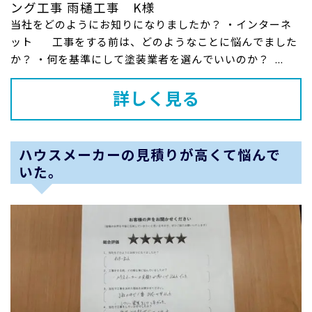
ング工事 雨樋工事 K様
当社をどのようにお知りになりましたか？ ・インターネ
ット 工事をする前は、どのようなことに悩んでました
か？ ・何を基準にして塗装業者を選んでいいのか？ ...
詳しく見る
ハウスメーカーの見積りが高くて悩んで
いた。