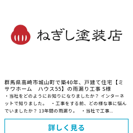
群馬県高崎市城山町で築40年、戸建て住宅【ミ
サワホーム ハウス55】の雨漏り工事 S様
・当社をどのようにお知りになりましたか？ インターネ
ットで知りました。 ・工事をする前、どの様な事に悩ん
でいましたか？ 13年間の雨漏り。 ・当社で工事...
詳しく見る