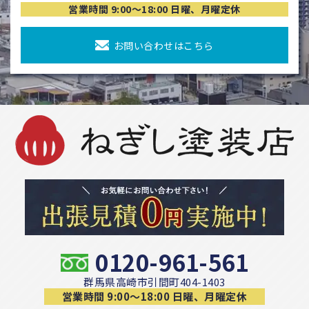
営業時間 9:00〜18:00 日曜、月曜定休
お問い合わせはこちら
0120-961-561
群馬県高崎市引間町404-1403
営業時間 9:00〜18:00 日曜、月曜定休