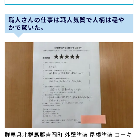
職人さんの仕事は職人気質で人柄は穏や
かで驚いた。
群馬県北群馬郡吉岡町 外壁塗装 屋根塗装 コーキ