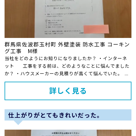
群馬県佐波郡玉村町 外壁塗装 防水工事 コーキン
グ工事 M様
当社をどのようにお知りになりましたか？ ・インターネ
ット 工事をする前は、どのようなことに悩んでました
か？ ・ハウスメーカーの見積りが高くて悩んでいた。 ...
詳しく見る
仕上がりがとてもきれいだった。