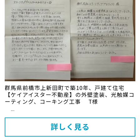
群馬県前橋市上新田町で築10年、戸建て住宅
【ケイアイスター不動産】の外壁塗装、光触媒コ
ーティング、コーキング工事 T様
...
詳しく見る