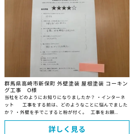
群馬県高崎市新保町 外壁塗装 屋根塗装 コーキン
グ工事 O様
当社をどのようにお知りになりましたか？ ・インターネ
ット 工事をする前は、どのようなことに悩んでました
か？ ・外壁を手でこすると粉が付く。 工事をお願...
詳しく見る