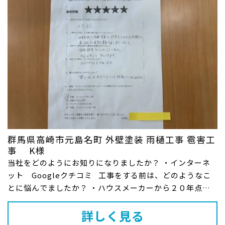
群馬県高崎市元島名町 外壁塗装 雨樋工事 雹害工
事 K様
当社をどのようにお知りになりましたか？ ・インターネ
ット Googleクチコミ 工事をする前は、どのようなこ
とに悩んでましたか？ ・ハウスメーカーから２０年点検
で外壁...
詳しく見る