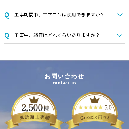
⼯事期間中、エアコンは使⽤できますか？
⼯事中、騒⾳はどれくらいありますか？
お問い合わせ
contact us