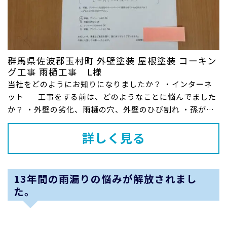
群馬県佐波郡玉村町 外壁塗装 屋根塗装 コーキン
グ工事 雨樋工事 L様
当社をどのようにお知りになりましたか？ ・インターネ
ット 工事をする前は、どのようなことに悩んでました
か？ ・外壁の劣化、雨樋の穴、外壁のひび割れ ・孫が来
るので家...
詳しく見る
13年間の雨漏りの悩みが解放されまし
た。