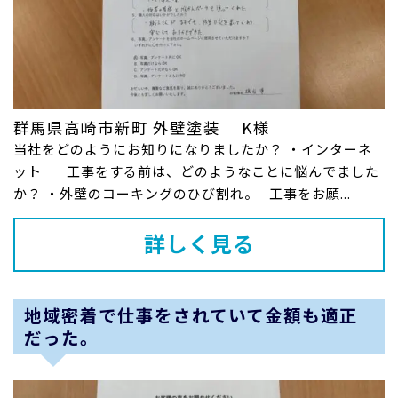
群馬県高崎市新町 外壁塗装 K様
当社をどのようにお知りになりましたか？ ・インターネ
ット 工事をする前は、どのようなことに悩んでました
か？ ・外壁のコーキングのひび割れ。 工事をお願...
詳しく見る
地域密着で仕事をされていて金額も適正
だった。