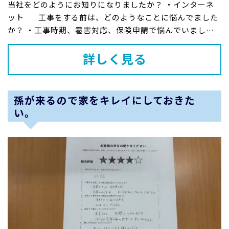
当社をどのようにお知りになりましたか？ ・インターネ
ット 工事をする前は、どのようなことに悩んでました
か？ ・工事時期、雹害対応、保険申請で悩んでいまし
た。 ・孫が...
詳しく見る
孫が来るので家をキレイにしておきた
い。