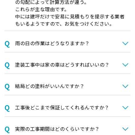
の勾配によって計算方法が違う。
これらが主な理由です。
中には建坪だけで安易に見積もりを提示する業者
もいるようですので、お気をつけください。
⾬の日の作業はどうなりますか？
塗装⼯事中は家の⾞はどうすればいいの？
結局どの塗料がいいんですか？
⼯事後どこまで保証してくれるんですか？
実際の⼯事期間はどのくらいですか？