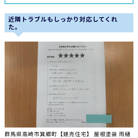
近隣トラブルもしっかり対応してくれ
た。
群馬県高崎市箕郷町【建売住宅】 屋根塗装 雨樋