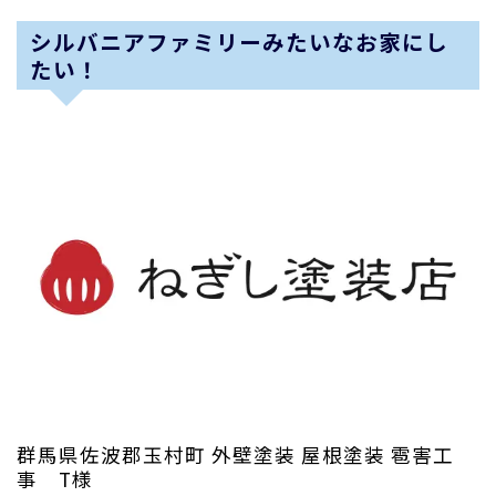
シルバニアファミリーみたいなお家にし
たい！
群馬県佐波郡玉村町 外壁塗装 屋根塗装 雹害工
事 T様