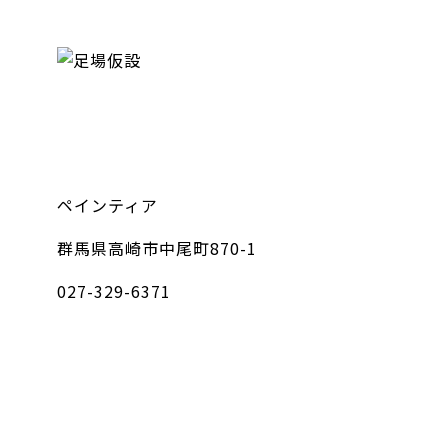
ペインティア
群馬県高崎市中尾町870-1
027-329-6371