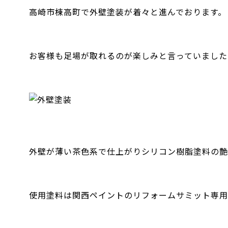
高崎市棟高町で外壁塗装が着々と進んでおります。
お客様も足場が取れるのが楽しみと言っていました
外壁が薄い茶色系で仕上がりシリコン樹脂塗料の艶
使用塗料は関西ペイントのリフォームサミット専用