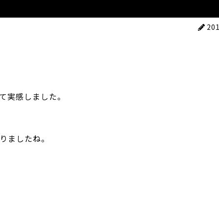
20
て実感しました。
りましたね。