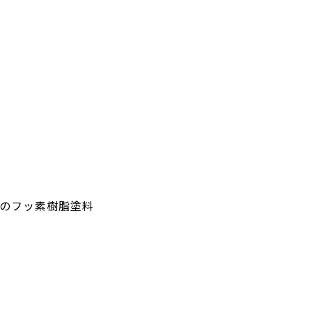
のフッ素樹脂塗料