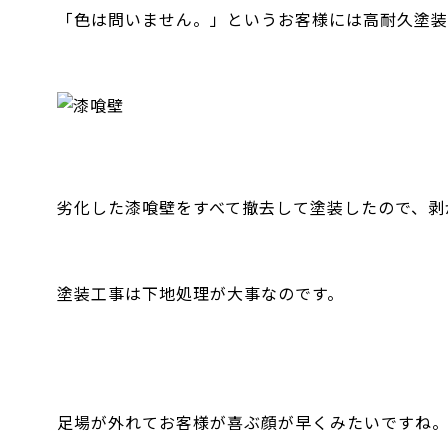
「色は問いません。」というお客様には高耐久塗装
劣化した漆喰壁をすべて撤去して塗装したので、剥
塗装工事は下地処理が大事なのです。
足場が外れてお客様が喜ぶ顔が早くみたいですね