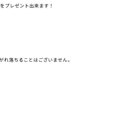
をプレゼント出来ます！
がれ落ちることはございません。
。