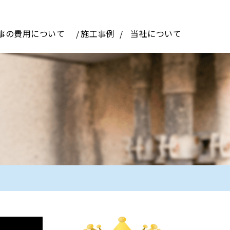
事の費用について
施工事例
当社について