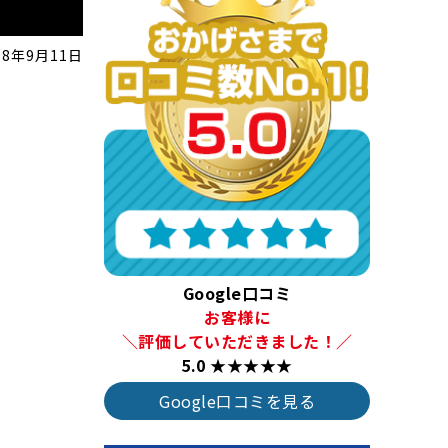
18年9月11日
Google口コミ
お客様に
＼評価していただきました！／
5.0 ★★★★★
Google口コミを見る