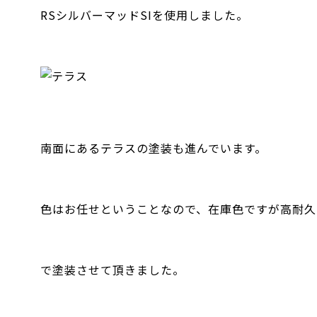
RSシルバーマッドSIを使用しました。
南面にあるテラスの塗装も進んでいます。
色はお任せということなので、在庫色ですが高耐久
で塗装させて頂きました。