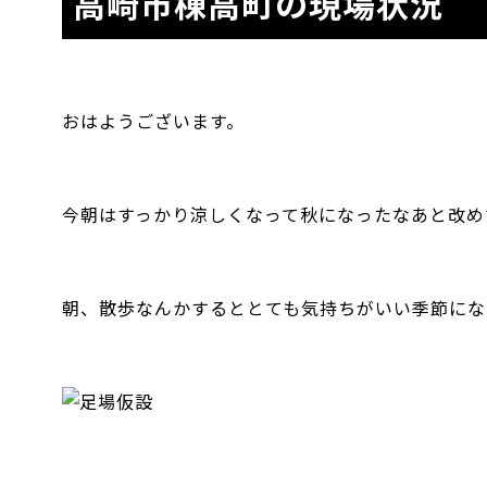
高崎市棟高町の現場状況
おはようございます。
今朝はすっかり涼しくなって秋になったなあと改め
朝、散歩なんかするととても気持ちがいい季節にな