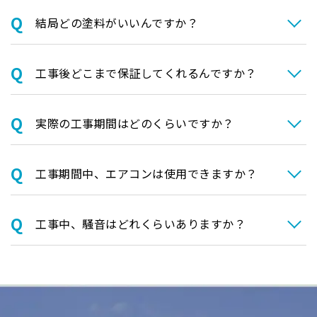
結局どの塗料がいいんですか？
⼯事後どこまで保証してくれるんですか？
実際の⼯事期間はどのくらいですか？
⼯事期間中、エアコンは使⽤できますか？
⼯事中、騒⾳はどれくらいありますか？