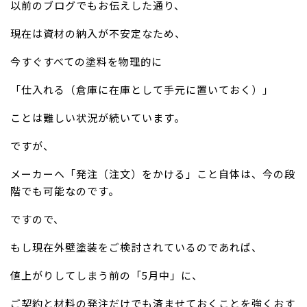
以前のブログでもお伝えした通り、
現在は資材の納入が不安定なため、
今すぐすべての塗料を物理的に
「仕入れる（倉庫に在庫として手元に置いておく）」
ことは難しい状況が続いています。
ですが、
メーカーへ「発注（注文）をかける」こと自体は、今の段
階でも可能なのです。
ですので、
もし現在外壁塗装をご検討されているのであれば、
値上がりしてしまう前の「5月中」に、
ご契約と材料の発注だけでも済ませておくことを強くおす