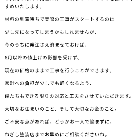
すめいたします。
材料の到着待ちで実際の工事がスタートするのは
少し先になってしまうかもしれませんが、
今のうちに発注さえ済ませておけば、
6月以降の値上げの影響を受けず、
現在の価格のままで工事を行うことができます。
家計への負担が少しでも軽くなるよう、
僕たちもできる限りの対応と工夫をさせていただきます。
大切なお住まいのこと、そして大切なお金のこと。
ご不安な点があれば、どうかお一人で悩まずに、
ねぎし塗装店までお早めにご相談くださいね。