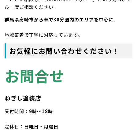
ひ一度ご相談ください。
群馬県高崎市から車で30分圏内のエリア
を中心に、
地域密着で丁寧に対応しています。
お気軽にお問い合わせください！
お問合せ
ねぎし塗装店
受付時間：
9時〜18時
定休日：
日曜日・月曜日