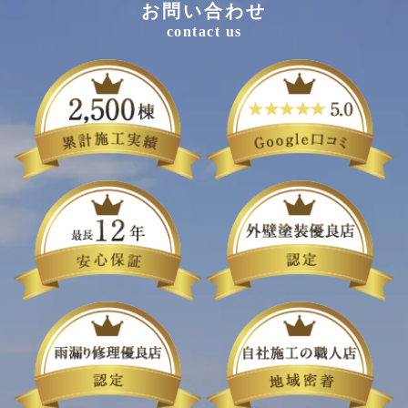
お問い合わせ
contact us