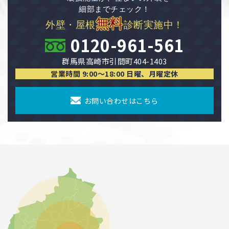
細部までチェック！
無料
外壁・屋根
診断実施中！
0120-961-561
群馬県高崎市引間町404-1403
営業時間 9:00〜18:00 日曜、月曜定休
お問い合わせはこちら