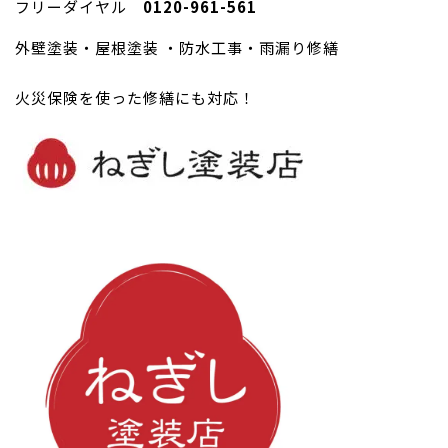
フリーダイヤル
0120-961-561
外壁塗装・屋根塗装 ・防水工事・雨漏り修繕
火災保険を使った修繕にも対応！