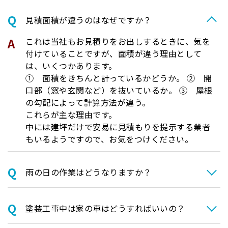
⾒積⾯積が違うのはなぜですか？
これは当社もお見積りをお出しするときに、気を
付けていることですが、面積が違う理由として
は、いくつかあります。
① 面積をきちんと計っているかどうか。 ② 開
口部（窓や玄関など）を抜いているか。 ③ 屋根
の勾配によって計算方法が違う。
これらが主な理由です。
中には建坪だけで安易に見積もりを提示する業者
もいるようですので、お気をつけください。
⾬の日の作業はどうなりますか？
塗装⼯事中は家の⾞はどうすればいいの？