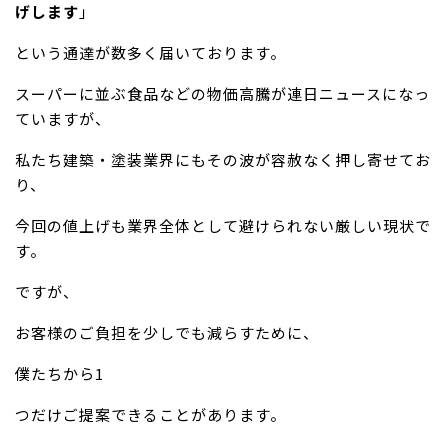
げします
」
という通達が数多く届いております。
スーパーに並ぶ食品などの物価高騰が連日ニュースになっ
ていますが、
私たち建築・塗装業界にもその波が容赦なく押し寄せてお
り、
今回の値上げも業界全体として避けられない厳しい現状で
す。
ですが、
お客様のご負担を少しでも減らすために、
僕たちから1
つだけご提案できることがあります。