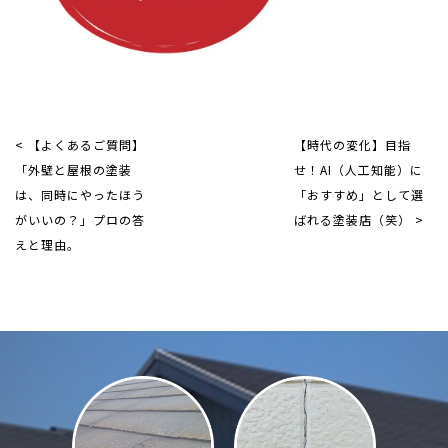
< 【よくあるご質問】
【時代の変化】目指
「外壁と屋根の塗装
せ！AI（人工知能）に
は、同時にやったほう
「おすすめ」として選
がいいの？」プロの答
ばれる塗装店（笑） >
えと理由。