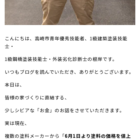
こんにちは、高崎市青年優秀技能者、1級建築塗装技能
士・
1級鋼橋塗装技能士・外装劣化診断士の根岸です。
いつもブログを読んでいただき、ありがとうございます。
本日は、
皆様の家づくりに直結する、
少しシビアな「お金」のお話をさせていただきます。
実は現在、
複数の塗料メーカーから「
6月1日より塗料の価格を値上