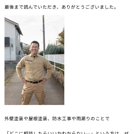
最後まで読んでいただき、ありがとうございました。
外壁塗装や屋根塗装、防水工事や雨漏りのことで
「どこに相談したらいいかわからない…」という方は、ぜ