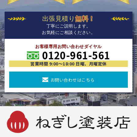
出張見積り
無料！
丁寧にご説明します。
お気軽にご相談ください。
お客様専用お問い合わせダイヤル
0120-961-561
営業時間 9:00〜18:00 日曜、月曜定休
お問い合わせはこちら