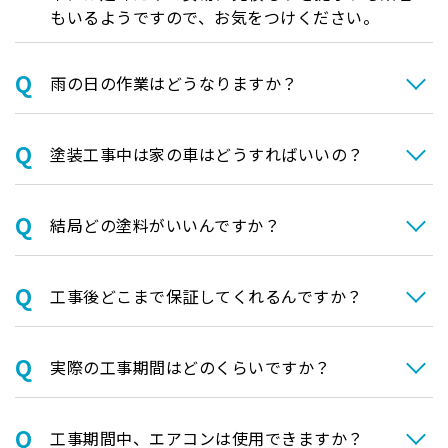
もいるようですので、お気をつけください。
⾬の日の作業はどうなりますか？
塗装⼯事中は家の⾞はどうすればいいの？
結局どの塗料がいいんですか？
⼯事後どこまで保証してくれるんですか？
実際の⼯事期間はどのくらいですか？
⼯事期間中、エアコンは使⽤できますか？