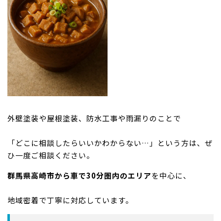
外壁塗装や屋根塗装、防水工事や雨漏りのことで
「どこに相談したらいいかわからない…」という方は、ぜ
ひ一度ご相談ください。
群馬県高崎市から車で30分圏内のエリア
を中心に、
地域密着で丁寧に対応しています。