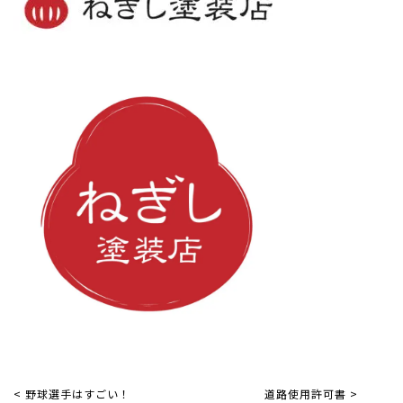
< 野球選手はすごい！
道路使用許可書 >