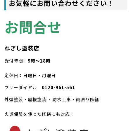
お気軽にお問い合わせください！
お問合せ
ねぎし塗装店
受付時間：
9時〜18時
定休日：
日曜日・月曜日
フリーダイヤル
0120-961-561
外壁塗装・屋根塗装 ・防水工事・雨漏り修繕
火災保険を使った修繕にも対応！