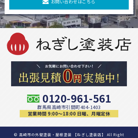
お問い合わせはこちら
0120-961-561
群馬県高崎市引間町404-1403
営業時間 9:00〜18:00 日曜、月曜定休
©
高崎市の外壁塗装・屋根塗装 【ねぎし塗装店】 All Right