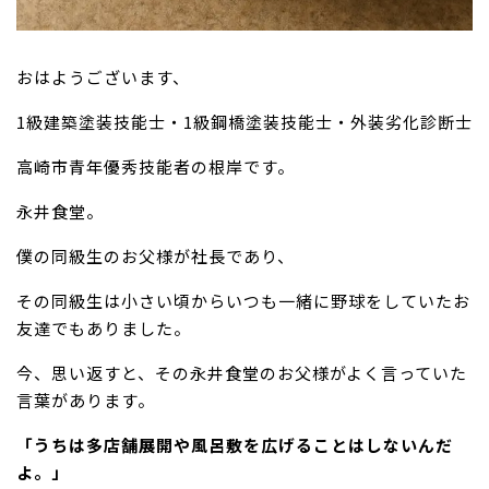
おはようございます、
1級建築塗装技能士・1級鋼橋塗装技能士・外装劣化診断士
高崎市青年優秀技能者の根岸です。
永井食堂。
僕の同級生のお父様が社長であり、
その同級生は小さい頃からいつも一緒に野球をしていたお
友達でもありました。
今、思い返すと、その永井食堂のお父様がよく言っていた
言葉があります。
「うちは多店舗展開や風呂敷を広げることはしないんだ
よ。」