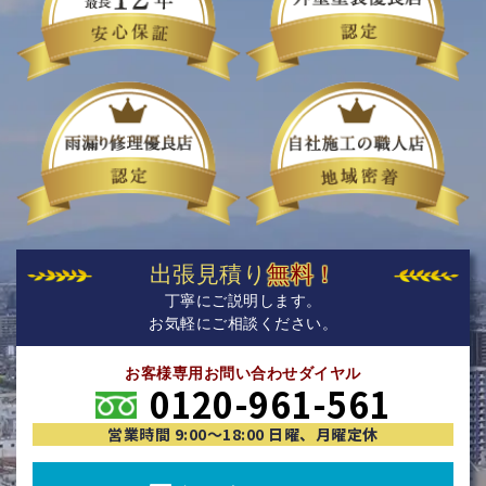
出張見積り
無料！
丁寧にご説明します。
お気軽にご相談ください。
お客様専用お問い合わせダイヤル
0120-961-561
営業時間 9:00〜18:00 日曜、月曜定休