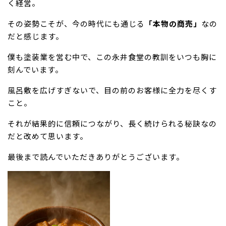
く経営。
その姿勢こそが、今の時代にも通じる
「本物の商売」
なの
だと感じます。
僕も塗装業を営む中で、この永井食堂の教訓をいつも胸に
刻んでいます。
風呂敷を広げすぎないで、目の前のお客様に全力を尽くす
こと。
それが結果的に信頼につながり、長く続けられる秘訣なの
だと改めて思います。
最後まで読んでいただきありがとうございます。