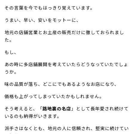
その言葉を今でもはっきり覚えています。
うまい、早い、安いをモットーに、
地元の店舗営業とお土産の販売だけに徹しておられまし
た。
もし、
あの時に多店舗展開を考えていたらどうなっていたでしょ
うか。
味の品質が落ち、どこにでもあるようなお店になり、
価格も上がってしまっていたかもしれません。
そう考えると、「
路地裏の名店
」として長年愛され続けて
いるのも納得がいきます。
派手さはなくとも、地元の人に信頼され、堅実に続けてい