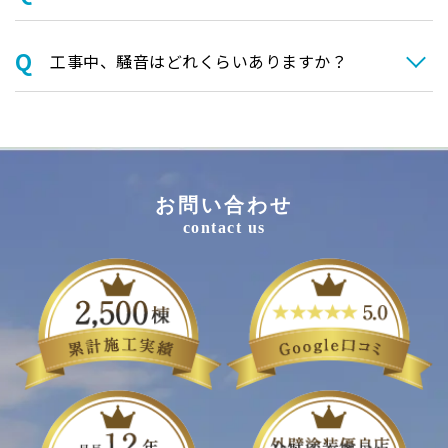
⼯事中、騒⾳はどれくらいありますか？
お問い合わせ
contact us