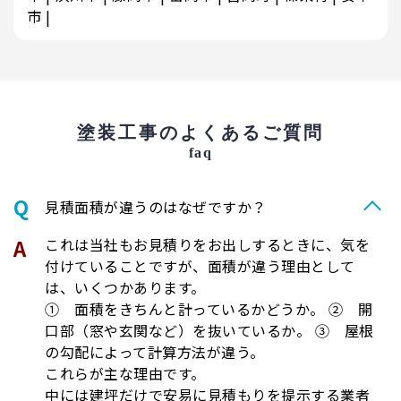
市
塗装工事のよくあるご質問
faq
⾒積⾯積が違うのはなぜですか？
これは当社もお見積りをお出しするときに、気を
付けていることですが、面積が違う理由として
は、いくつかあります。
① 面積をきちんと計っているかどうか。 ② 開
口部（窓や玄関など）を抜いているか。 ③ 屋根
の勾配によって計算方法が違う。
これらが主な理由です。
中には建坪だけで安易に見積もりを提示する業者