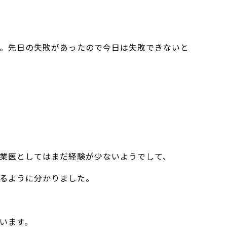
。先日の失敗があったので今日は失敗できないと
業医としてはまだ経験が少ないようでして、
るように分かりました。
います。