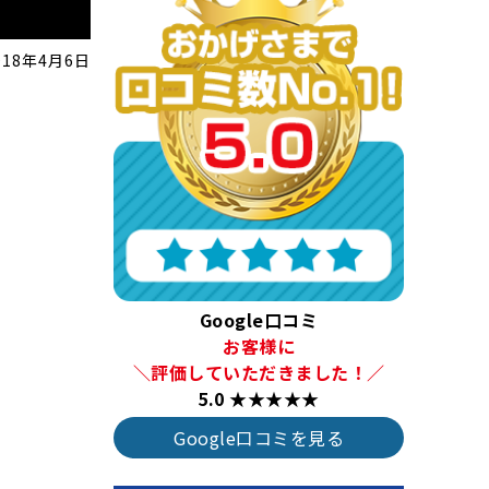
018年4月6日
Google口コミ
お客様に
＼評価していただきました！／
5.0 ★★★★★
Google口コミを見る