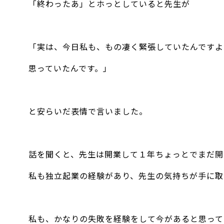
「終わったあ」とホっとしていると先生が
「実は、今日私も、もの凄く緊張していたんですよ
思っていたんです。」
と安らいだ表情で言いました。
話を聞くと、先生は開業して１年ちょっとでまだ開
私も独立起業の経験があり、先生の気持ちが手に取
私も、かなりの失敗を経験をして今があると思って