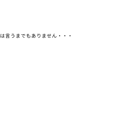
は言うまでもありません・・・