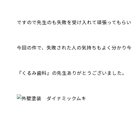
ですので先生のも失敗を受け入れて頑張ってもらい
今回の件で、失敗された人の気持ちもよく分かり今
『くるみ歯科』の先生ありがとうございました。