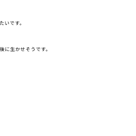
たいです。
後に生かせそうです。