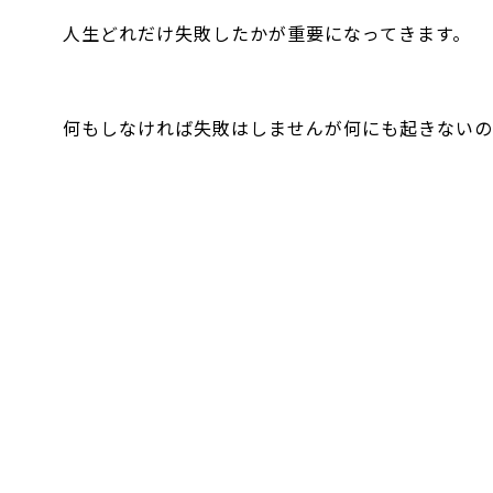
人生どれだけ失敗したかが重要になってきます。
何もしなければ失敗はしませんが何にも起きないの