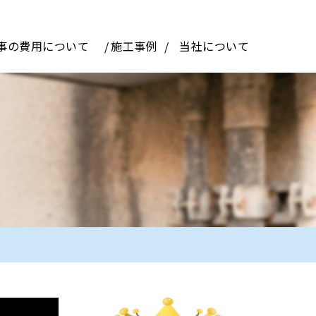
事の費用について
施工事例
当社について