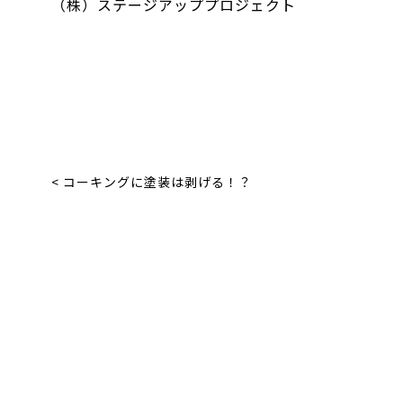
（株）ステージアッププロジェクト
< コーキングに塗装は剥げる！？