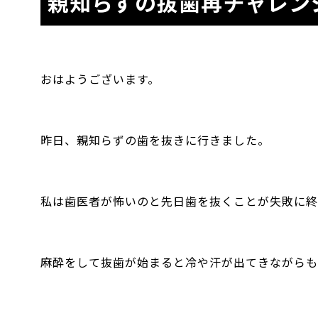
親知らずの抜歯再チャレン
おはようございます。
昨日、親知らずの歯を抜きに行きました。
私は歯医者が怖いのと先日歯を抜くことが失敗に終
麻酔をして抜歯が始まると冷や汗が出てきながらも