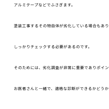
アルミテープなどでふさぎます。
塗装工事するその物自体が劣化している場合もあり
しっかりチェックする必要があるのです。
そのためには、劣化調査が非常に重要でありポイン
お医者さんと一緒で、適格な診断ができるかどうか