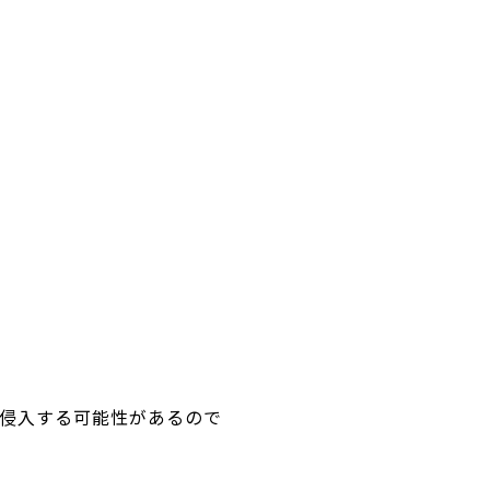
侵入する可能性があるので