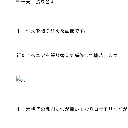
↑ 軒天を張り替えた画像です。
新たにべニアを張り替えて補修して塗装します。
↑ 木格子の隙間に穴が開いておりコウモリなどが