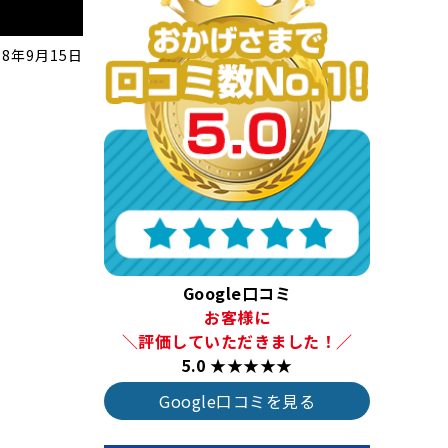
18年9月15日
Google口コミ
お客様に
＼評価していただきました！／
5.0 ★★★★★
Google口コミを見る