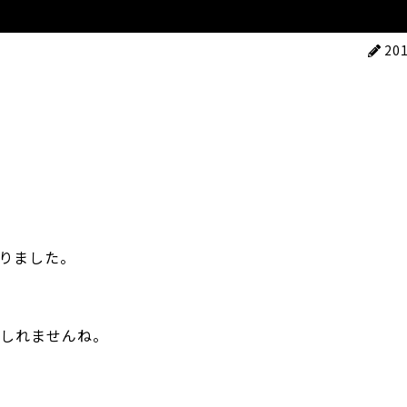
。
20
りました。
しれませんね。