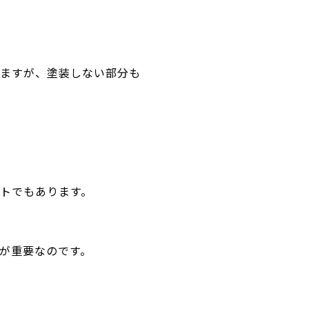
ますが、塗装しない部分も
トでもあります。
が重要なのです。