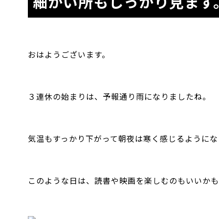
細かい所もしっかり見ます
おはようございます。
３連休の始まりは、予報通り雨になりましたね。
気温もすっかり下がって朝夜は寒く感じるようにな
このような日は、読書や映画を楽しむのもいいかも