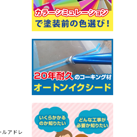
l=”メールアドレ