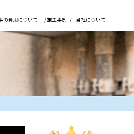
事の費用について
施工事例
当社について