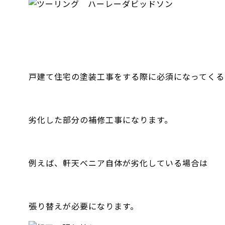
戸建て住宅の塗装工事をする際に必須になってくる
劣化した部分の補修工事になります。
例えば、軒天べニア自体が劣化している場合は
張り替えが必要になります。