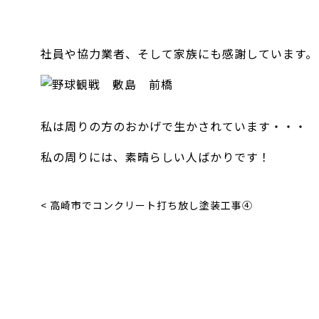
社員や協力業者、そして家族にも感謝しています。
私は周りの方のおかげで生かされています・・・
私の周りには、素晴らしい人ばかりです！
< 高崎市でコンクリート打ち放し塗装工事④