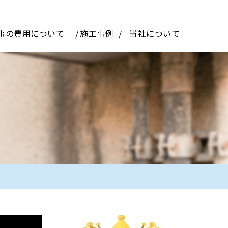
事の費用について
施工事例
当社について