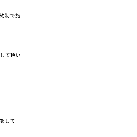
約制で施
して頂い
をして