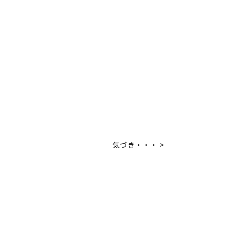
気づき・・・ >