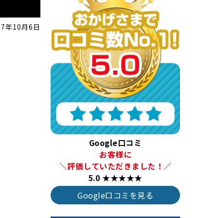
17年10月6日
Google口コミ
お客様に
＼評価していただきました！／
5.0 ★★★★★
Google口コミを見る