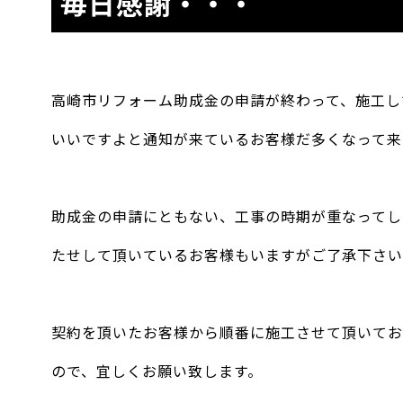
毎日感謝・・・
高崎市リフォーム助成金の申請が終わって、施工し
いいですよと通知が来ているお客様だ多くなって来
助成金の申請にともない、工事の時期が重なってし
たせして頂いているお客様もいますがご了承下さい
契約を頂いたお客様から順番に施工させて頂いてお
ので、宜しくお願い致します。