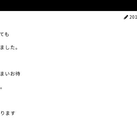
20
ても
ました。
まいお待
。
ります