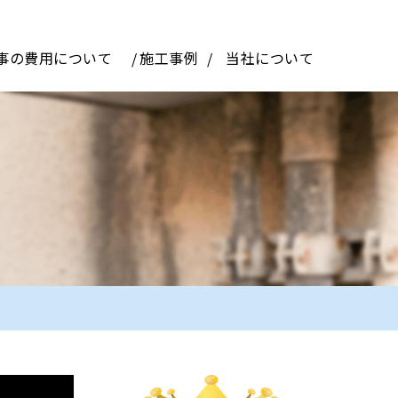
事の費用について
施工事例
当社について