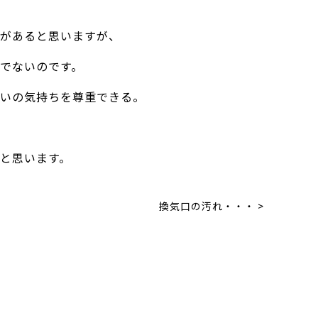
があると思いますが、
でないのです。
いの気持ちを尊重できる。
と思います。
換気口の汚れ・・・ >