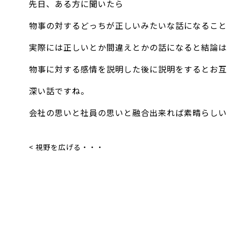
先日、ある方に聞いたら
物事の対するどっちが正しいみたいな話になること
実際には正しいとか間違えとかの話になると結論は
物事に対する感情を説明した後に説明をするとお互
深い話ですね。
会社の思いと社員の思いと融合出来れば素晴らしい
< 視野を広げる・・・