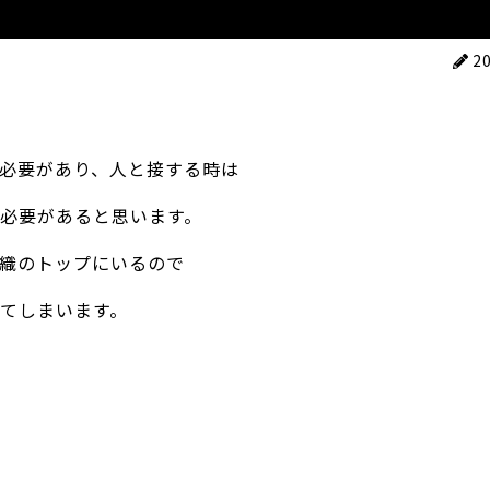
2
必要があり、人と接する時は
必要があると思います。
織のトップにいるので
てしまいます。