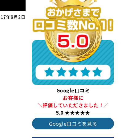
017年8月2日
Google口コミ
お客様に
＼評価していただきました！／
5.0 ★★★★★
Google口コミを見る