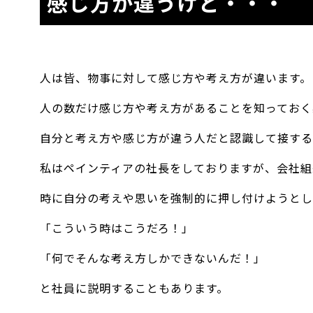
感じ方が違うけど・・・
人は皆、物事に対して感じ方や考え方が違います。
人の数だけ感じ方や考え方があることを知っておく
自分と考え方や感じ方が違う人だと認識して接する
私はペインティアの社長をしておりますが、会社組
時に自分の考えや思いを強制的に押し付けようとし
「こういう時はこうだろ！」
「何でそんな考え方しかできないんだ！」
と社員に説明することもあります。