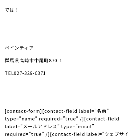
では！
ペインティア
群馬県高崎市中尾町870-1
TEL027-329-6371
[contact-form][contact-field label=”名前”
type=”name” required=”true” /][contact-field
label=”メールアドレス” type=”email”
required=”true” /][contact-field label=”ウェブサイ