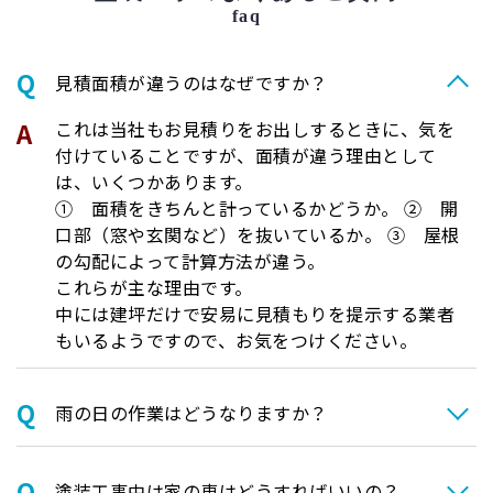
faq
⾒積⾯積が違うのはなぜですか？
これは当社もお見積りをお出しするときに、気を
付けていることですが、面積が違う理由として
は、いくつかあります。
① 面積をきちんと計っているかどうか。 ② 開
口部（窓や玄関など）を抜いているか。 ③ 屋根
の勾配によって計算方法が違う。
これらが主な理由です。
中には建坪だけで安易に見積もりを提示する業者
もいるようですので、お気をつけください。
⾬の日の作業はどうなりますか？
塗装⼯事中は家の⾞はどうすればいいの？