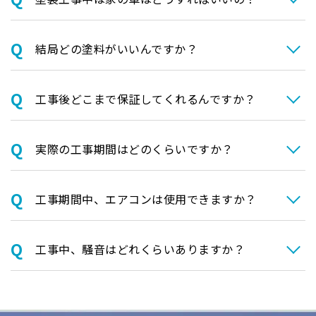
結局どの塗料がいいんですか？
⼯事後どこまで保証してくれるんですか？
実際の⼯事期間はどのくらいですか？
⼯事期間中、エアコンは使⽤できますか？
⼯事中、騒⾳はどれくらいありますか？