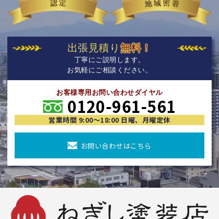
出張見積り
無料！
丁寧にご説明します。
お気軽にご相談ください。
お客様専用お問い合わせダイヤル
0120-961-561
営業時間 9:00〜18:00 日曜、月曜定休
お問い合わせはこちら