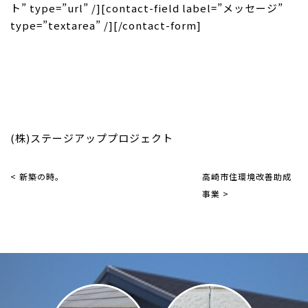
ト” type=”url” /][contact-field label=”メッセージ”
type=”textarea” /][/contact-form]
(株)ステージアッププロジェクト
< 新築の時。
高崎市住環境改善助成
事業 >