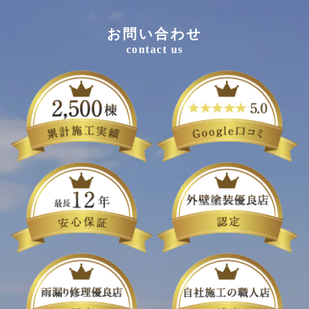
お問い合わせ
contact us