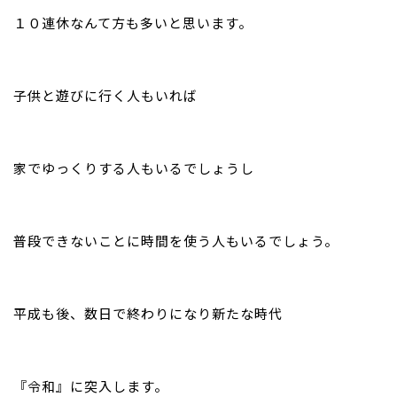
１０連休なんて方も多いと思います。
子供と遊びに行く人もいれば
家でゆっくりする人もいるでしょうし
普段できないことに時間を使う人もいるでしょう。
平成も後、数日で終わりになり新たな時代
『令和』に突入します。