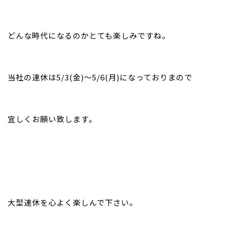
どんな時代になるのかとても楽しみですね。
当社の連休は5/3(金)～5/6(月)になっておりまので
宜しくお願い致します。
大型連休を心よく楽しんで下さい。