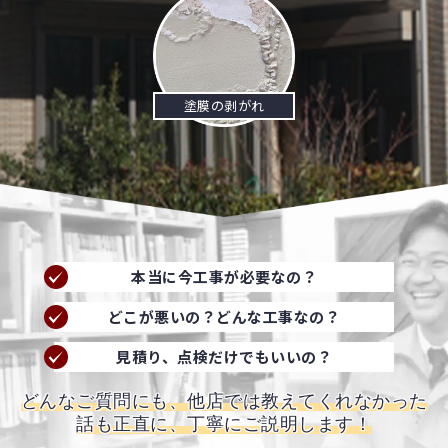
塗膜の剥がれ
本当に今工事が必要なの？
どこが悪いの？どんな工事なの？
見積り、点検だけでもいいの？
どんなご質問にも、他店では教えてくれなかった
話も正直に、丁寧にご説明します！