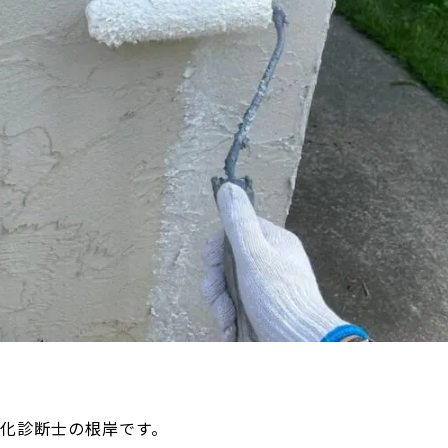
化診断士の根岸です。