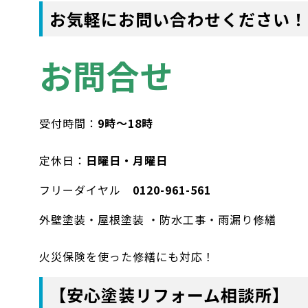
お気軽にお問い合わせください！
お問合せ
受付時間：
9時〜18時
定休日：
日曜日・月曜日
フリーダイヤル
0120-961-561
外壁塗装・屋根塗装 ・防水工事・雨漏り修繕
火災保険を使った修繕にも対応！
【安心塗装リフォーム相談所】