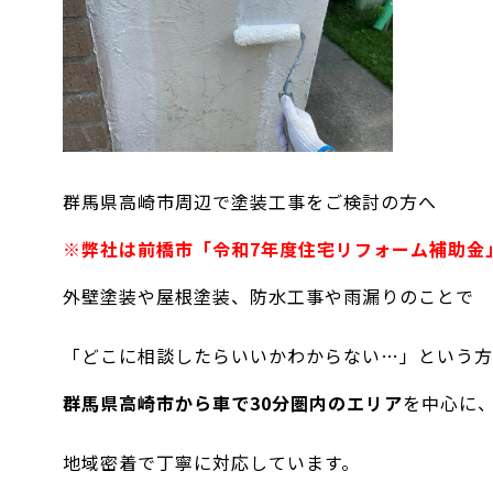
群馬県高崎市周辺で塗装工事をご検討の方へ
※弊社は前橋市「令和7年度住宅リフォーム補助金
外壁塗装や屋根塗装、防水工事や雨漏りのことで
「どこに相談したらいいかわからない…」という方
群馬県高崎市から車で30分圏内のエリア
を中心に
地域密着で丁寧に対応しています。