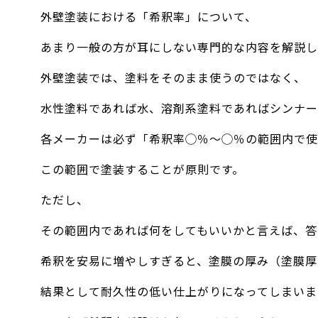
外壁塗装における「希釈率」について、
あまり一般の方が耳にしない専門的な内容を解説し
外壁塗装では、塗料をそのまま使うのではなく、
水性塗料であれば水、溶剤系塗料であればシンナー
各メーカーは必ず「希釈率◯％～◯％の範囲内で使
この範囲で塗装することが原則です。
ただし、
その範囲内であれば何をしてもいいかと言えば、答
希釈を安易に増やしすぎると、塗膜の厚み（塗膜厚
結果として耐久性の低い仕上がりになってしまいま