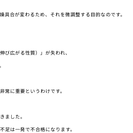
燥具合が変わるため、それを微調整する目的なのです。
伸び広がる性質）」が失われ、
。
非常に重要というわけです。
きました。
不足は一発で不合格になります。