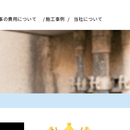
事の費用について
施工事例
当社について