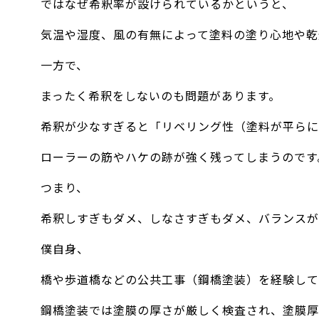
ではなぜ希釈率が設けられているかというと、
気温や湿度、風の有無によって塗料の塗り心地や乾
一方で、
まったく希釈をしないのも問題があります。
希釈が少なすぎると「リベリング性（塗料が平らに
ローラーの筋やハケの跡が強く残ってしまうのです
つまり、
希釈しすぎもダメ、しなさすぎもダメ、バランスが
僕自身、
橋や歩道橋などの公共工事（鋼橋塗装）を経験して
鋼橋塗装では塗膜の厚さが厳しく検査され、塗膜厚