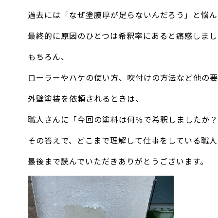
過去には「なぜ塗膜厚が足らないんだろう」と悩ん
最終的に原因のひとつは希釈率にあると痛感しまし
もちろん、
ローラーやハケの使い方、吹付けの方法など他の要
外壁塗装を依頼されるときは、
職人さんに「今回の塗料は何％で希釈しましたか？
その答えで、どこまで理解して仕事をしている職人
最後まで読んでいただきありがとうございます。