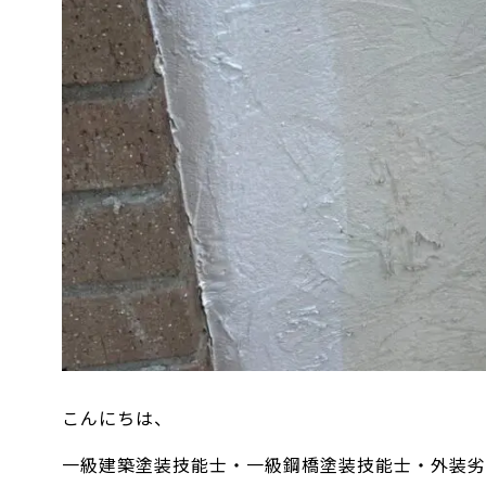
こんにちは、
一級建築塗装技能士・一級鋼橋塗装技能士・外装劣