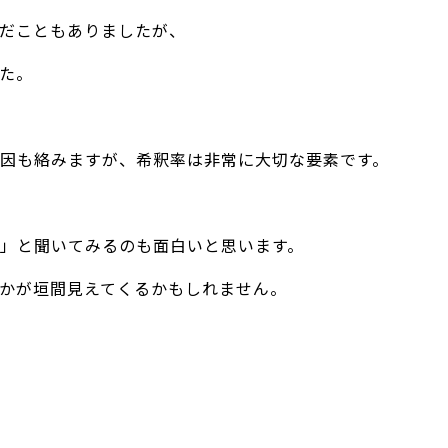
だこともありましたが、
た。
因も絡みますが、希釈率は非常に大切な要素です。
」と聞いてみるのも面白いと思います。
かが垣間見えてくるかもしれません。