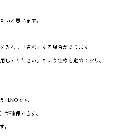
たいと思います。
を入れて「希釈」する場合があります。
用してください」という仕様を定めており、
えはNOです。
）が確保できず、
す。