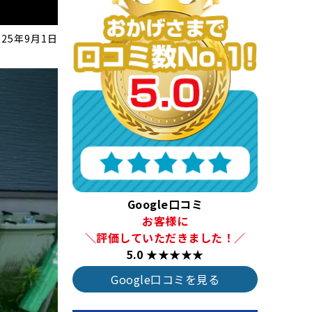
025年9月1日
Google口コミ
お客様に
＼評価していただきました！／
5.0 ★★★★★
Google口コミを見る