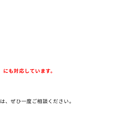
」にも対応しています。
は、ぜひ一度ご相談ください。
、