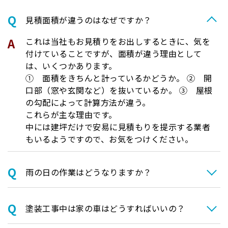
⾒積⾯積が違うのはなぜですか？
これは当社もお見積りをお出しするときに、気を
付けていることですが、面積が違う理由として
は、いくつかあります。
① 面積をきちんと計っているかどうか。 ② 開
口部（窓や玄関など）を抜いているか。 ③ 屋根
の勾配によって計算方法が違う。
これらが主な理由です。
中には建坪だけで安易に見積もりを提示する業者
もいるようですので、お気をつけください。
⾬の日の作業はどうなりますか？
塗装⼯事中は家の⾞はどうすればいいの？