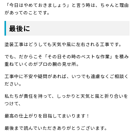
「今日はやめておきましょう」と言う時は、ちゃんと理由
があってのことです。
最後に
塗装工事はどうしても天気や風に左右される工事です。
でも、だからこそ「その日その時のベストな作業」を積み
重ねていくのがプロの腕の見せ所。
工事中に不安や疑問があれば、いつでも遠慮なくご相談く
ださい。
私たちが責任を持って、しっかりと天気と風と折り合いを
つけて、
最高の仕上がりを目指してまいります！
最後まで読んでいただきありがとうございます。