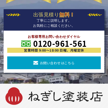
出張見積り
無料！
丁寧にご説明します。
お気軽にご相談ください。
お客様専用お問い合わせダイヤル
0120-961-561
営業時間 9:00〜18:00 日曜、月曜定休
お問い合わせはこちら