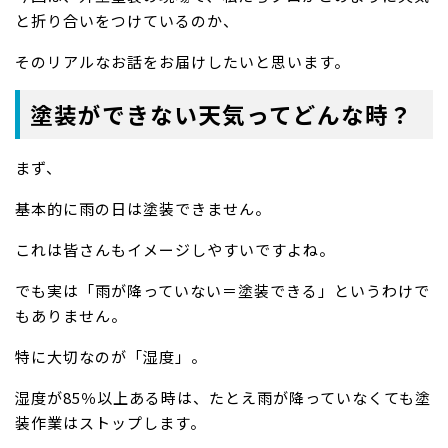
と折り合いをつけているのか、
そのリアルなお話をお届けしたいと思います。
塗装ができない天気ってどんな時？
まず、
基本的に雨の日は塗装できません。
これは皆さんもイメージしやすいですよね。
でも実は「雨が降っていない＝塗装できる」というわけで
もありません。
特に大切なのが「湿度」。
湿度が85％以上ある時は、たとえ雨が降っていなくても塗
装作業はストップします。