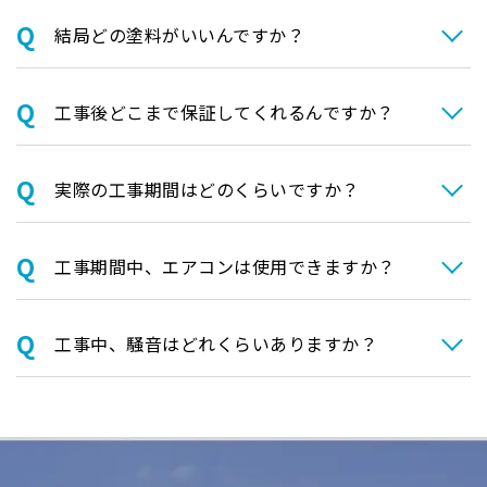
結局どの塗料がいいんですか？
⼯事後どこまで保証してくれるんですか？
実際の⼯事期間はどのくらいですか？
⼯事期間中、エアコンは使⽤できますか？
⼯事中、騒⾳はどれくらいありますか？