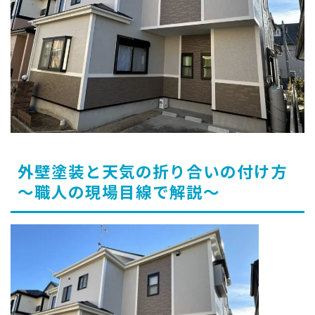
外壁塗装と天気の折り合いの付け方
～職人の現場目線で解説～