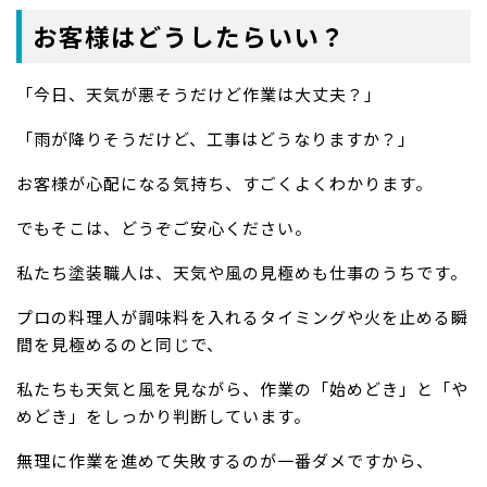
お客様はどうしたらいい？
「今日、天気が悪そうだけど作業は大丈夫？」
「雨が降りそうだけど、工事はどうなりますか？」
お客様が心配になる気持ち、すごくよくわかります。
でもそこは、どうぞご安心ください。
私たち塗装職人は、天気や風の見極めも仕事のうちです。
プロの料理人が調味料を入れるタイミングや火を止める瞬
間を見極めるのと同じで、
私たちも天気と風を見ながら、作業の「始めどき」と「や
めどき」をしっかり判断しています。
無理に作業を進めて失敗するのが一番ダメですから、