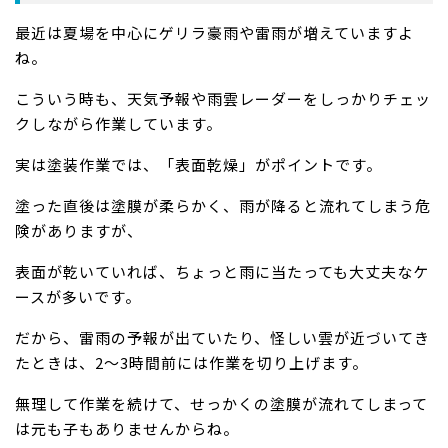
最近は夏場を中心にゲリラ豪雨や雷雨が増えていますよ
ね。
こういう時も、天気予報や雨雲レーダーをしっかりチェッ
クしながら作業しています。
実は塗装作業では、「表面乾燥」がポイントです。
塗った直後は塗膜が柔らかく、雨が降ると流れてしまう危
険がありますが、
表面が乾いていれば、ちょっと雨に当たっても大丈夫なケ
ースが多いです。
だから、雷雨の予報が出ていたり、怪しい雲が近づいてき
たときは、2～3時間前には作業を切り上げます。
無理して作業を続けて、せっかくの塗膜が流れてしまって
は元も子もありませんからね。