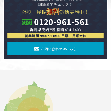
細部までチェック！
無料
外壁・屋根
診断実施中！
0120-961-561
群馬県高崎市引間町404-1403
営業時間 9:00〜18:00 日曜、月曜定休
お問い合わせはこちら