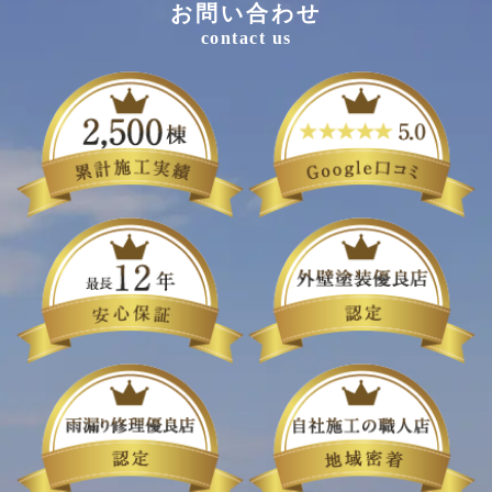
お問い合わせ
contact us