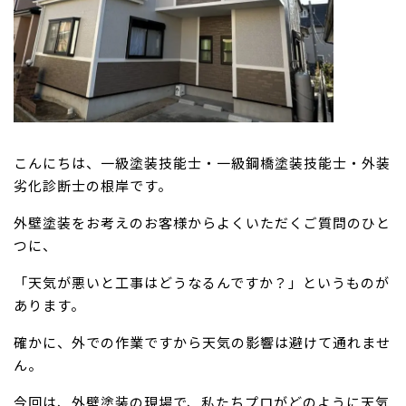
こんにちは、一級塗装技能士・一級鋼橋塗装技能士・外装
劣化診断士の根岸です。
外壁塗装をお考えのお客様からよくいただくご質問のひと
つに、
「天気が悪いと工事はどうなるんですか？」というものが
あります。
確かに、外での作業ですから天気の影響は避けて通れませ
ん。
今回は、外壁塗装の現場で、私たちプロがどのように天気