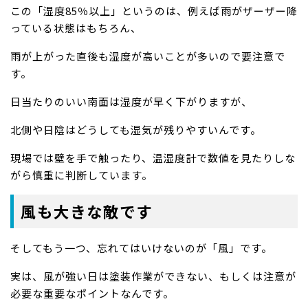
この「湿度85％以上」というのは、例えば雨がザーザー降
っている状態はもちろん、
雨が上がった直後も湿度が高いことが多いので要注意で
す。
日当たりのいい南面は湿度が早く下がりますが、
北側や日陰はどうしても湿気が残りやすいんです。
現場では壁を手で触ったり、温湿度計で数値を見たりしな
がら慎重に判断しています。
風も大きな敵です
そしてもう一つ、忘れてはいけないのが「風」です。
実は、風が強い日は塗装作業ができない、もしくは注意が
必要な重要なポイントなんです。