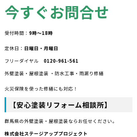
今すぐお問合せ
受付時間：
9時〜18時
定休日：
日曜日・月曜日
フリーダイヤル
0120-961-561
外壁塗装・屋根塗装 ・防水工事・雨漏り修繕
火災保険を使った修繕にも対応！
【安心塗装リフォーム相談所】
群馬県の外壁塗装・屋根塗装ならお任せください。
株式会社ステージアッププロジェクト