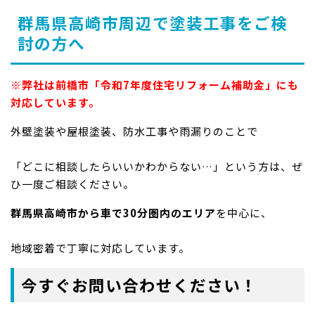
群馬県高崎市周辺で塗装工事をご検
討の方へ
※弊社は前橋市「令和7年度住宅リフォーム補助金」にも
対応しています。
外壁塗装や屋根塗装、防水工事や雨漏りのことで
「どこに相談したらいいかわからない…」という方は、ぜ
ひ一度ご相談ください。
群馬県高崎市から車で30分圏内のエリア
を中心に、
地域密着で丁寧に対応しています。
今すぐお問い合わせください！