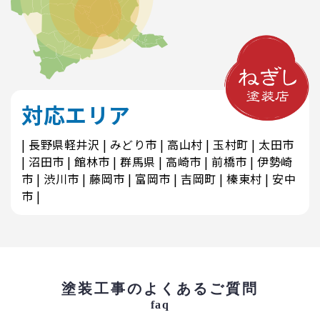
対応エリア
長野県軽井沢
みどり市
高山村
玉村町
太田市
沼田市
館林市
群馬県
高崎市
前橋市
伊勢崎
市
渋川市
藤岡市
富岡市
吉岡町
榛東村
安中
市
塗装工事のよくあるご質問
faq