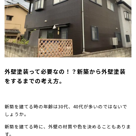
外壁塗装って必要なの！？新築から外壁塗装
をするまでの考え方。
新築を建てる時の年齢は30代、40代が多いのではないで
しょうか。
新築を建てる時に、外壁の材質や色を決めることもありま
す。