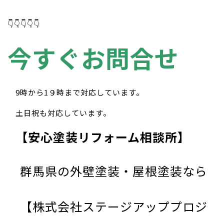
👇👇👇👇👇
今すぐお問合せ
9時から1９時まで対応しています。
土日祝も対応しています。
【安心塗装リフォーム相談所】
群馬県の外壁塗装・屋根塗装なら
【株式会社ステージアッププロジ