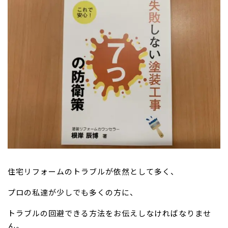
住宅リフォームのトラブルが依然として多く、
プロの私達が少しでも多くの方に、
トラブルの回避できる方法をお伝えしなければなりませ
ん。