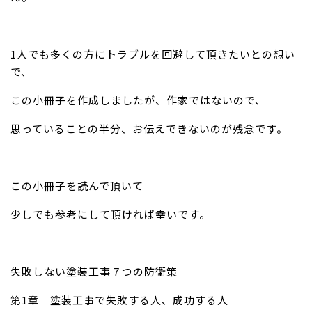
1人でも多くの方にトラブルを回避して頂きたいとの想い
で、
この小冊子を作成しましたが、作家ではないので、
思っていることの半分、お伝えできないのが残念です。
この小冊子を読んで頂いて
少しでも参考にして頂ければ幸いです。
失敗しない塗装工事７つの防衛策
第1章 塗装工事で失敗する人、成功する人