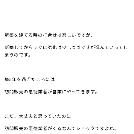
新築を建てる時の打合せは楽しいですが、
新築してからすぐに劣化は少しづづですが進んでいってし
まうのです。
築5年を過ぎたころには
訪問販売の悪徳業者が営業にやってきます。
まだ、大丈夫と思っていたのに
訪問販売の悪徳業者がくるなんてショックですよね。