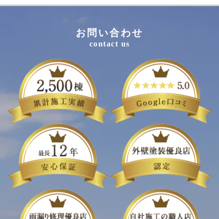
お問い合わせ
contact us