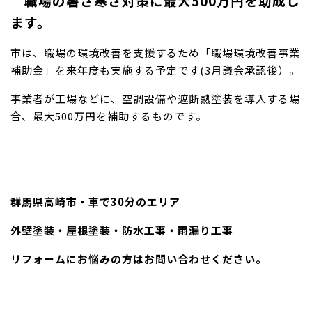
職場の暑さ寒さ対策に最大500万円を助成し
ます。
市は、職場の環境改善を支援するため「職場環境改善事業
補助金」を来年度も実施する予定です(3月議会承認後）。
事業者が工場などに、空調設備や遮断熱塗装を導入する場
合、最大500万円を補助するものです。
群馬県高崎市・車で30分のエリア
外壁塗装・屋根塗装・防水工事・雨漏り工事
リフォームにお悩みの方はお問い合わせください。