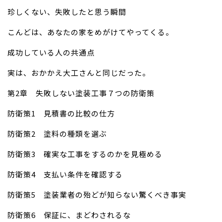
珍しくない、失敗したと思う瞬間
こんどは、あなたの家をめがけてやってくる。
成功している人の共通点
実は、おかかえ大工さんと同じだった。
第2章 失敗しない塗装工事７つの防衛策
防衛策1 見積書の比較の仕方
防衛策2 塗料の種類を選ぶ
防衛策3 確実な工事をするのかを見極める
防衛策4 支払い条件を確認する
防衛策5 塗装業者の殆どが知らない驚くべき事実
防衛策6 保証に、まどわされるな