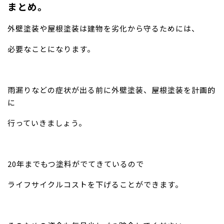
まとめ。
外壁塗装や屋根塗装は建物を劣化から守るためには、
必要なことになります。
雨漏りなどの症状が出る前に外壁塗装、屋根塗装を計画的
に
行っていきましょう。
20年までもつ塗料がでてきているので
ライフサイクルコストを下げることができます。