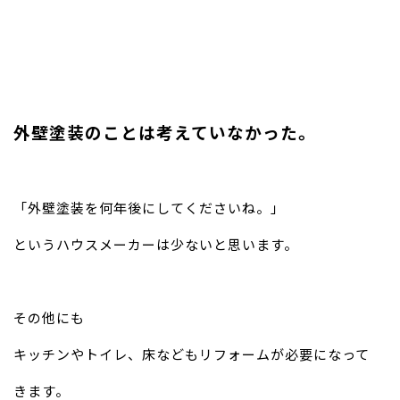
外壁塗装のことは考えていなかった。
「外壁塗装を何年後にしてくださいね。」
というハウスメーカーは少ないと思います。
その他にも
キッチンやトイレ、床などもリフォームが必要になって
きます。