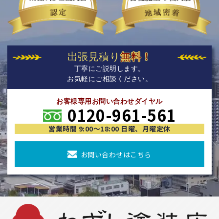
出張見積り
無料！
丁寧にご説明します。
お気軽にご相談ください。
お客様専用お問い合わせダイヤル
0120-961-561
営業時間 9:00〜18:00 日曜、月曜定休
お問い合わせはこちら