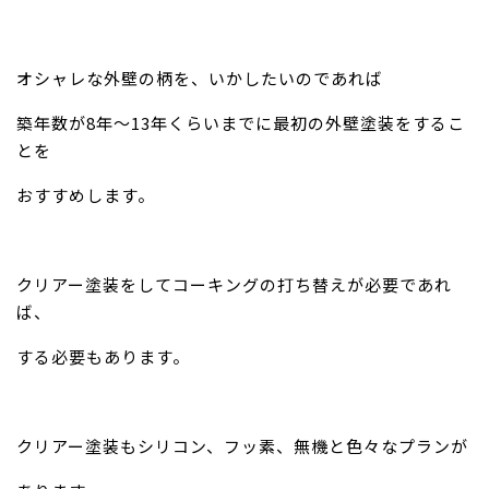
オシャレな外壁の柄を、いかしたいのであれば
築年数が8年～13年くらいまでに最初の外壁塗装をするこ
とを
おすすめします。
クリアー塗装をしてコーキングの打ち替えが必要であれ
ば、
する必要もあります。
クリアー塗装もシリコン、フッ素、無機と色々なプランが