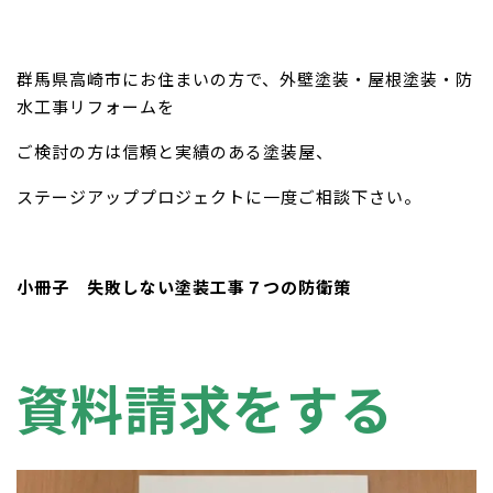
群馬県高崎市にお住まいの方で、外壁塗装・屋根塗装・防
水工事リフォームを
ご検討の方は信頼と実績のある塗装屋、
ステージアッププロジェクトに一度ご相談下さい。
小冊子 失敗しない塗装工事７つの防衛策
資料請求をする