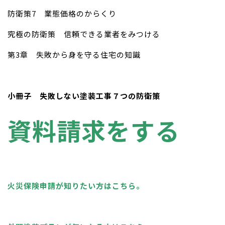
防衛策7 業態価格のからくり
究極の防衛策 信頼できる業者をみつける
第3章 失敗から身を守る住宅の知識
小冊子 失敗しない塗装工事７つの防衛策
資料請求をする
火災保険申請が知りたい方はこちら。