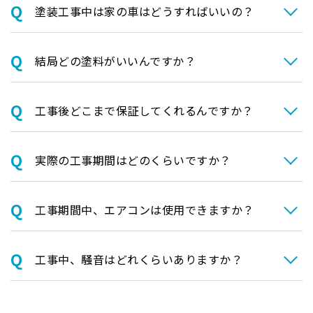
塗装⼯事中は家の⾞はどうすればいいの？
結局どの塗料がいいんですか？
⼯事後どこまで保証してくれるんですか？
実際の⼯事期間はどのくらいですか？
⼯事期間中、エアコンは使⽤できますか？
⼯事中、騒⾳はどれくらいありますか？