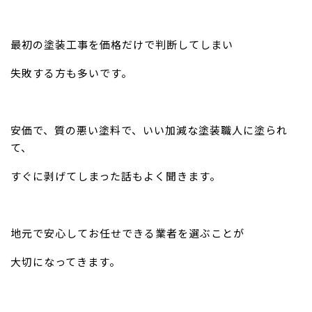
最初の塗装工事を価格だけで判断してしまい
失敗する方も多いです。
安価で、質の悪い塗料で、いい加減な塗装職人に塗られ
て、
すぐに剥げてしまった話もよく聞きます。
地元で安心してお任せできる業者を選ぶことが
大切になってきます。