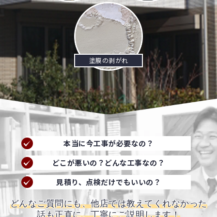
塗膜の剥がれ
本当に今工事が必要なの？
どこが悪いの？どんな工事なの？
見積り、点検だけでもいいの？
どんなご質問にも、他店では教えてくれなかった
話も正直に、丁寧にご説明します！