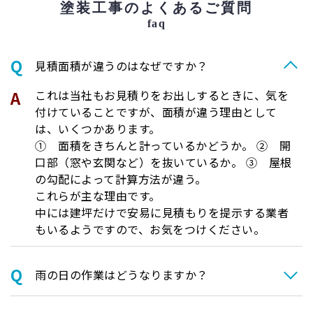
塗装工事のよくあるご質問
faq
⾒積⾯積が違うのはなぜですか？
これは当社もお見積りをお出しするときに、気を
付けていることですが、面積が違う理由として
は、いくつかあります。
① 面積をきちんと計っているかどうか。 ② 開
口部（窓や玄関など）を抜いているか。 ③ 屋根
の勾配によって計算方法が違う。
これらが主な理由です。
中には建坪だけで安易に見積もりを提示する業者
もいるようですので、お気をつけください。
⾬の日の作業はどうなりますか？