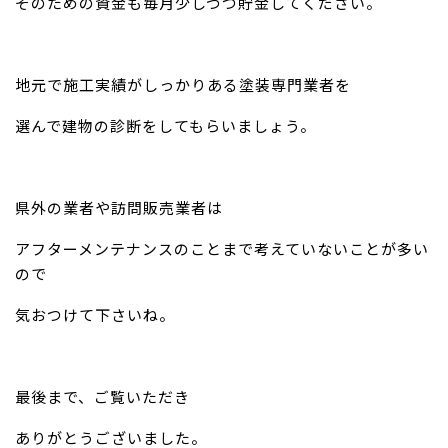
そのための資金も毎月少しづつ貯金してください。
地元で施工実績がしっかりある塗装専門業者を
選んで建物の診断をしてもらいましょう。
県外の業者や訪問販売業者は
アフターメンテナンスのことまで考えていないことが多い
ので
気おつけて下さいね。
最後まで、ご覧いただき
ありがとうございました。