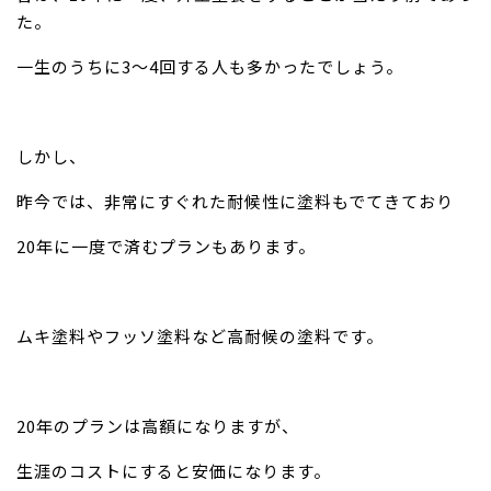
た。
一生のうちに3～4回する人も多かったでしょう。
しかし、
昨今では、非常にすぐれた耐候性に塗料もでてきており
20年に一度で済むプランもあります。
ムキ塗料やフッソ塗料など高耐候の塗料です。
20年のプランは高額になりますが、
生涯のコストにすると安価になります。