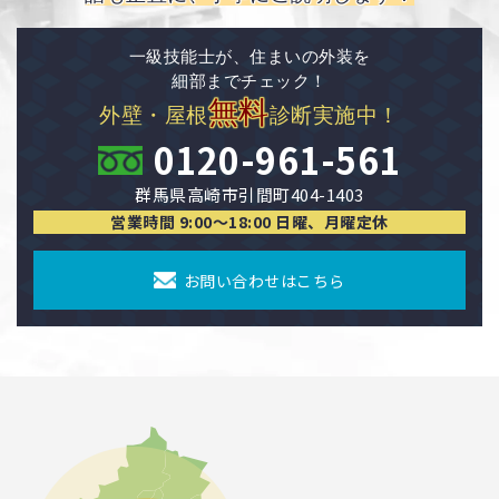
一級技能士が、住まいの外装を
細部までチェック！
無料
外壁・屋根
診断実施中！
0120-961-561
群馬県高崎市引間町404-1403
営業時間 9:00〜18:00 日曜、月曜定休
お問い合わせはこちら