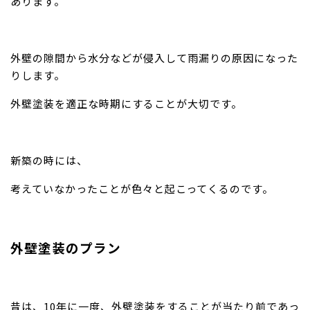
あります。
外壁の隙間から水分などが侵入して雨漏りの原因になった
りします。
外壁塗装を適正な時期にすることが大切です。
新築の時には、
考えていなかったことが色々と起こってくるのです。
外壁塗装のプラン
昔は、10年に一度、外壁塗装をすることが当たり前であっ