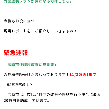
外壁塗装プランが気になる方はこちら。
今後もお役に立つ
現場レポートを、ご紹介していきますね！
緊急速報
「高崎市住環境改善助成事業」
の見積依頼受けたまわっております！
11/30(火)まで
6.1広報高崎より
高崎市は、市民が自宅の改修や修繕を行う場合に
最大
20万円
を助成しています。