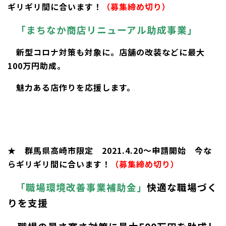
ギリギリ間に合います！
（募集締め切り）
「まちなか商店リニューアル助成事業」
新型コロナ対策も対象に。店舗の改装などに最大
100万円助成。
魅力ある店作りを応援します。
★ 群馬県高崎市限定 2021.4.20～申請開始 今な
らギリギリ間に合います！
（募集締め切り）
「職場環境改善事業補助金」
快適な職場づく
りを支援