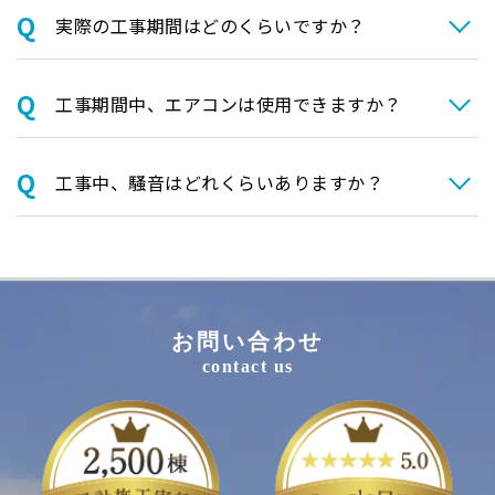
実際の⼯事期間はどのくらいですか？
⼯事期間中、エアコンは使⽤できますか？
⼯事中、騒⾳はどれくらいありますか？
お問い合わせ
contact us