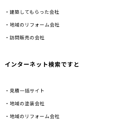
・建築してもらった会社
・地域のリフォーム会社
・訪問販売の会社
インターネット検索ですと
・見積一括サイト
・地域の塗装会社
・地域のリフォーム会社