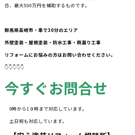
合、最大500万円を補助するものです。
群馬県高崎市・車で30分のエリア
外壁塗装・屋根塗装・防水工事・雨漏り工事
リフォームにお悩みの方はお問い合わせください。
👇👇👇👇👇
今すぐお問合せ
9時から1９時まで対応しています。
土日祝も対応しています。