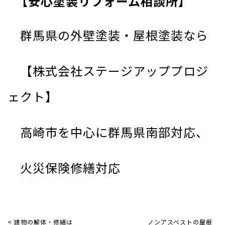
【安心塗装リフォーム相談所】
群馬県の外壁塗装・屋根塗装なら
【株式会社ステージアッププロジ
ェクト】
高崎市を中心に群馬県南部対応、
火災保険修繕対応
< 建物の解体・修繕は
ノンアスベストの屋根