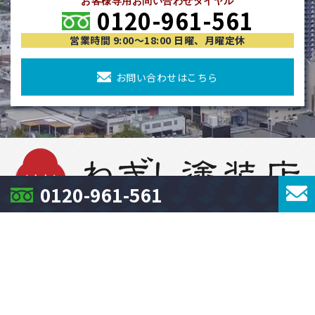
お客様専用お問い合わせダイヤル
0120-961-561
営業時間 9:00〜18:00 日曜、月曜定休
お問い合わせはこちら
0120-961-561
0120-961-561