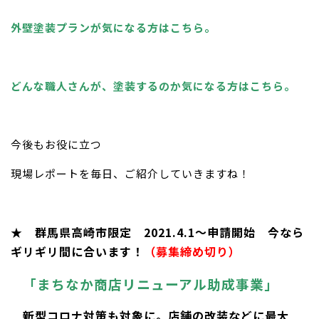
外壁塗装プランが気になる方はこちら。
どんな職人さんが、塗装するのか気になる方はこちら。
今後もお役に立つ
現場レポートを毎日、ご紹介していきますね！
★ 群馬県高崎市限定 2021.4.1～申請開始 今なら
ギリギリ間に合います！
（募集締め切り）
「まちなか商店リニューアル助成事業」
新型コロナ対策も対象に。店舗の改装などに最大