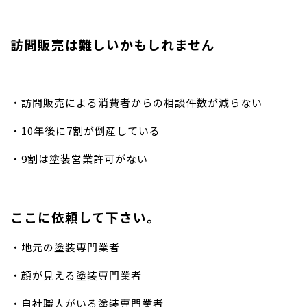
訪問販売は難しいかもしれません
・
訪問販売による消費者からの相談件数が減らない
・10年後に7割が倒産している
・9割は塗装営業許可がない
ここに依頼して下さい。
・地元の塗装専門業者
・顔が見える塗装専門業者
・自社職人がいる塗装専門業者