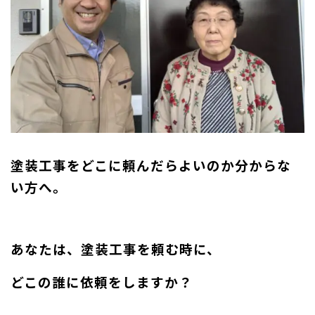
塗装工事をどこに頼んだらよいのか分からな
い方へ。
あなたは、塗装工事を頼む時に、
どこの誰に依頼をしますか？