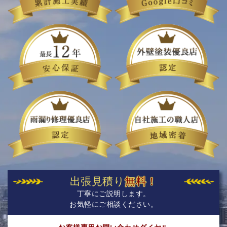
出張見積り
無料！
丁寧にご説明します。
お気軽にご相談ください。