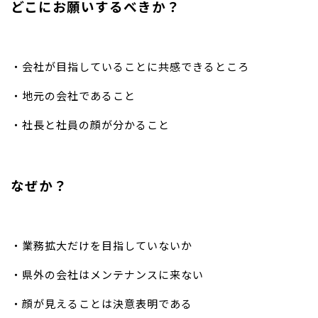
どこにお願いするべきか？
・会社が目指していることに共感できるところ
・地元の会社であること
・社長と社員の顔が分かること
なぜか？
・業務拡大だけを目指していないか
・県外の会社はメンテナンスに来ない
・顔が見えることは決意表明である