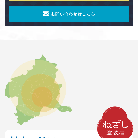
お問い合わせはこちら