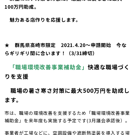
100万円助成。
魅力ある店作りを応援します。
★ 群馬県高崎市限定 2021.4.20～申請開始 今な
らギリギリ間に合います！（3/31締切）
「職場環境改善事業補助金」
快適な職場づく
りを支援
職場の暑さ寒さ対策に最大500万円を助成し
ます。
市は、職場の環境改善を支援するため「職場環境改善事業
補助金」を来年度も実施する予定です(3月議会承認後）。
事業者が工場などに、空調設備や遮断熱塗装を導入する場