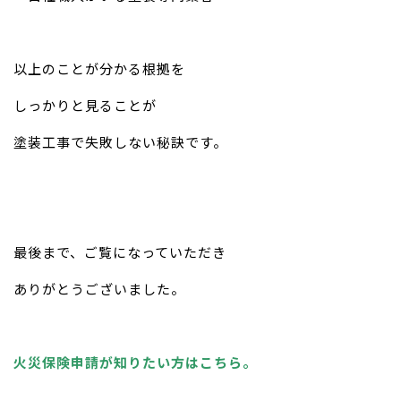
以上のことが分かる根拠を
しっかりと見ることが
塗装工事で失敗しない秘訣です。
最後まで、ご覧になっていただき
ありがとうございました。
火災保険申請が知りたい方はこちら。