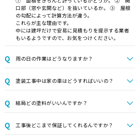
① 面積をきちんと計っているかどうか。 ② 開
口部（窓や玄関など）を抜いているか。 ③ 屋根
の勾配によって計算方法が違う。
これらが主な理由です。
中には建坪だけで安易に見積もりを提示する業者
もいるようですので、お気をつけください。
⾬の日の作業はどうなりますか？
塗装⼯事中は家の⾞はどうすればいいの？
結局どの塗料がいいんですか？
⼯事後どこまで保証してくれるんですか？