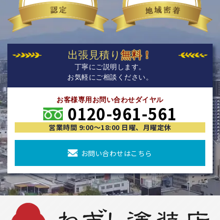
出張見積り
無料！
丁寧にご説明します。
お気軽にご相談ください。
お客様専用お問い合わせダイヤル
0120-961-561
営業時間 9:00〜18:00 日曜、月曜定休
お問い合わせはこちら