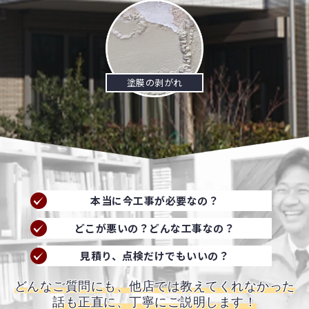
塗膜の剥がれ
本当に今工事が必要なの？
どこが悪いの？どんな工事なの？
見積り、点検だけでもいいの？
どんなご質問にも、他店では教えてくれなかった
話も正直に、丁寧にご説明します！