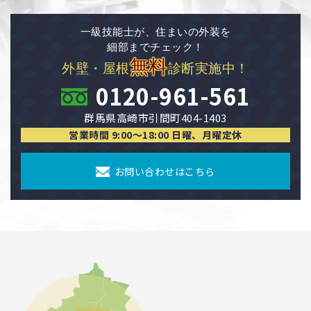
一級技能士が、住まいの外装を
細部までチェック！
無料
外壁・屋根
診断実施中！
0120-961-561
群馬県高崎市引間町404-1403
営業時間 9:00〜18:00 日曜、月曜定休
お問い合わせはこちら