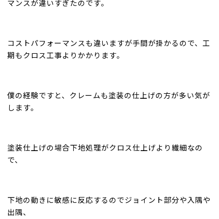
マンスが違いすぎたのです。
コストパフォーマンスも違いますが手間が掛かるので、工
期もクロス工事よりかかります。
僕の経験ですと、クレームも塗装の仕上げの方が多い気が
します。
塗装仕上げの場合下地処理がクロス仕上げより繊細なの
で、
下地の動きに敏感に反応するのでジョイント部分や入隅や
出隅、