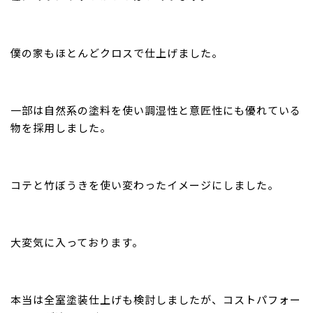
僕の家もほとんどクロスで仕上げました。
一部は自然系の塗料を使い調湿性と意匠性にも優れている
物を採用しました。
コテと竹ぼうきを使い変わったイメージにしました。
大変気に入っております。
本当は全室塗装仕上げも検討しましたが、コストパフォー