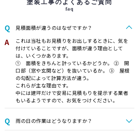
塗装工事のよくあるご質問
faq
⾒積⾯積が違うのはなぜですか？
これは当社もお見積りをお出しするときに、気を
付けていることですが、面積が違う理由として
は、いくつかあります。
① 面積をきちんと計っているかどうか。 ② 開
口部（窓や玄関など）を抜いているか。 ③ 屋根
の勾配によって計算方法が違う。
これらが主な理由です。
中には建坪だけで安易に見積もりを提示する業者
もいるようですので、お気をつけください。
⾬の日の作業はどうなりますか？