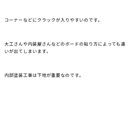
コーナーなどにクラックが入りやすいのです。
大工さんや内装屋さんなどのボードの貼り方によっても違
いが出てしまいます。
内部塗装工事は下地が重要なのです。