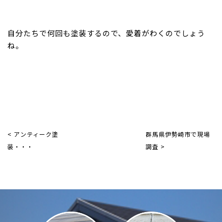
自分たちで何回も塗装するので、愛着がわくのでしょう
ね。
< アンティーク塗
群馬県伊勢崎市で現場
装・・・
調査 >