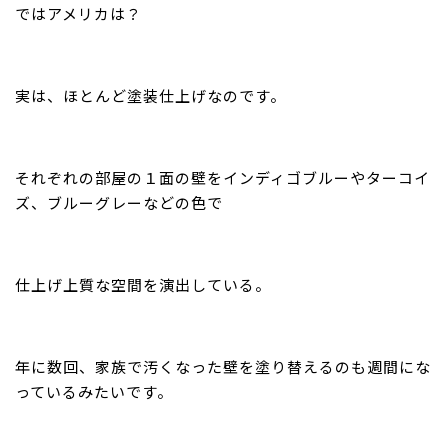
ではアメリカは？
実は、ほとんど塗装仕上げなのです。
それぞれの部屋の１面の壁をインディゴブルーやターコイ
ズ、ブルーグレーなどの色で
仕上げ上質な空間を演出している。
年に数回、家族で汚くなった壁を塗り替えるのも週間にな
っているみたいです。