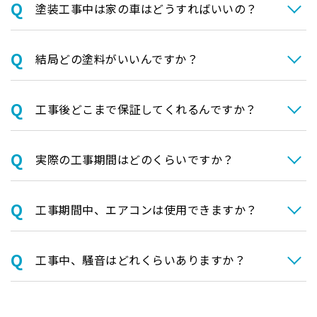
塗装⼯事中は家の⾞はどうすればいいの？
結局どの塗料がいいんですか？
⼯事後どこまで保証してくれるんですか？
実際の⼯事期間はどのくらいですか？
⼯事期間中、エアコンは使⽤できますか？
⼯事中、騒⾳はどれくらいありますか？