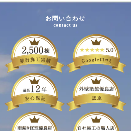
お問い合わせ
contact us