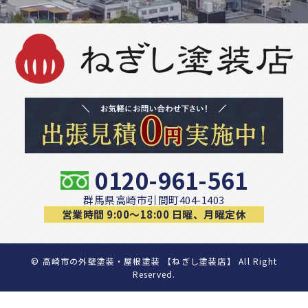
0120-961-561
群馬県高崎市引間町404-1403
営業時間 9:00〜18:00 日曜、月曜定休
©
高崎市の外壁塗装・屋根塗装 【ねぎし塗装店】 All Right
Reserved.