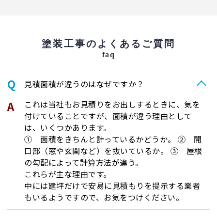
塗装工事のよくあるご質問
faq
⾒積⾯積が違うのはなぜですか？
これは当社もお見積りをお出しするときに、気を
付けていることですが、面積が違う理由として
は、いくつかあります。
① 面積をきちんと計っているかどうか。 ② 開
口部（窓や玄関など）を抜いているか。 ③ 屋根
の勾配によって計算方法が違う。
これらが主な理由です。
中には建坪だけで安易に見積もりを提示する業者
もいるようですので、お気をつけください。