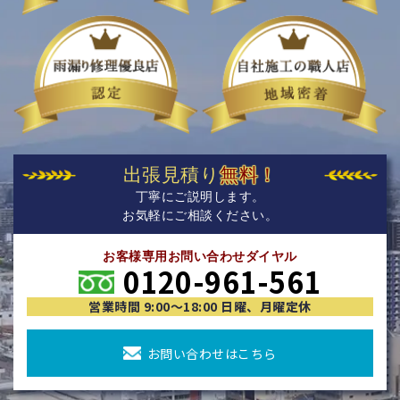
出張見積り
無料！
丁寧にご説明します。
お気軽にご相談ください。
お客様専用お問い合わせダイヤル
0120-961-561
営業時間 9:00〜18:00 日曜、月曜定休
お問い合わせはこちら