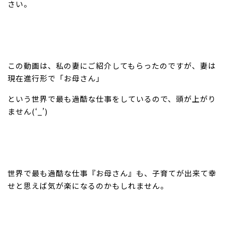
さい。
この動画は、私の妻にご紹介してもらったのですが、妻は
現在進行形で「お母さん」
という世界で最も過酷な仕事をしているので、頭が上がり
ません(‘_’)
世界で最も過酷な仕事『お母さん』も、子育てが出来て幸
せと思えば気が楽になるのかもしれません。