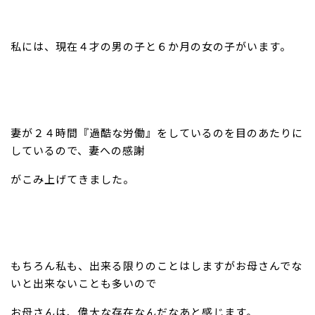
私には、現在４才の男の子と６か月の女の子がいます。
妻が２４時間『過酷な労働』をしているのを目のあたりに
しているので、妻への感謝
がこみ上げてきました。
もちろん私も、出来る限りのことはしますがお母さんでな
いと出来ないことも多いので
お母さんは、偉大な存在なんだなあと感じます。