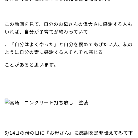
この動画を見て、自分のお母さんの偉大さに感謝する人も
いれば、自分が子育てが終わっていて
、「自分はよくやった」と自分を褒めてあげたい人、私の
ように自分の妻に感謝する人それぞれ感じる
ことがあると思います。
5/14日の母の日に『お母さん』に感謝を是非伝えてみて下