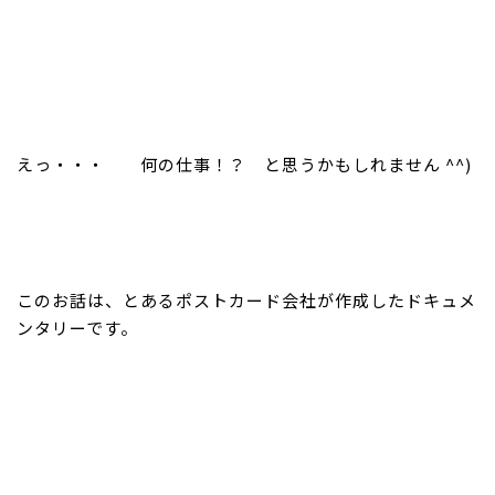
えっ・・・ 何の仕事！？ と思うかもしれません ^^)
このお話は、とあるポストカード会社が作成したドキュメ
ンタリーです。