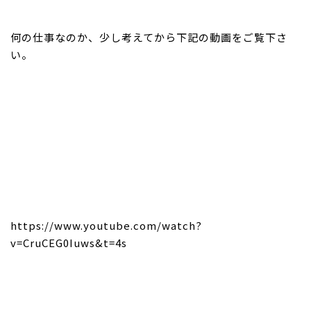
何の仕事なのか、少し考えてから下記の動画をご覧下さ
い。
https://www.youtube.com/watch?
v=CruCEG0Iuws&t=4s