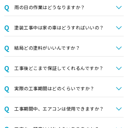
⾬の日の作業はどうなりますか？
塗装⼯事中は家の⾞はどうすればいいの？
結局どの塗料がいいんですか？
⼯事後どこまで保証してくれるんですか？
実際の⼯事期間はどのくらいですか？
⼯事期間中、エアコンは使⽤できますか？